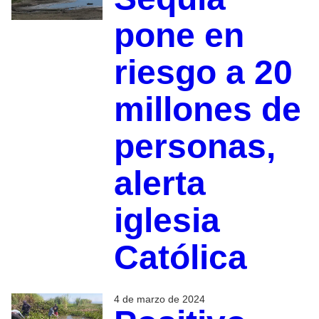
pone en
riesgo a 20
millones de
personas,
alerta
iglesia
Católica
4 de marzo de 2024