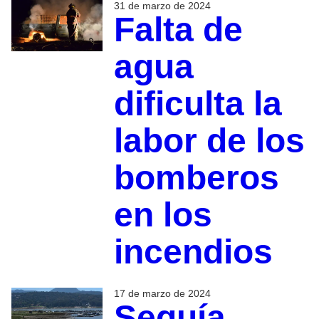
31 de marzo de 2024
Falta de
agua
dificulta la
labor de los
bomberos
en los
incendios
17 de marzo de 2024
Sequía