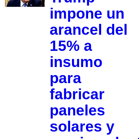
impone un
arancel del
15% a
insumo
para
fabricar
paneles
solares y