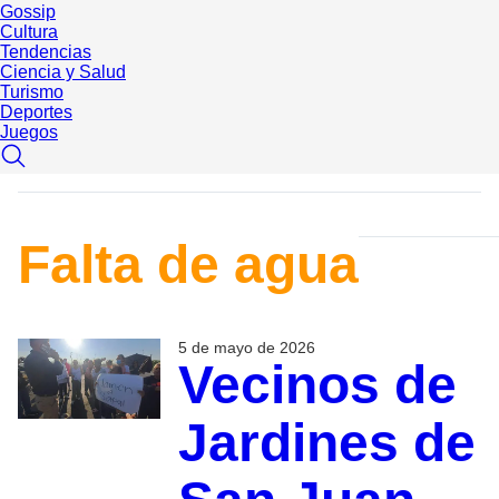
Gossip
Cultura
Tendencias
Ciencia y Salud
Turismo
Deportes
Juegos
Falta de agua
5 de mayo de 2026
Vecinos de
Jardines de