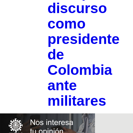
discurso
como
presidente
de
Colombia
ante
militares