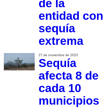
de la
entidad con
sequía
extrema
27 de noviembre de 2023
Sequía
afecta 8 de
cada 10
municipios