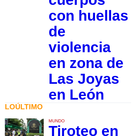
con huellas
de
violencia
en zona de
Las Joyas
en León
LOÚLTIMO
MUNDO
Tiroteo en