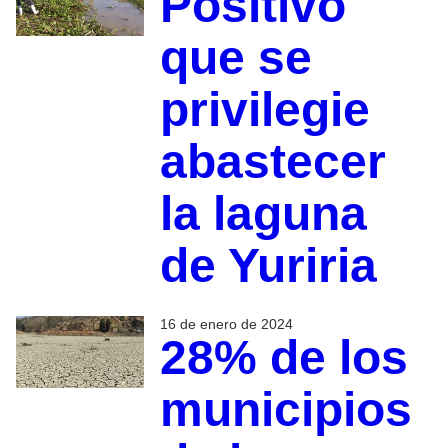
Positivo
que se
privilegie
abastecer
la laguna
de Yuriria
16 de enero de 2024
28% de los
municipios