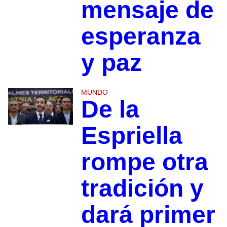
mensaje de
esperanza
y paz
MUNDO
De la
Espriella
rompe otra
tradición y
dará primer