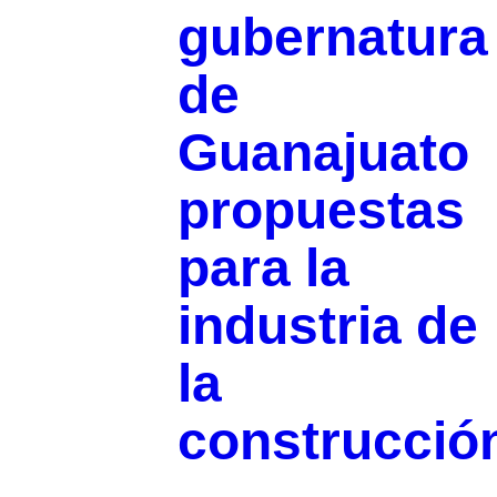
gubernatura
de
Guanajuato
propuestas
para la
industria de
la
construcció