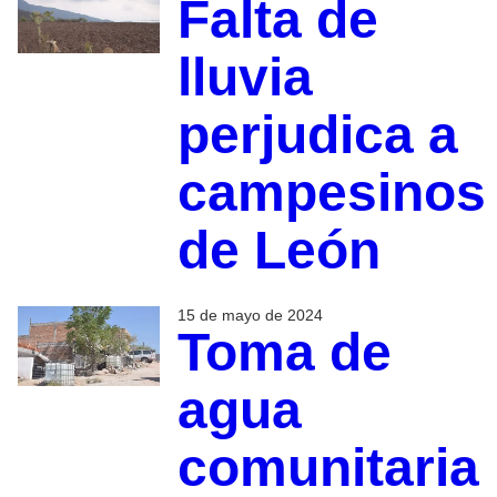
Falta de
lluvia
perjudica a
campesinos
de León
15 de mayo de 2024
Toma de
agua
comunitaria