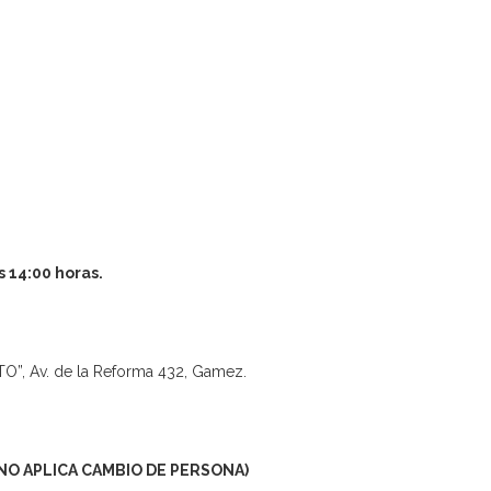
s 14:00 horas.
ATO”, Av. de la Reforma 432, Gamez.
NO APLICA CAMBIO DE PERSONA)