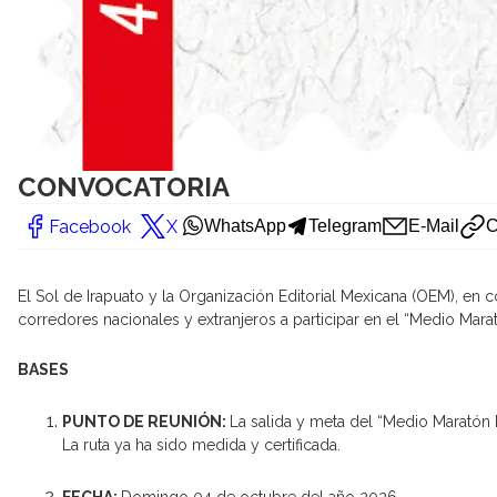
CONVOCATORIA
Facebook
X
WhatsApp
Telegram
E-Mail
C
El Sol de Irapuato y la Organización Editorial Mexicana (OEM), en 
corredores nacionales y extranjeros a participar en el “Medio Mara
BASES
PUNTO DE REUNIÓN:
La salida y meta del “Medio Maratón E
La ruta ya ha sido medida y certificada.