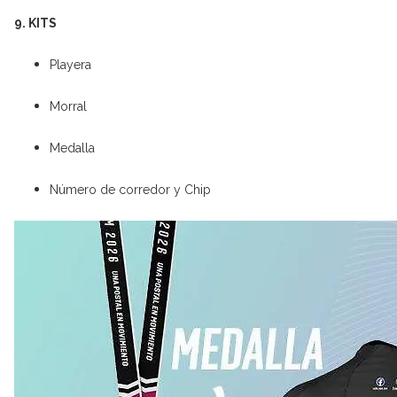
9. KITS
Playera
Morral
Medalla
Número de corredor y Chip