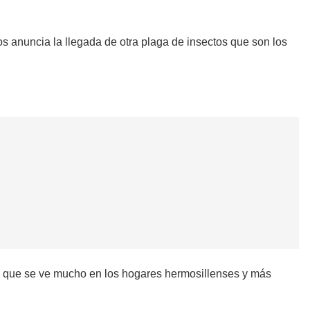
s anuncia la llegada de otra plaga de insectos que son los
eso que se ve mucho en los hogares hermosillenses y más