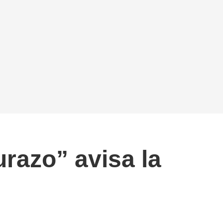
razo” avisa la