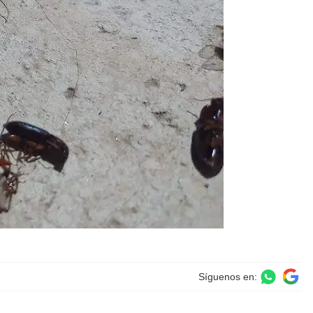
Síguenos en: