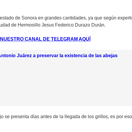
l estado de Sonora en grandes cantidades, ya que según experto
a ciudad de Hermosillo Jesus Federico Durazo Durán.
A NUESTRO CANAL DE TELEGRAM AQUÍ
ntonio Juárez a preservar la existencia de las abejas
o se presenta días antes de la llegada de los grillos, es por 