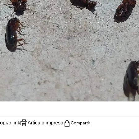
opiar link
Artículo impreso
Compartir