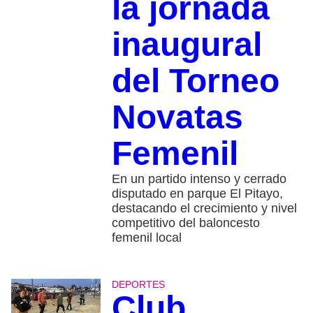
la jornada
inaugural
del Torneo
Novatas
Femenil
En un partido intenso y cerrado
disputado en parque El Pitayo,
destacando el crecimiento y nivel
competitivo del baloncesto
femenil local
DEPORTES
Club