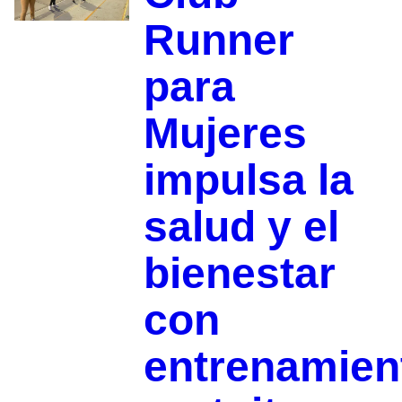
Runner
para
Mujeres
impulsa la
salud y el
bienestar
con
entrenamien