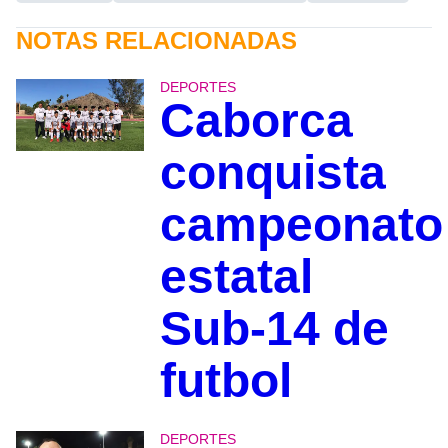
NOTAS RELACIONADAS
DEPORTES
Caborca
conquista
campeonato
estatal
Sub-14 de
futbol
DEPORTES