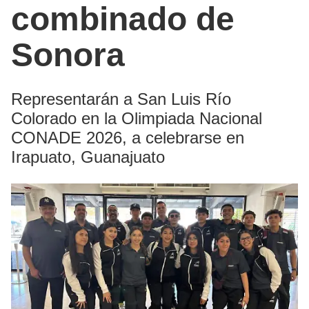
combinado de
Sonora
Representarán a San Luis Río
Colorado en la Olimpiada Nacional
CONADE 2026, a celebrarse en
Irapuato, Guanajuato