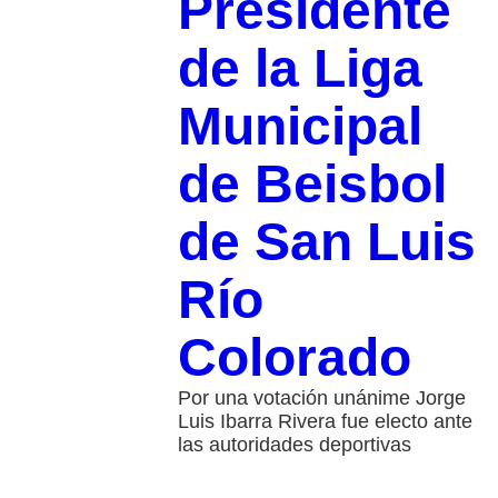
Presidente
de la Liga
Municipal
de Beisbol
de San Luis
Río
Colorado
Por una votación unánime Jorge
Luis Ibarra Rivera fue electo ante
las autoridades deportivas