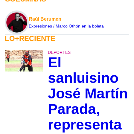
Raúl Berumen
Expresiones / Marco Othón en la boleta
LO+RECIENTE
DEPORTES
El
sanluisino
José Martín
Parada,
representa