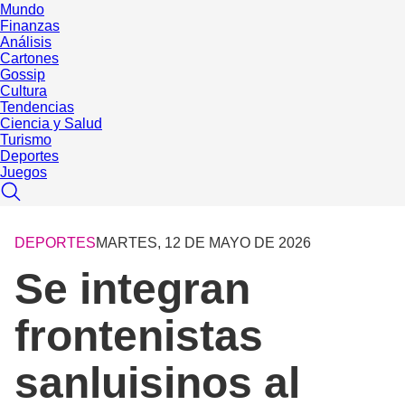
Mundo
Finanzas
Análisis
Cartones
Gossip
Cultura
Tendencias
Ciencia y Salud
Turismo
Deportes
Juegos
DEPORTES
MARTES, 12 DE MAYO DE 2026
Se integran
frontenistas
sanluisinos al