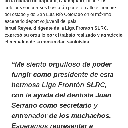
en la ciudad de Irapuato, Guanajuato,
donde los
pelotaris sonorenses buscarán poner en alto el nombre
del estado y de San Luis Río Colorado en el máximo
escenario deportivo juvenil del país.
Israel Reyes, dirigente de la Liga Frontón SLRC,
expresó su orgullo por el trabajo realizado y agradeció
el respaldo de la comunidad sanluisina.
Me siento orgulloso de poder
fungir como presidente de esta
hermosa Liga Frontón SLRC,
con la ayuda del dentista Juan
Serrano como secretario y
entrenador de los muchachos.
Esperamos representar a