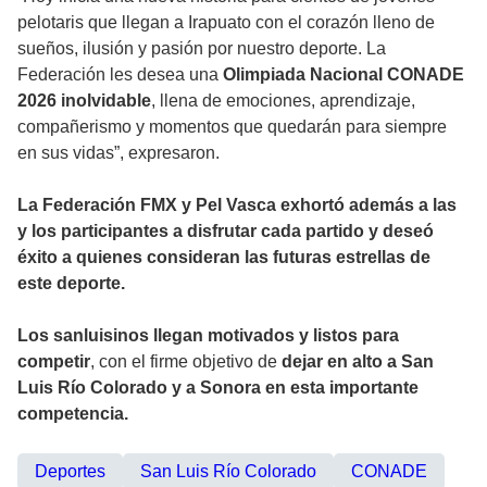
pelotaris que llegan a Irapuato con el corazón lleno de
sueños, ilusión y pasión por nuestro deporte. La
Federación les desea una
Olimpiada Nacional CONADE
2026 inolvidable
, llena de emociones, aprendizaje,
compañerismo y momentos que quedarán para siempre
en sus vidas”, expresaron.
La Federación FMX y Pel Vasca exhortó además a las
y los participantes a disfrutar cada partido y deseó
éxito a quienes consideran las futuras estrellas de
este deporte.
Los sanluisinos llegan motivados y listos para
competir
, con el firme objetivo de
dejar en alto a San
Luis Río Colorado y a Sonora en esta importante
competencia.
Deportes
San Luis Río Colorado
CONADE