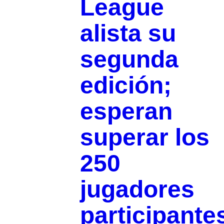
League
alista su
segunda
edición;
esperan
superar los
250
jugadores
participante