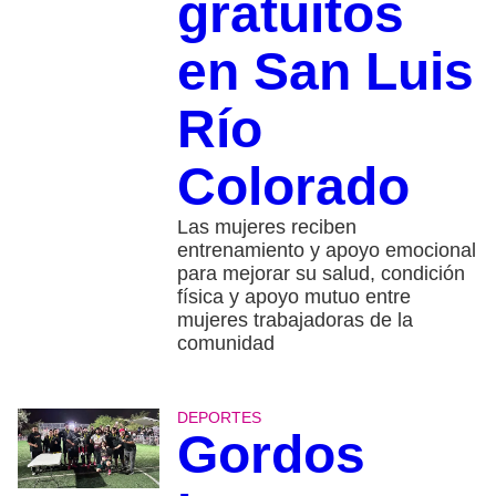
gratuitos
en San Luis
Río
Colorado
Las mujeres reciben
entrenamiento y apoyo emocional
para mejorar su salud, condición
física y apoyo mutuo entre
mujeres trabajadoras de la
comunidad
DEPORTES
Gordos