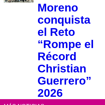
Moreno
conquista
el Reto
“Rompe el
Récord
Christian
Guerrero”
2026