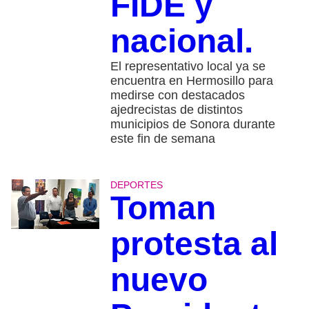
FIDE y
nacional.
El representativo local ya se
encuentra en Hermosillo para
medirse con destacados
ajedrecistas de distintos
municipios de Sonora durante
este fin de semana
DEPORTES
Toman
protesta al
nuevo