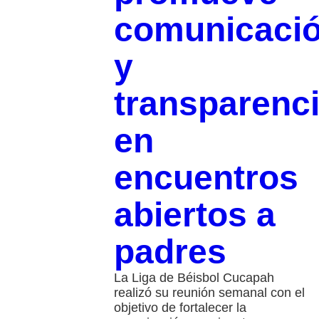
comunicaci
y
transparenc
en
encuentros
abiertos a
padres
La Liga de Béisbol Cucapah
realizó su reunión semanal con el
objetivo de fortalecer la