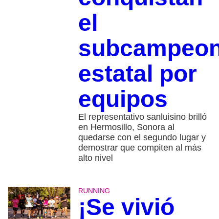
el
subcampeon
estatal por
equipos
El representativo sanluisino brilló
en Hermosillo, Sonora al
quedarse con el segundo lugar y
demostrar que compiten al más
alto nivel
RUNNING
¡Se vivió