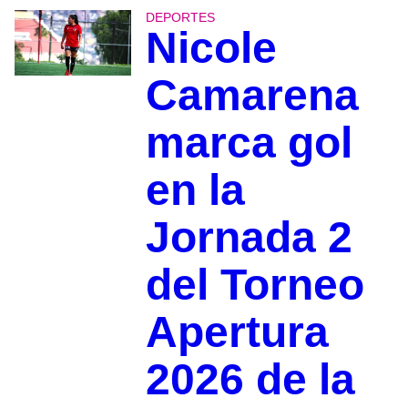
DEPORTES
Nicole
Camarena
marca gol
en la
Jornada 2
del Torneo
Apertura
2026 de la