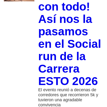
con todo!
Así nos la
pasamos
en el Social
run de la
Carrera
ESTO 2026
El evento reunió a decenas de
corredores que recorrieron 5k y
tuvieron una agradable
convivencia