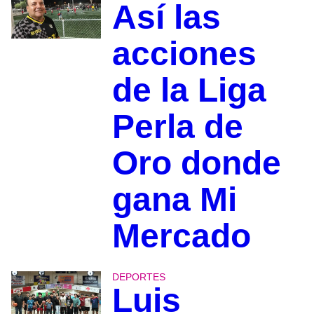
Así las
acciones
de la Liga
Perla de
Oro donde
gana Mi
Mercado
DEPORTES
Luis