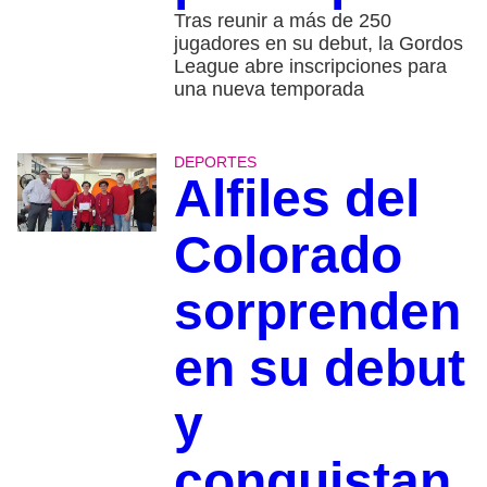
Tras reunir a más de 250
jugadores en su debut, la Gordos
League abre inscripciones para
una nueva temporada
DEPORTES
Alfiles del
Colorado
sorprenden
en su debut
y
conquistan