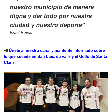
nuestro municipio de manera
digna y dar todo por nuestra
ciudad y nuestro deporte
Israel Reyes
📲
Únete a nuestro canal y mantente informado sobre
lo que sucede en San Luis, su valle y el Golfo de Santa
Clar
a