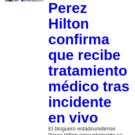
Perez
Hilton
confirma
que recibe
tratamiento
médico tras
incidente
en vivo
El bloguero estadounidense