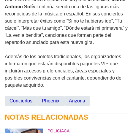
Antonio Solís
continúa siendo una de las figuras más
reconocidas de la música en español. En sus conciertos
suele interpretar éxitos como “Si no te hubieras ido”, “Tu
cárcel”, “Más que tu amigo”, “Dónde estará mi primavera” y
“La venia bendita”, canciones que forman parte del
repertorio anunciado para esta nueva gira.
Además de los boletos tradicionales, los organizadores
informaron que estarán disponibles paquetes VIP que
incluirán accesos preferenciales, áreas especiales y
posibles convivencias con el cantante, dependiendo del
paquete adquirido.
Conciertos
Phoenix
Arizona
NOTAS RELACIONADAS
POLICIACA