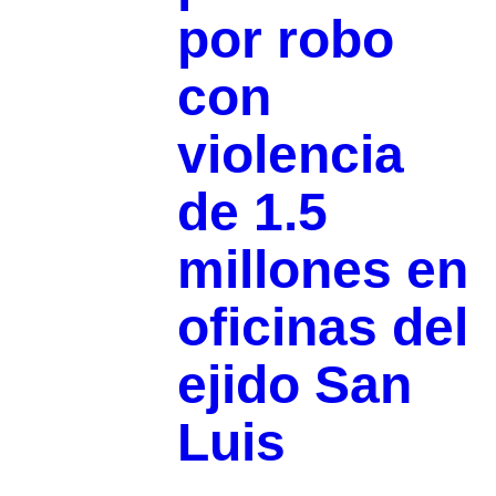
por robo
con
violencia
de 1.5
millones en
oficinas del
ejido San
Luis