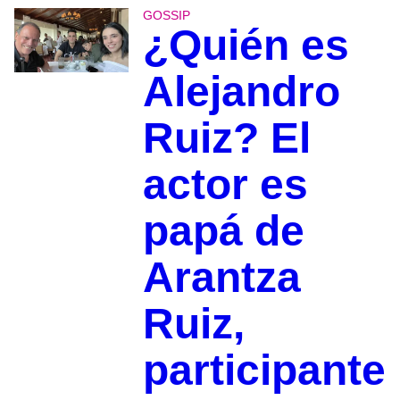
GOSSIP
¿Quién es
Alejandro
Ruiz? El
actor es
papá de
Arantza
Ruiz,
participante