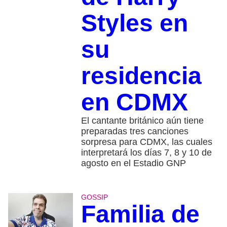
Styles en
su
residencia
en CDMX
El cantante británico aún tiene
preparadas tres canciones
sorpresa para CDMX, las cuales
interpretará los días 7, 8 y 10 de
agosto en el Estadio GNP
GOSSIP
Familia de