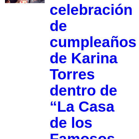
celebración
de
cumpleaños
de Karina
Torres
dentro de
“La Casa
de los
Famosos