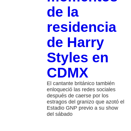
de la
residencia
de Harry
Styles en
CDMX
El cantante británico también
enloqueció las redes sociales
después de caerse por los
estragos del granizo que azotó el
Estadio GNP previo a su show
del sábado