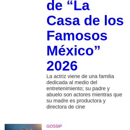
de “La
Casa de los
Famosos
México”
2026
La actriz viene de una familia
dedicada al medio del
entretenimiento; su padre y
abuelo son actores mientras que
su madre es productora y
directora de cine
GOSSIP