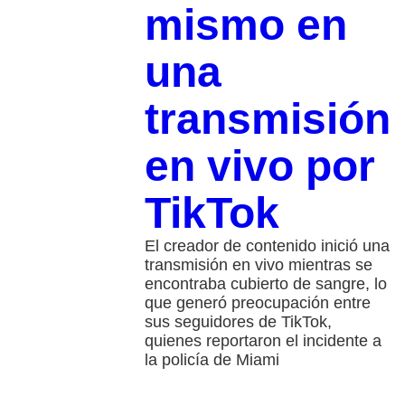
mismo en
una
transmisión
en vivo por
TikTok
El creador de contenido inició una
transmisión en vivo mientras se
encontraba cubierto de sangre, lo
que generó preocupación entre
sus seguidores de TikTok,
quienes reportaron el incidente a
la policía de Miami