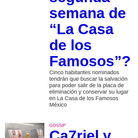
semana de
“La Casa
de los
Famosos”?
Cinco habitantes nominados
tendrán que buscar la salvación
para poder salir de la placa de
eliminación y conservar su lugar
en La Casa de los Famosos
México
GOSSIP
Ca7riel y