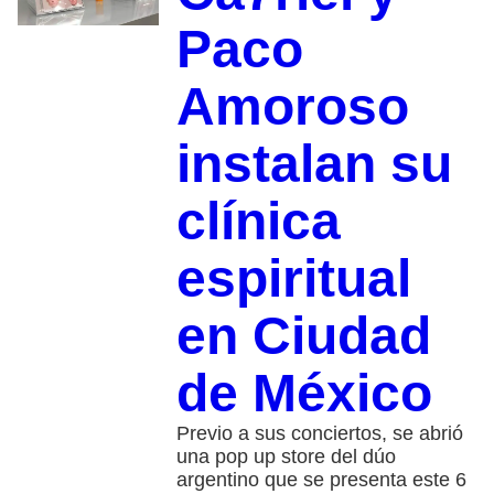
Paco
Amoroso
instalan su
clínica
espiritual
en Ciudad
de México
Previo a sus conciertos, se abrió
una pop up store del dúo
argentino que se presenta este 6