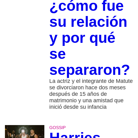
¿cómo fue
su relación
y por qué
se
separaron?
La actriz y el integrante de Matute
se divorciaron hace dos meses
después de 15 años de
matrimonio y una amistad que
inició desde su infancia
GOSSIP
Harries,