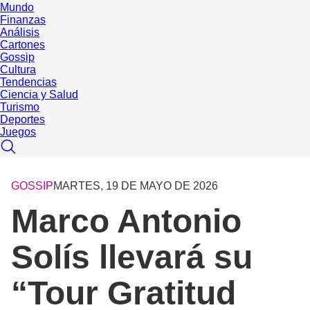
Mundo
Finanzas
Análisis
Cartones
Gossip
Cultura
Tendencias
Ciencia y Salud
Turismo
Deportes
Juegos
GOSSIP
MARTES, 19 DE MAYO DE 2026
Marco Antonio
Solís llevará su
“Tour Gratitud