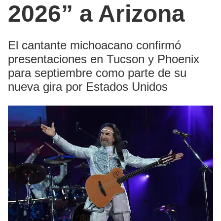
2026” a Arizona
El cantante michoacano confirmó
presentaciones en Tucson y Phoenix
para septiembre como parte de su
nueva gira por Estados Unidos