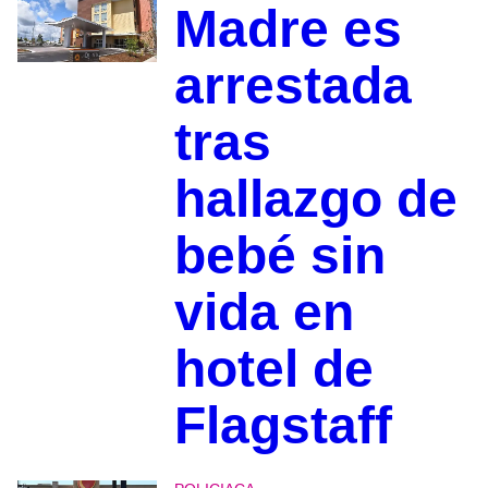
Madre es
arrestada
tras
hallazgo de
bebé sin
vida en
hotel de
Flagstaff