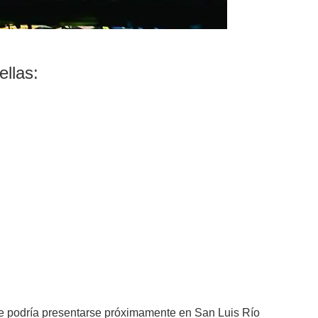
ellas:
e podría presentarse próximamente en San Luis Río