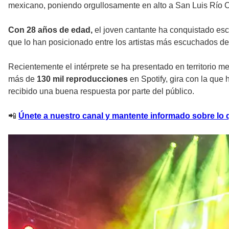
mexicano, poniendo orgullosamente en alto a San Luis Río 
Con 28 años de edad,
el joven cantante ha conquistado esc
que lo han posicionado entre los artistas más escuchados d
Recientemente el intérprete se ha presentado en territorio 
más de
130 mil reproducciones
en Spotify, gira con la qu
recibido una buena respuesta por parte del público.
📲
Únete a nuestro canal y mantente informado sobre lo q