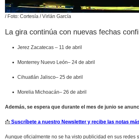
/
Foto: Cortesía / Virlán García
La gira continúa con nuevas fechas confir
Jerez Zacatecas – 11 de abril
Monterrey Nuevo León– 24 de abril
Cihuatlán Jalisco– 25 de abril
Morelia Michoacán– 26 de abril
Además, se espera que durante el mes de junio se anunc
📩
Suscríbete a nuestro Newsletter y recibe las notas más
Aunque oficialmente no se ha visto publicidad en sus redes 