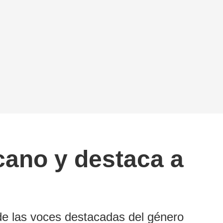
cano y destaca a
de las voces destacadas del género