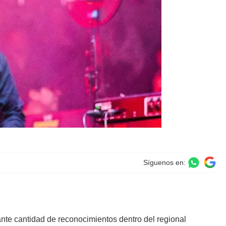
Síguenos en:
nte cantidad de reconocimientos dentro del regional