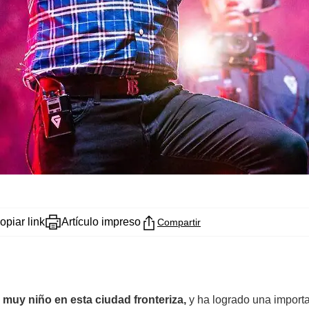
opiar link
Artículo impreso
Compartir
muy niño en esta ciudad fronteriza,
y ha logrado una importa