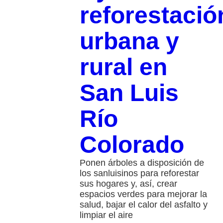
reforestació
urbana y
rural en
San Luis
Río
Colorado
Ponen árboles a disposición de
los sanluisinos para reforestar
sus hogares y, así, crear
espacios verdes para mejorar la
salud, bajar el calor del asfalto y
limpiar el aire