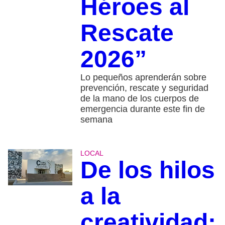
Héroes al
Rescate
2026”
Lo pequeños aprenderán sobre
prevención, rescate y seguridad
de la mano de los cuerpos de
emergencia durante este fin de
semana
LOCAL
De los hilos
a la
creatividad: