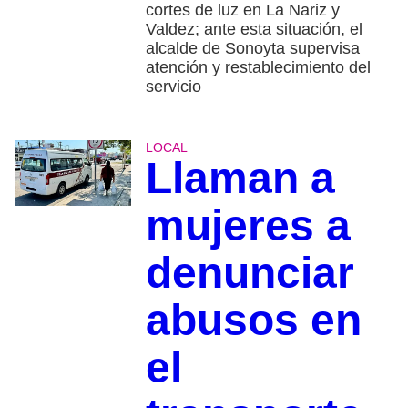
cortes de luz en La Nariz y
Valdez; ante esta situación, el
alcalde de Sonoyta supervisa
atención y restablecimiento del
servicio
LOCAL
Llaman a
mujeres a
denunciar
abusos en
el