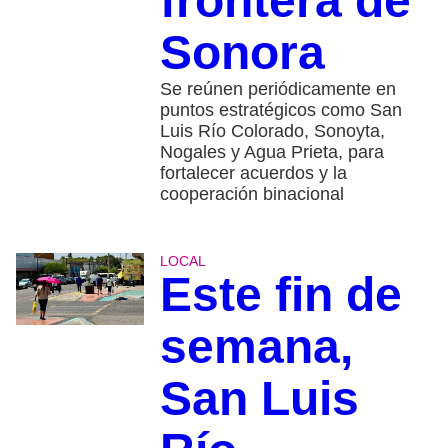
frontera de
Sonora
Se reúnen periódicamente en
puntos estratégicos como San
Luis Río Colorado, Sonoyta,
Nogales y Agua Prieta, para
fortalecer acuerdos y la
cooperación binacional
LOCAL
Este fin de
semana,
San Luis