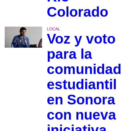
Colorado
LOCAL
Voz y voto
para la
comunidad
estudiantil
en Sonora
con nueva
iniciativa