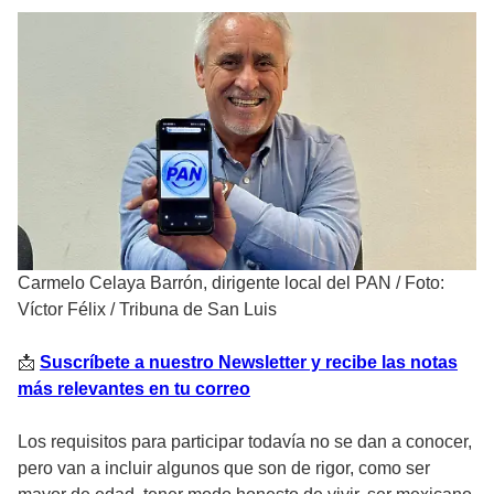
Carmelo Celaya Barrón, dirigente local del PAN
/
Foto:
Víctor Félix / Tribuna de San Luis
📩
Suscríbete a nuestro Newsletter y recibe las notas
más relevantes en tu correo
Los requisitos para participar todavía no se dan a conocer,
pero van a incluir algunos que son de rigor, como ser