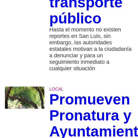
transporte
público
Hasta el momento no existen
reportes en San Luis, sin
embargo, las autoridades
estatales motivan a la ciudadanía
a denunciar y para un
seguimiento inmediato a
cualquier situación
LOCAL
Promueven
Pronatura y
Ayuntamien