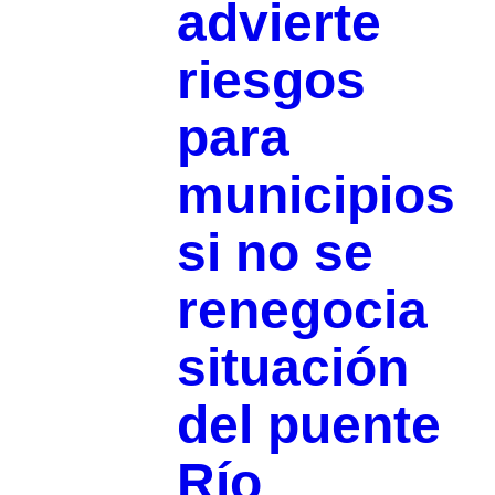
advierte
riesgos
para
municipios
si no se
renegocia
situación
del puente
Río