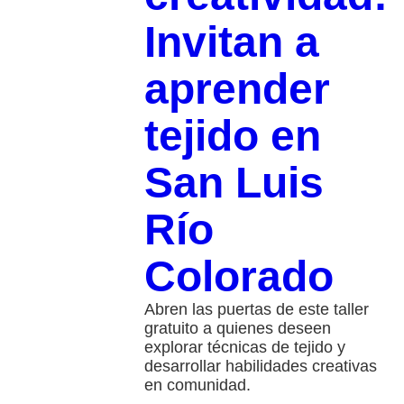
Invitan a
aprender
tejido en
San Luis
Río
Colorado
Abren las puertas de este taller
gratuito a quienes deseen
explorar técnicas de tejido y
desarrollar habilidades creativas
en comunidad.