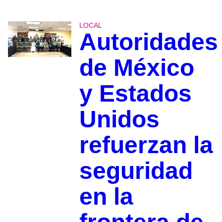
LOCAL
Autoridades
de México
y Estados
Unidos
refuerzan la
seguridad
en la