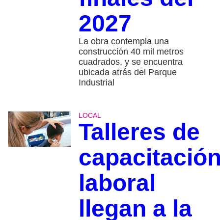
2027
La obra contempla una
construcción 40 mil metros
cuadrados, y se encuentra
ubicada atrás del Parque
Industrial
LOCAL
Talleres de
capacitació
laboral
llegan a la