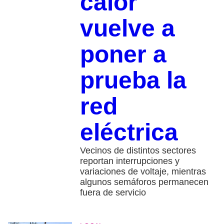
calor
vuelve a
poner a
prueba la
red
eléctrica
Vecinos de distintos sectores
reportan interrupciones y
variaciones de voltaje, mientras
algunos semáforos permanecen
fuera de servicio