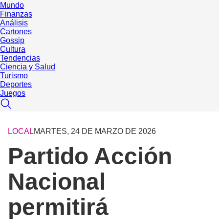
Mundo
Finanzas
Análisis
Cartones
Gossip
Cultura
Tendencias
Ciencia y Salud
Turismo
Deportes
Juegos
LOCAL
MARTES, 24 DE MARZO DE 2026
Partido Acción
Nacional
permitirá