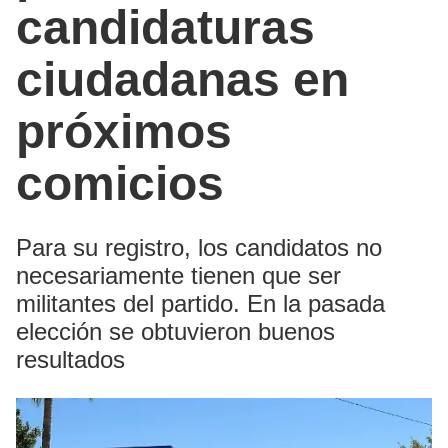
candidaturas
ciudadanas en
próximos
comicios
Para su registro, los candidatos no
necesariamente tienen que ser
militantes del partido. En la pasada
elección se obtuvieron buenos
resultados