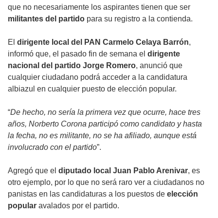
que no necesariamente los aspirantes tienen que ser
militantes del partido
para su registro a la contienda.
El
dirigente local del PAN Carmelo Celaya Barrón
,
informó que, el pasado fin de semana el
dirigente
nacional del partido Jorge Romero
, anunció que
cualquier ciudadano podrá acceder a la candidatura
albiazul en cualquier puesto de elección popular.
“
De hecho, no sería la primera vez que ocurre, hace tres
años, Norberto Corona participó como candidato y hasta
la fecha, no es militante, no se ha afiliado, aunque está
involucrado con el partido
”.
Agregó que el
diputado local Juan Pablo Arenivar
, es
otro ejemplo, por lo que no será raro ver a ciudadanos no
panistas en las candidaturas a los puestos de
elección
popular
avalados por el partido.