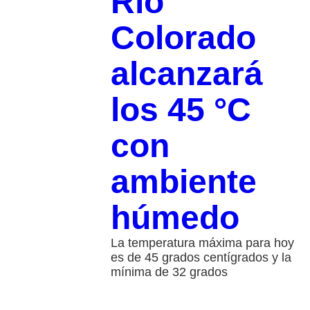
Río
Colorado
alcanzará
los 45 °C
con
ambiente
húmedo
La temperatura máxima para hoy
es de 45 grados centígrados y la
mínima de 32 grados