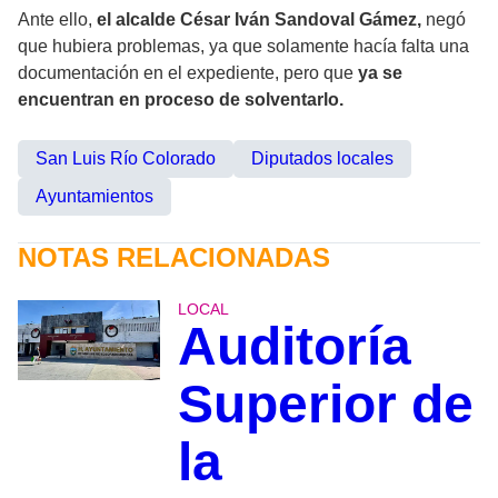
Ante ello,
el alcalde César Iván Sandoval Gámez,
negó
que hubiera problemas, ya que solamente hacía falta una
documentación en el expediente, pero que
ya se
encuentran en proceso de solventarlo.
San Luis Río Colorado
Diputados locales
Ayuntamientos
NOTAS RELACIONADAS
LOCAL
Auditoría
Superior de
la