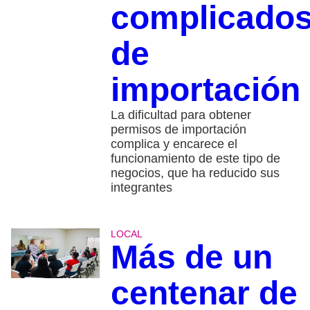
complicado
de
importación
La dificultad para obtener
permisos de importación
complica y encarece el
funcionamiento de este tipo de
negocios, que ha reducido sus
integrantes
LOCAL
Más de un
centenar de