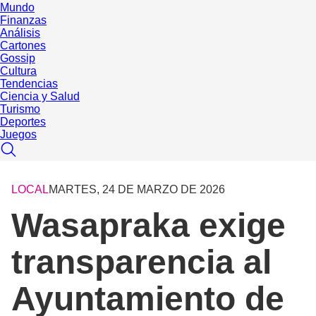
Mundo
Finanzas
Análisis
Cartones
Gossip
Cultura
Tendencias
Ciencia y Salud
Turismo
Deportes
Juegos
LOCAL
MARTES, 24 DE MARZO DE 2026
Wasapraka exige
transparencia al
Ayuntamiento de