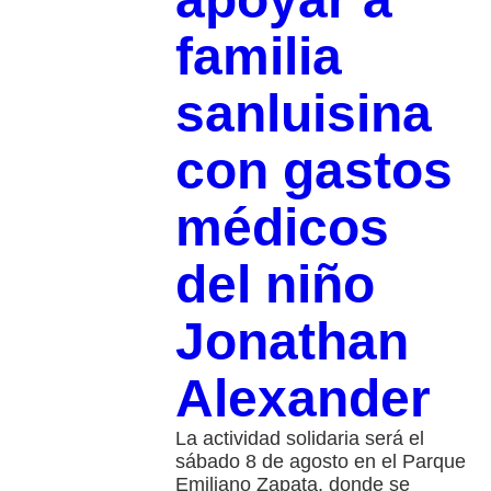
familia
sanluisina
con gastos
médicos
del niño
Jonathan
Alexander
La actividad solidaria será el
sábado 8 de agosto en el Parque
Emiliano Zapata, donde se