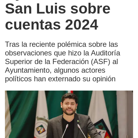
San Luis sobre
cuentas 2024
Tras la reciente polémica sobre las
observaciones que hizo la Auditoría
Superior de la Federación (ASF) al
Ayuntamiento, algunos actores
políticos han externado su opinión