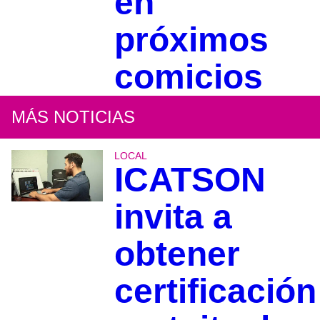
en
próximos
comicios
MÁS NOTICIAS
LOCAL
ICATSON
invita a
obtener
certificación