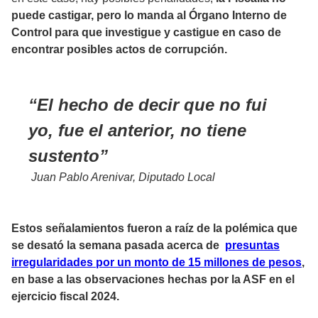
puede castigar, pero lo manda al Órgano Interno de
Control para que investigue y castigue en caso de
encontrar posibles actos de corrupción.
El hecho de decir que no fui
yo, fue el anterior, no tiene
sustento
Juan Pablo Arenivar, Diputado Local
Estos señalamientos fueron a raíz de la polémica que
se desató la semana pasada acerca de
presuntas
irregularidades por un monto de 15 millones de pesos
,
en base a las observaciones hechas por la ASF en el
ejercicio fiscal 2024.