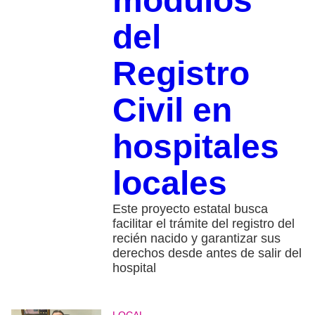
módulos
del
Registro
Civil en
hospitales
locales
Este proyecto estatal busca
facilitar el trámite del registro del
recién nacido y garantizar sus
derechos desde antes de salir del
hospital