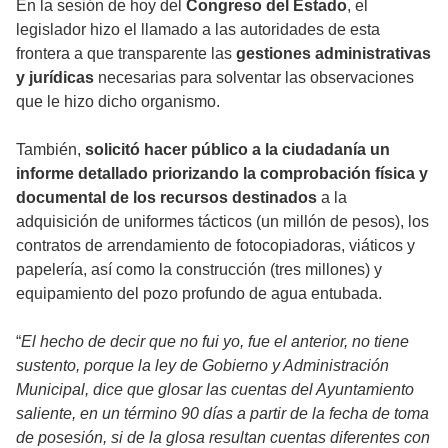
En la sesión de hoy del
Congreso del Estado
, el
legislador hizo el llamado a las autoridades de esta
frontera a que transparente las
gestiones administrativas
y jurídicas
necesarias para solventar las observaciones
que le hizo dicho organismo.
También,
solicitó hacer público a la ciudadanía un
informe detallado priorizando la comprobación física y
documental de los recursos destinados
a la
adquisición de uniformes tácticos (un millón de pesos), los
contratos de arrendamiento de fotocopiadoras, viáticos y
papelería, así como la construcción (tres millones) y
equipamiento del pozo profundo de agua entubada.
“
El hecho de decir que no fui yo, fue el anterior, no tiene
sustento, porque la ley de Gobierno y Administración
Municipal, dice que glosar las cuentas del Ayuntamiento
saliente, en un término 90 días a partir de la fecha de toma
de posesión, si de la glosa resultan cuentas diferentes con