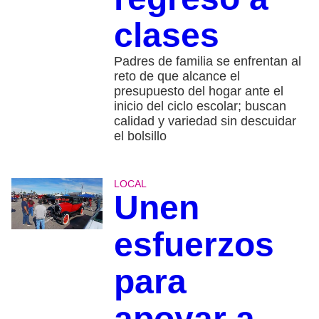
clases
Padres de familia se enfrentan al
reto de que alcance el
presupuesto del hogar ante el
inicio del ciclo escolar; buscan
calidad y variedad sin descuidar
el bolsillo
LOCAL
Unen
esfuerzos
para
apoyar a