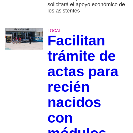
solicitará el apoyo económico de
los asistentes
LOCAL
Facilitan
trámite de
actas para
recién
nacidos
con