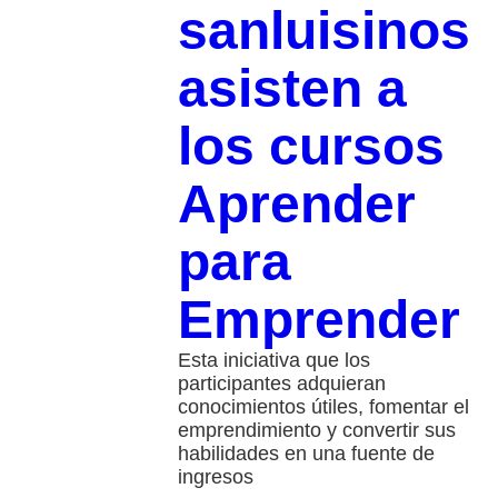
sanluisinos
asisten a
los cursos
Aprender
para
Emprender
Esta iniciativa que los
participantes adquieran
conocimientos útiles, fomentar el
emprendimiento y convertir sus
habilidades en una fuente de
ingresos