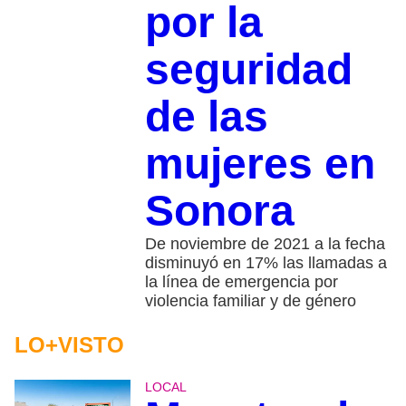
por la
seguridad
de las
mujeres en
Sonora
De noviembre de 2021 a la fecha
disminuyó en 17% las llamadas a
la línea de emergencia por
violencia familiar y de género
LO+VISTO
LOCAL