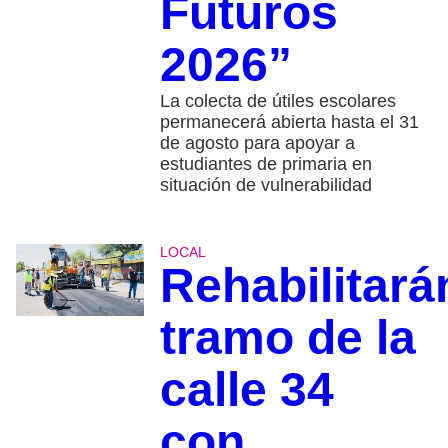
Futuros
2026”
La colecta de útiles escolares
permanecerá abierta hasta el 31
de agosto para apoyar a
estudiantes de primaria en
situación de vulnerabilidad
LOCAL
Rehabilitará
tramo de la
calle 34
con