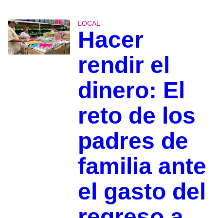
LOCAL
Hacer
rendir el
dinero: El
reto de los
padres de
familia ante
el gasto del
regreso a