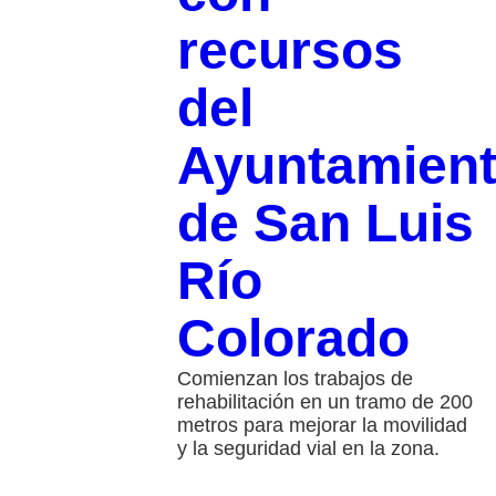
recursos
del
Ayuntamien
de San Luis
Río
Colorado
Comienzan los trabajos de
rehabilitación en un tramo de 200
metros para mejorar la movilidad
y la seguridad vial en la zona.