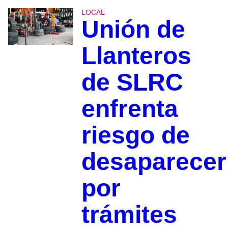
LOCAL
Unión de
Llanteros
de SLRC
enfrenta
riesgo de
desaparecer
por
trámites