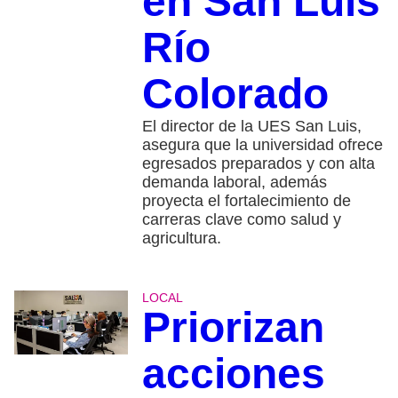
en San Luis
Río
Colorado
El director de la UES San Luis,
asegura que la universidad ofrece
egresados preparados y con alta
demanda laboral, además
proyecta el fortalecimiento de
carreras clave como salud y
agricultura.
LOCAL
Priorizan
acciones