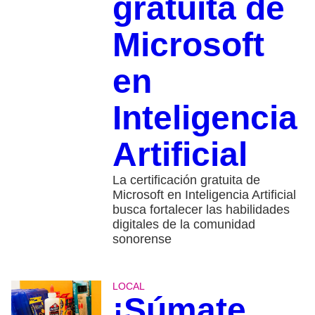
gratuita de
Microsoft
en
Inteligencia
Artificial
La certificación gratuita de
Microsoft en Inteligencia Artificial
busca fortalecer las habilidades
digitales de la comunidad
sonorense
LOCAL
¡Súmate