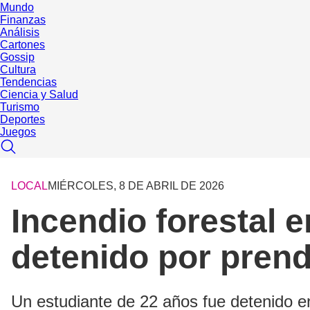
Mundo
Finanzas
Análisis
Cartones
Gossip
Cultura
Tendencias
Ciencia y Salud
Turismo
Deportes
Juegos
LOCAL
MIÉRCOLES, 8 DE ABRIL DE 2026
Incendio forestal 
detenido por prend
Un estudiante de 22 años fue detenido en