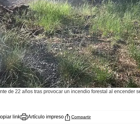
e de 22 años tras provocar un incendio forestal al encender se
opiar link
Artículo impreso
Compartir