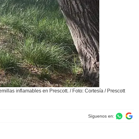
millas inflamables en Prescott.
/
Foto: Cortesía / Prescott
Síguenos en: