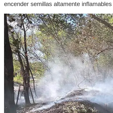
encender semillas altamente inflamables