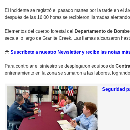
El incidente se registró el pasado martes por la tarde en el 
después de las 16:00 horas se recibieron llamadas alertando
Elementos del cuerpo forestal del
Departamento de Bomber
seca a lo largo de Granite Creek. Las llamas alcanzaron hast
📩
Suscríbete a nuestro Newsletter y recibe las notas más
Para controlar el siniestro se desplegaron equipos de
Centra
entrenamiento en la zona se sumaron a las labores, logrando
Seguridad pa