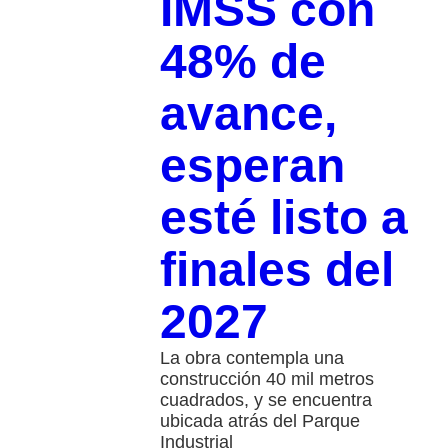
IMSS con
48% de
avance,
esperan
esté listo a
finales del
2027
La obra contempla una
construcción 40 mil metros
cuadrados, y se encuentra
ubicada atrás del Parque
Industrial