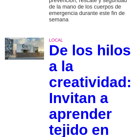
prevención, rescate y seguridad
de la mano de los cuerpos de
emergencia durante este fin de
semana
LOCAL
De los hilos
a la
creatividad:
Invitan a
aprender
tejido en