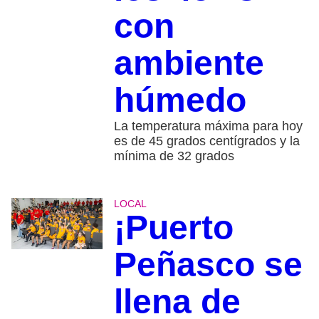
con
ambiente
húmedo
La temperatura máxima para hoy
es de 45 grados centígrados y la
mínima de 32 grados
LOCAL
¡Puerto
Peñasco se
llena de