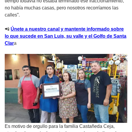
tiempo todavía no estaba terminado ese fraccionamiento,
no había muchas casas, pero nosotros recorríamos las
calles”.
📲
Únete a nuestro canal y mantente informado sobre
lo que sucede en San Luis, su valle y el Golfo de Santa
Clar
a
Es motivo de orgullo para la familia Castañeda Ceja,