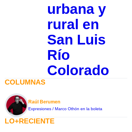
urbana y
rural en
San Luis
Río
Colorado
COLUMNAS
Raúl Berumen
Expresiones / Marco Othón en la boleta
LO+RECIENTE