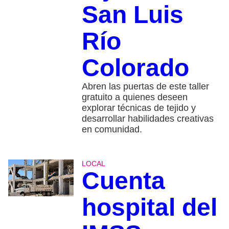
San Luis
Río
Colorado
Abren las puertas de este taller
gratuito a quienes deseen
explorar técnicas de tejido y
desarrollar habilidades creativas
en comunidad.
LOCAL
Cuenta
hospital del