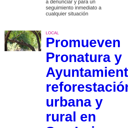
a denunciar y para un
seguimiento inmediato a
cualquier situación
LOCAL
Promueven
Pronatura y
Ayuntamien
reforestació
urbana y
rural en