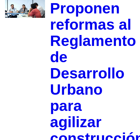
Proponen
reformas al
Reglamento
de
Desarrollo
Urbano
para
agilizar
construcció