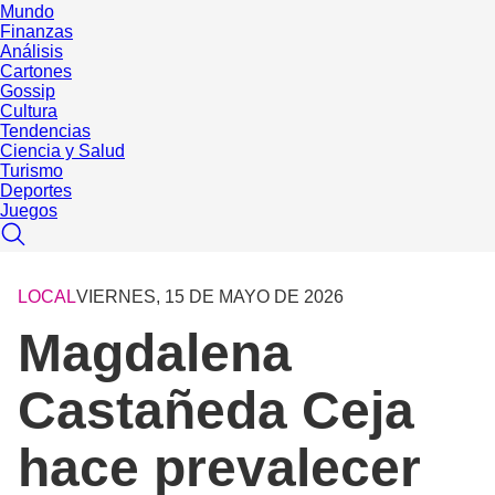
Mundo
Finanzas
Análisis
Cartones
Gossip
Cultura
Tendencias
Ciencia y Salud
Turismo
Deportes
Juegos
LOCAL
VIERNES, 15 DE MAYO DE 2026
Magdalena
Castañeda Ceja
hace prevalecer