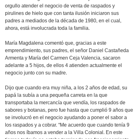
orgullo atender el negocio de venta de raspados y
pirulines de hielo que con tanta ilusión iniciaron sus
padres a mediados de la década de 1980, en el cual,
ahora, está involucrada toda la familia.
María Magdalena comentó que, gracias a este
emprendimiento, sus padres, el señor Daniel Castañeda
Armenta y María del Carmen Ceja Valencia, sacaron
adelante a 5 hijos, de ellos 4 atienden actualmente el
negocio junto con su madre.
Dijo que cuando era muy niña, a los 2 años de edad, su
papá la subía a una pequeña carreta en la que
transportaba la mercancía que vendía, los raspados de
sabores y botanas, pero fue hasta que cumplió 9 años que
se involucró en el negocio ayudando a poner el sabor a
los raspados y a cobrar. “Me acuerdo que cuando tenía 9
años nos íbamos a vender a la Villa Colonial. En este