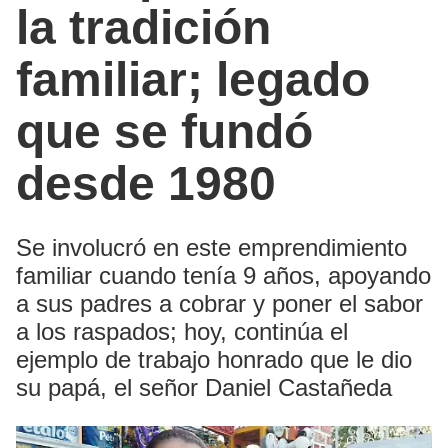
la tradición
familiar; legado
que se fundó
desde 1980
Se involucró en este emprendimiento
familiar cuando tenía 9 años, apoyando
a sus padres a cobrar y poner el sabor
a los raspados; hoy, continúa el
ejemplo de trabajo honrado que le dio
su papá, el señor Daniel Castañeda