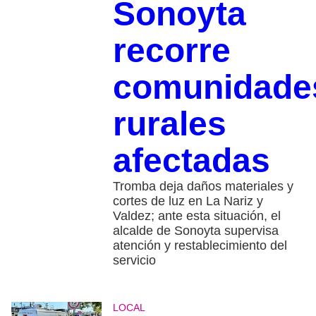
Sonoyta
recorre
comunidade
rurales
afectadas
Tromba deja daños materiales y
cortes de luz en La Nariz y
Valdez; ante esta situación, el
alcalde de Sonoyta supervisa
atención y restablecimiento del
servicio
LOCAL