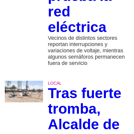
red
eléctrica
Vecinos de distintos sectores
reportan interrupciones y
variaciones de voltaje, mientras
algunos semáforos permanecen
fuera de servicio
LOCAL
Tras fuerte
tromba,
Alcalde de