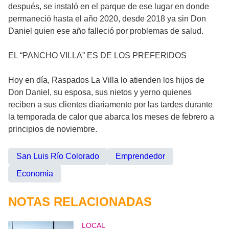
después, se instaló en el parque de ese lugar en donde
permaneció hasta el año 2020, desde 2018 ya sin Don
Daniel quien ese año falleció por problemas de salud.
EL “PANCHO VILLA” ES DE LOS PREFERIDOS
Hoy en día, Raspados La Villa lo atienden los hijos de
Don Daniel, su esposa, sus nietos y yerno quienes
reciben a sus clientes diariamente por las tardes durante
la temporada de calor que abarca los meses de febrero a
principios de noviembre.
San Luis Río Colorado
Emprendedor
Economia
NOTAS RELACIONADAS
LOCAL