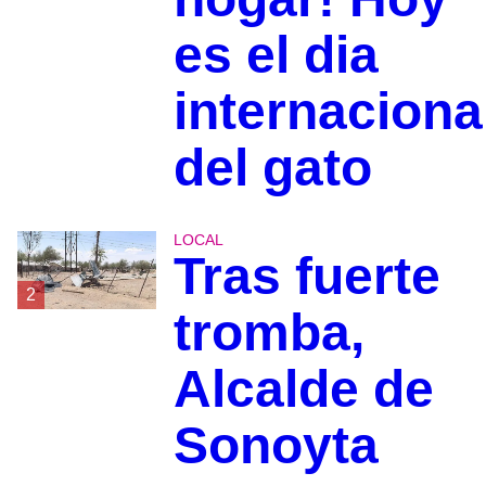
es el dia
internaciona
del gato
LOCAL
Tras fuerte
2
tromba,
Alcalde de
Sonoyta