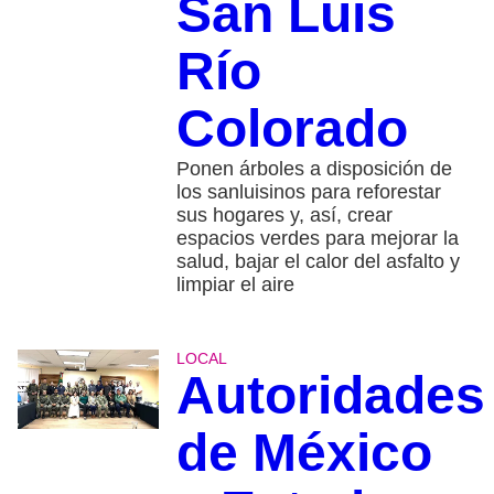
San Luis
Río
Colorado
Ponen árboles a disposición de
los sanluisinos para reforestar
sus hogares y, así, crear
espacios verdes para mejorar la
salud, bajar el calor del asfalto y
limpiar el aire
LOCAL
Autoridades
de México