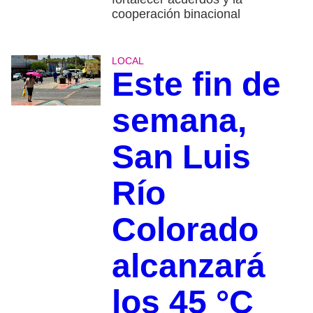
cooperación binacional
LOCAL
Este fin de
semana,
San Luis
Río
Colorado
alcanzará
los 45 °C