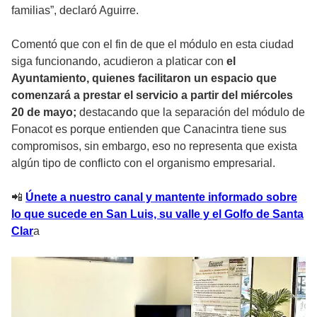
familias”, declaró Aguirre.
Comentó que con el fin de que el módulo en esta ciudad
siga funcionando, acudieron a platicar con
el
Ayuntamiento, quienes facilitaron un espacio que
comenzará a prestar el servicio a partir del miércoles
20 de mayo;
destacando que la separación del módulo de
Fonacot es porque entienden que Canacintra tiene sus
compromisos, sin embargo, eso no representa que exista
algún tipo de conflicto con el organismo empresarial.
📲
Únete a nuestro canal y mantente informado sobre
lo que sucede en San Luis, su valle y el Golfo de Santa
Clar
a