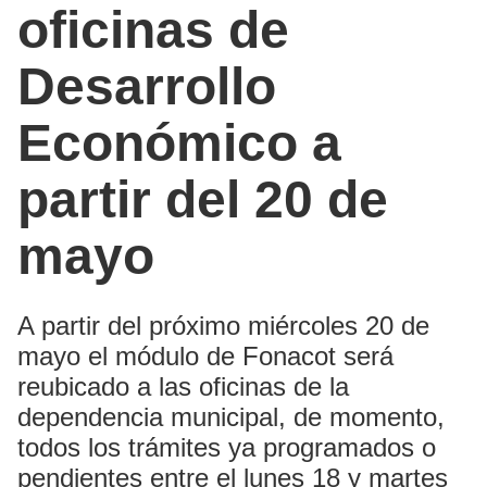
oficinas de
Desarrollo
Económico a
partir del 20 de
mayo
A partir del próximo miércoles 20 de
mayo el módulo de Fonacot será
reubicado a las oficinas de la
dependencia municipal, de momento,
todos los trámites ya programados o
pendientes entre el lunes 18 y martes