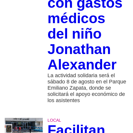
con gastos
médicos
del niño
Jonathan
Alexander
La actividad solidaria será el
sábado 8 de agosto en el Parque
Emiliano Zapata, donde se
solicitará el apoyo económico de
los asistentes
LOCAL
Facilitan