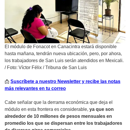
El módulo de Fonacot en Canacintra estará disponible
hasta mañana, tendrán nueva ubicación, pero, por ahora,
los trabajadores de San Luis serán atendidos en Mexicali.
/
Foto: Víctor Félix / Tribuna de San Luis
📩
Suscríbete a nuestro Newsletter y recibe las notas
más relevantes en tu correo
Cabe señalar que la derrama económica que deja el
módulo en esta frontera es considerable,
ya que son
alrededor de 10 millones de pesos mensuales en
promedio los que se dispersan entre los trabajadores