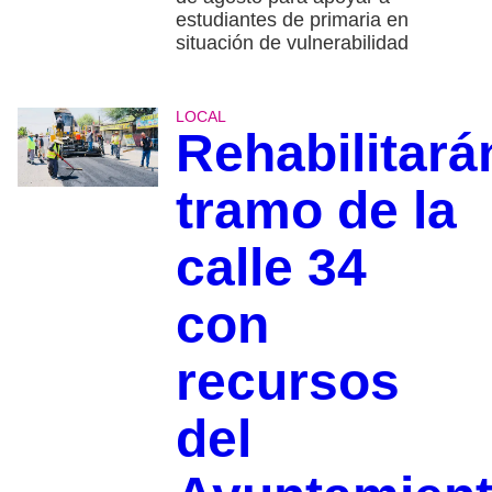
estudiantes de primaria en
situación de vulnerabilidad
LOCAL
Rehabilitará
tramo de la
calle 34
con
recursos
del