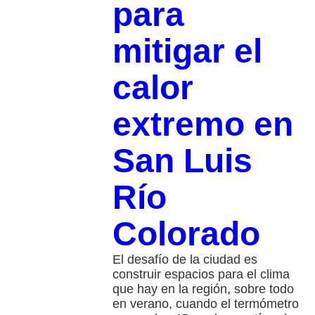
para
mitigar el
calor
extremo en
San Luis
Río
Colorado
El desafío de la ciudad es
construir espacios para el clima
que hay en la región, sobre todo
en verano, cuando el termómetro