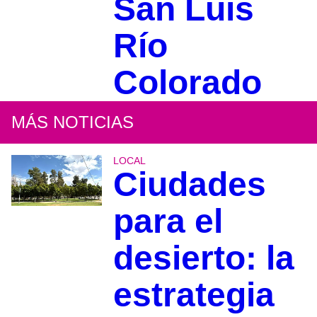
San Luis
Río
Colorado
MÁS NOTICIAS
LOCAL
Ciudades
para el
desierto: la
estrategia