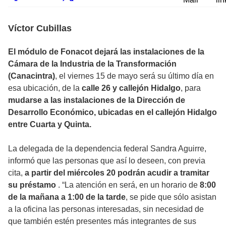
Víctor Cubillas
El módulo de Fonacot dejará las instalaciones de la
Cámara de la Industria de la Transformación
(Canacintra)
, el viernes 15 de mayo será su último día en
esa ubicación, de la
calle 26 y callejón Hidalgo
, para
mudarse a las instalaciones de la Dirección de
Desarrollo Económico, ubicadas en el callejón Hidalgo
entre Cuarta y Quinta.
La delegada de la dependencia federal Sandra Aguirre,
informó que las personas que así lo deseen, con previa
cita,
a partir del miércoles 20 podrán acudir a tramitar
su préstamo
. “La atención en será, en un horario de
8:00
de la mañana a 1:00 de la tarde
, se pide que sólo asistan
a la oficina las personas interesadas, sin necesidad de
que también estén presentes más integrantes de sus