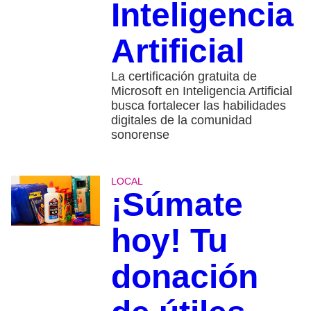
Inteligencia
Artificial
La certificación gratuita de
Microsoft en Inteligencia Artificial
busca fortalecer las habilidades
digitales de la comunidad
sonorense
LOCAL
¡Súmate
hoy! Tu
donación