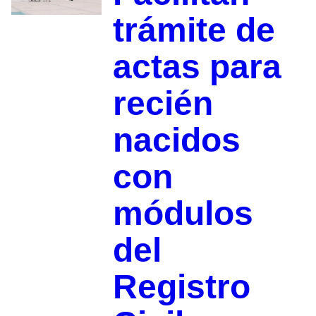
trámite de
actas para
recién
nacidos
con
módulos
del
Registro