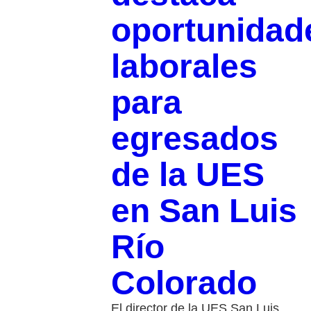
oportunidad
laborales
para
egresados
de la UES
en San Luis
Río
Colorado
El director de la UES San Luis,