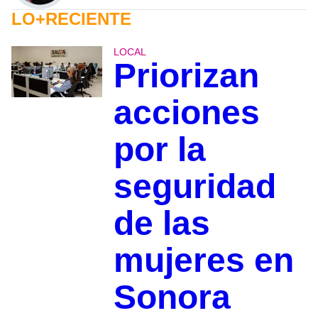
LO+RECIENTE
LOCAL
Priorizan
acciones
por la
seguridad
de las
mujeres en
Sonora