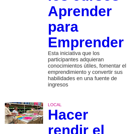
Aprender
para
Emprender
Esta iniciativa que los
participantes adquieran
conocimientos útiles, fomentar el
emprendimiento y convertir sus
habilidades en una fuente de
ingresos
LOCAL
Hacer
rendir el