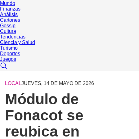
Mundo
Finanzas
Análisis
Cartones
Gossip
Cultura
Tendencias
Ciencia y Salud
Turismo
Deportes
Juegos
LOCAL
JUEVES, 14 DE MAYO DE 2026
Módulo de
Fonacot se
reubica en