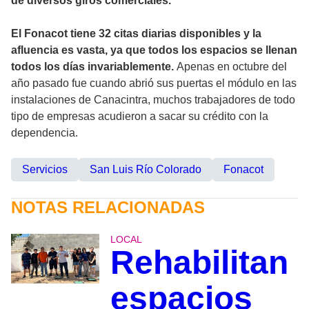
de diversos giros comerciales.
El Fonacot tiene 32 citas diarias disponibles y la
afluencia es vasta, ya que todos los espacios se llenan
todos los días invariablemente.
Apenas en octubre del
año pasado fue cuando abrió sus puertas el módulo en las
instalaciones de Canacintra, muchos trabajadores de todo
tipo de empresas acudieron a sacar su crédito con la
dependencia.
Servicios
San Luis Río Colorado
Fonacot
NOTAS RELACIONADAS
LOCAL
Rehabilitan
espacios