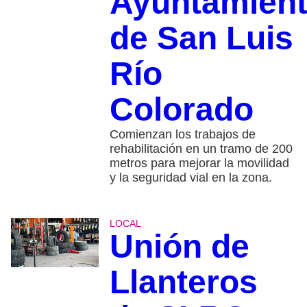
Ayuntamien
de San Luis
Río
Colorado
Comienzan los trabajos de
rehabilitación en un tramo de 200
metros para mejorar la movilidad
y la seguridad vial en la zona.
LOCAL
Unión de
Llanteros