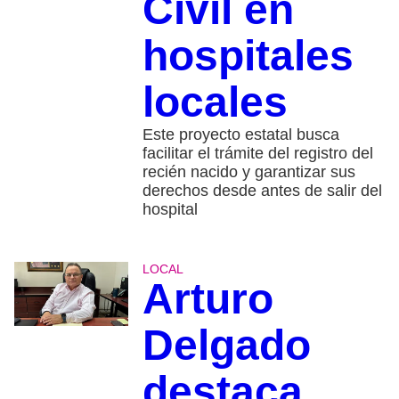
Civil en
hospitales
locales
Este proyecto estatal busca
facilitar el trámite del registro del
recién nacido y garantizar sus
derechos desde antes de salir del
hospital
LOCAL
Arturo
Delgado
destaca