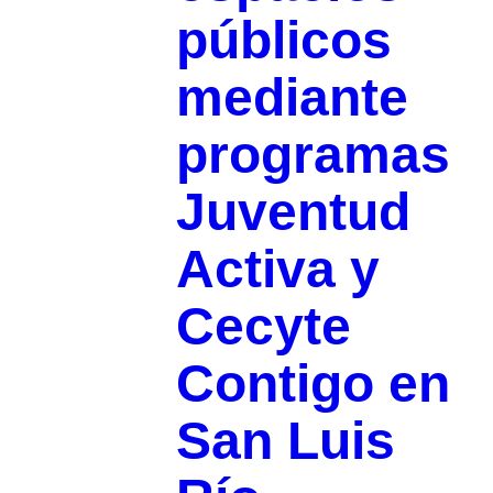
públicos
mediante
programas
Juventud
Activa y
Cecyte
Contigo en
San Luis