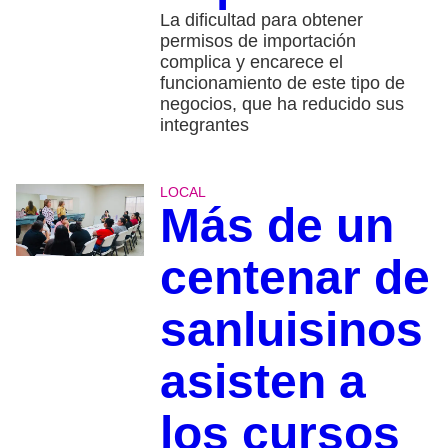
La dificultad para obtener
permisos de importación
complica y encarece el
funcionamiento de este tipo de
negocios, que ha reducido sus
integrantes
LOCAL
Más de un
centenar de
sanluisinos
asisten a
los cursos