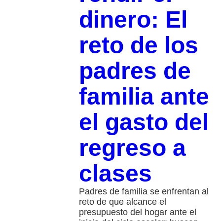
dinero: El
reto de los
padres de
familia ante
el gasto del
regreso a
clases
Padres de familia se enfrentan al
reto de que alcance el
presupuesto del hogar ante el