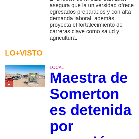
asegura que la universidad ofrece
egresados preparados y con alta
demanda laboral, además
proyecta el fortalecimiento de
carreras clave como salud y
agricultura.
LO+VISTO
LOCAL
Maestra de
1
Somerton
es detenida
por