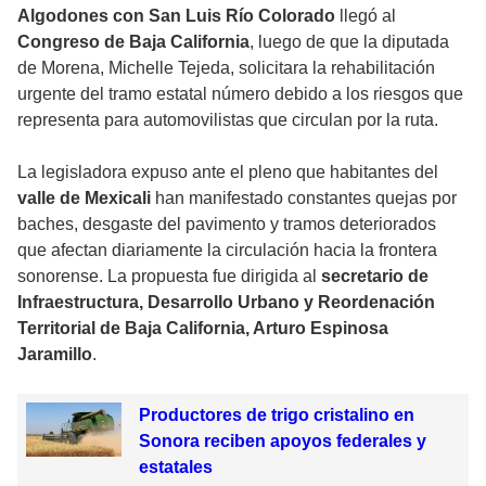
Algodones con San Luis Río Colorado
llegó al
Congreso de Baja California
, luego de que la diputada
de Morena, Michelle Tejeda, solicitara la rehabilitación
urgente del tramo estatal número debido a los riesgos que
representa para automovilistas que circulan por la ruta.
La legisladora expuso ante el pleno que habitantes del
valle de Mexicali
han manifestado constantes quejas por
baches, desgaste del pavimento y tramos deteriorados
que afectan diariamente la circulación hacia la frontera
sonorense. La propuesta fue dirigida al
secretario de
Infraestructura, Desarrollo Urbano y Reordenación
Territorial de Baja California, Arturo Espinosa
Jaramillo
.
Productores de trigo cristalino en
Sonora reciben apoyos federales y
estatales