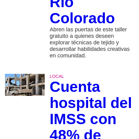
Río
Colorado
Abren las puertas de este taller
gratuito a quienes deseen
explorar técnicas de tejido y
desarrollar habilidades creativas
en comunidad.
LOCAL
Cuenta
hospital del
IMSS con
48% de