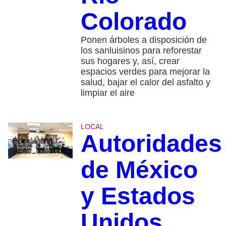
Colorado
Ponen árboles a disposición de
los sanluisinos para reforestar
sus hogares y, así, crear
espacios verdes para mejorar la
salud, bajar el calor del asfalto y
limpiar el aire
LOCAL
Autoridades
de México
y Estados
Unidos