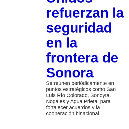
refuerzan la
seguridad
en la
frontera de
Sonora
Se reúnen periódicamente en
puntos estratégicos como San
Luis Río Colorado, Sonoyta,
Nogales y Agua Prieta, para
fortalecer acuerdos y la
cooperación binacional