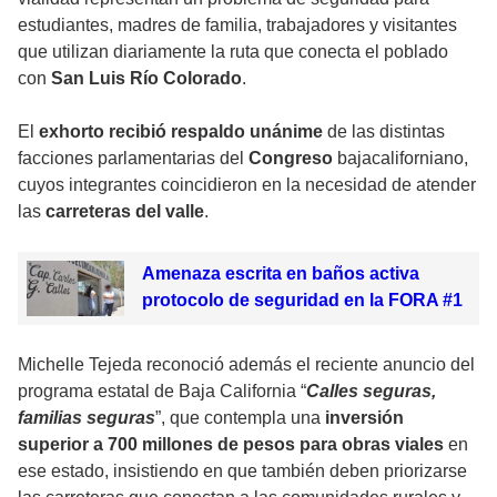
estudiantes, madres de familia, trabajadores y visitantes
que utilizan diariamente la ruta que conecta el poblado
con
San Luis Río Colorado
.
El
exhorto recibió respaldo unánime
de las distintas
facciones parlamentarias del
Congreso
bajacaliforniano,
cuyos integrantes coincidieron en la necesidad de atender
las
carreteras del valle
.
Amenaza escrita en baños activa
protocolo de seguridad en la FORA #1
Michelle Tejeda reconoció además el reciente anuncio del
programa estatal de Baja California “
Calles seguras,
familias seguras
”, que contempla una
inversión
superior a 700 millones de pesos para obras viales
en
ese estado, insistiendo en que también deben priorizarse