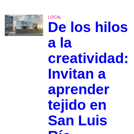
LOCAL
De los hilos
a la
creatividad:
Invitan a
aprender
tejido en
San Luis