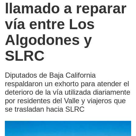
llamado a reparar
vía entre Los
Algodones y
SLRC
Diputados de Baja California
respaldaron un exhorto para atender el
deterioro de la vía utilizada diariamente
por residentes del Valle y viajeros que
se trasladan hacia SLRC