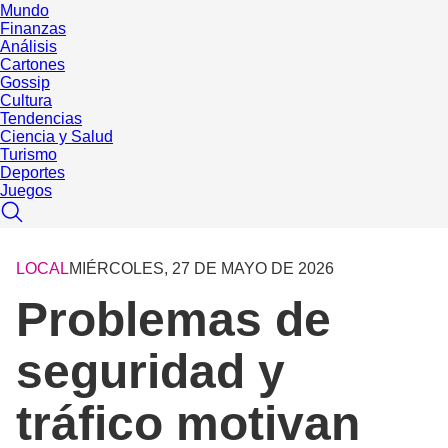
Mundo
Finanzas
Análisis
Cartones
Gossip
Cultura
Tendencias
Ciencia y Salud
Turismo
Deportes
Juegos
LOCAL
MIÉRCOLES, 27 DE MAYO DE 2026
Problemas de
seguridad y
tráfico motivan