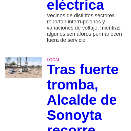
eléctrica
Vecinos de distintos sectores
reportan interrupciones y
variaciones de voltaje, mientras
algunos semáforos permanecen
fuera de servicio
LOCAL
Tras fuerte
tromba,
Alcalde de
Sonoyta
recorre