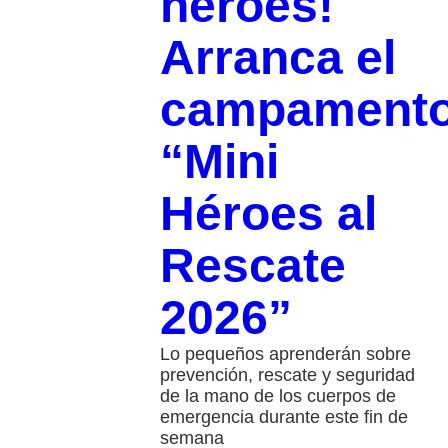
héroes!
Arranca el
campament
“Mini
Héroes al
Rescate
2026”
Lo pequeños aprenderán sobre
prevención, rescate y seguridad
de la mano de los cuerpos de
emergencia durante este fin de
semana