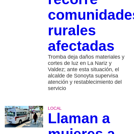
comunidade
rurales
afectadas
Tromba deja daños materiales y
cortes de luz en La Nariz y
Valdez; ante esta situación, el
alcalde de Sonoyta supervisa
atención y restablecimiento del
servicio
LOCAL
Llaman a
mujeres a