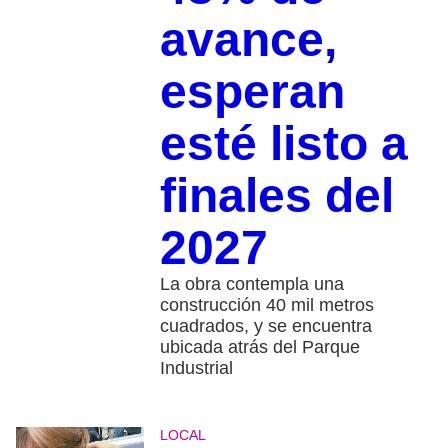
avance,
esperan
esté listo a
finales del
2027
La obra contempla una
construcción 40 mil metros
cuadrados, y se encuentra
ubicada atrás del Parque
Industrial
LOCAL