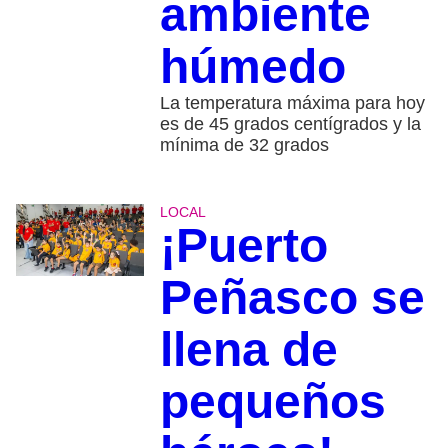
ambiente
húmedo
La temperatura máxima para hoy
es de 45 grados centígrados y la
mínima de 32 grados
LOCAL
¡Puerto
Peñasco se
llena de
pequeños