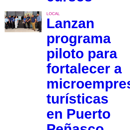
LOCAL
Lanzan
programa
piloto para
fortalecer a
microempre
turísticas
en Puerto
Peñasco