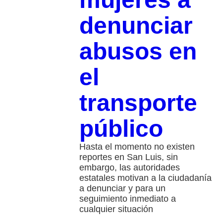
denunciar
abusos en
el
transporte
público
Hasta el momento no existen
reportes en San Luis, sin
embargo, las autoridades
estatales motivan a la ciudadanía
a denunciar y para un
seguimiento inmediato a
cualquier situación