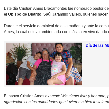
Este día Cristian Ames Bracamontes fue nombrado pastor de
el
Obispo de Distrito
, Saúl Jaramillo Vallejo, quienes hace
Durante el servicio dominical de esta mañana y ante la comu
Ames, la cual estuvo ambientada con música en vivo dando u
Día de las M
El pastor Cristian Ames expresó: “
Me siento feliz y honrado, 
agradecido con las autoridades que tuvieron a bien instalarm