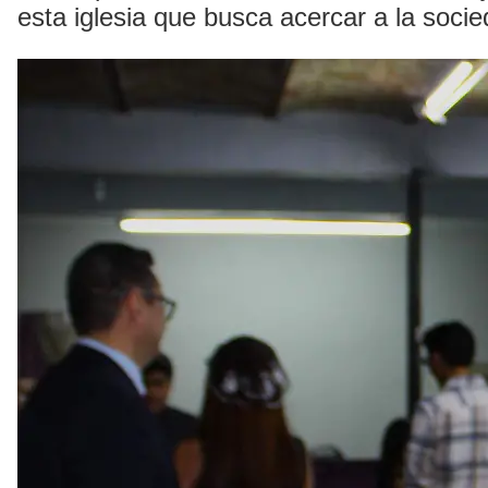
esta iglesia que busca acercar a la soci