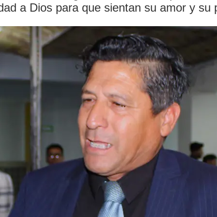
edad a Dios para que sientan su amor y su 