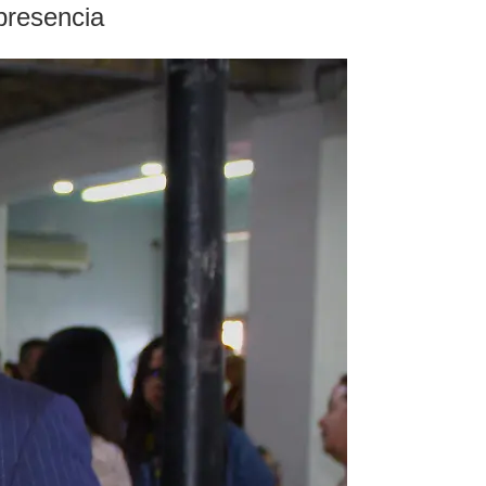
presencia