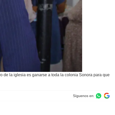
ro de la iglesia es ganarse a toda la colonia Sonora para que
Síguenos en: