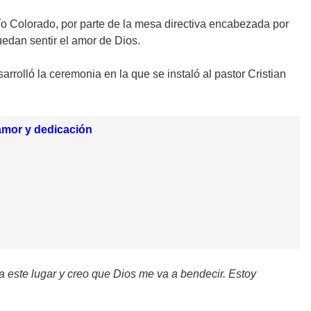
o Colorado, por parte de la mesa directiva encabezada por
uedan sentir el amor de Dios.
arrolló la ceremonia en la que se instaló al pastor Cristian
 amor y dedicación
a este lugar y creo que Dios me va a bendecir. Estoy