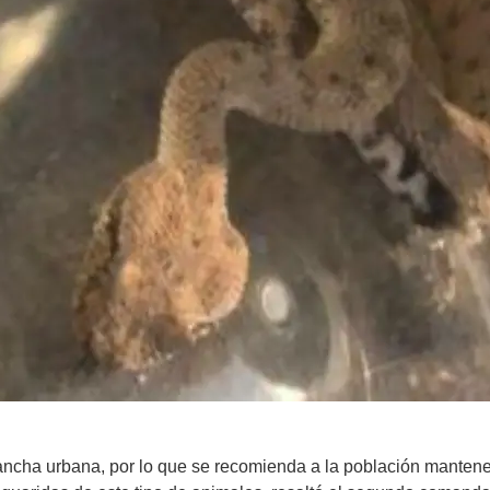
ncha urbana, por lo que se recomienda a la población mantener