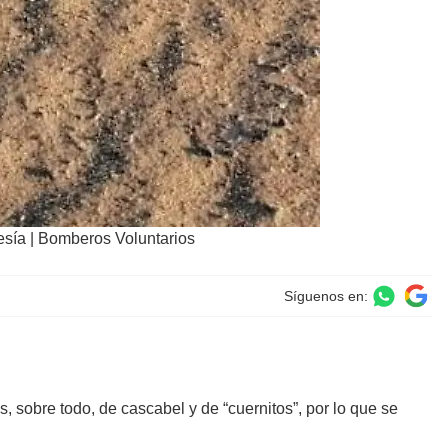
esía | Bomberos Voluntarios
Síguenos en:
 sobre todo, de cascabel y de “cuernitos”, por lo que se