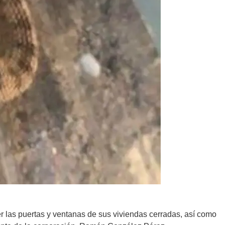
 las puertas y ventanas de sus viviendas cerradas, así como