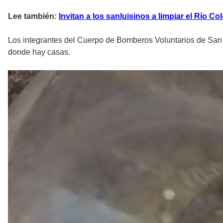
Lee también:
Invitan a los sanluisinos a limpiar el Río Co
Los integrantes del Cuerpo de Bomberos Voluntarios de San L
donde hay casas.