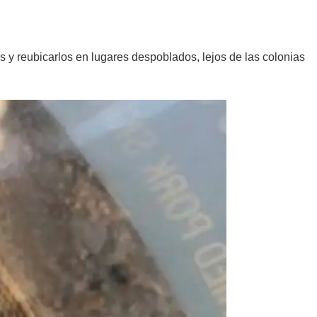
 y reubicarlos en lugares despoblados, lejos de las colonias