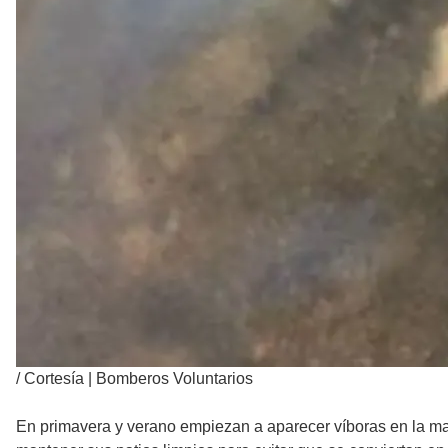
/
Cortesía | Bomberos Voluntarios
En primavera y verano empiezan a aparecer víboras en la ma