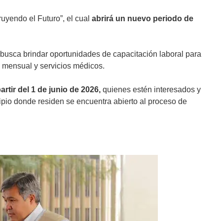
uyendo el Futuro”, el cual
abrirá un nuevo periodo de
 busca brindar oportunidades de capacitación laboral para
o mensual y servicios médicos.
rtir del 1 de junio de 2026,
quienes estén interesados y
cipio donde residen se encuentra abierto al proceso de