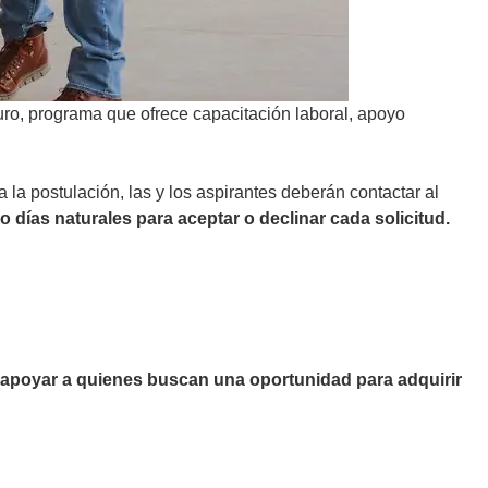
turo, programa que ofrece capacitación laboral, apoyo
la postulación, las y los aspirantes deberán contactar al
 días naturales para aceptar o declinar cada solicitud.
apoyar a quienes buscan una oportunidad para adquirir