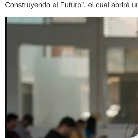
Construyendo el Futuro”, el cual abrirá u