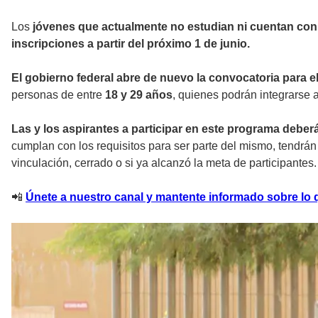
Los
jóvenes que actualmente no estudian ni cuentan co
inscripciones a partir del próximo 1 de junio.
El gobierno federal abre de nuevo la convocatoria para
personas de entre
18 y 29 años
, quienes podrán integrarse 
Las y los aspirantes a participar en este programa deberán
cumplan con los requisitos para ser parte del mismo, tendrán 
vinculación, cerrado o si ya alcanzó la meta de participantes.
📲
Únete a nuestro canal y mantente informado sobre lo q