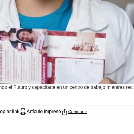
ndo el Futuro y capacitarte en un centro de trabajo mientras r
opiar link
Artículo impreso
Compartir