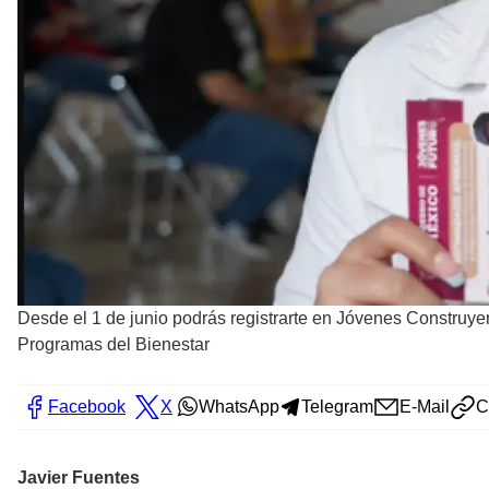
Desde el 1 de junio podrás registrarte en Jóvenes Construye
Programas del Bienestar
Facebook
X
WhatsApp
Telegram
E-Mail
C
Javier Fuentes