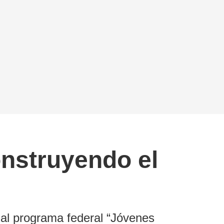
onstruyendo el
 al programa federal “Jóvenes