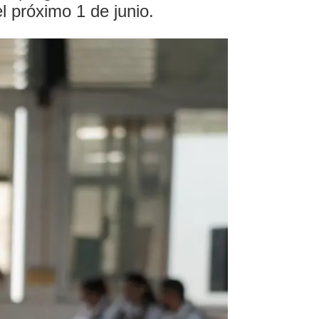
l próximo 1 de junio.