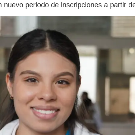
n nuevo periodo de inscripciones a partir de