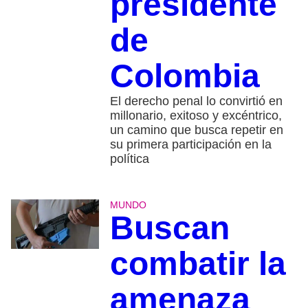
presidente
de
Colombia
El derecho penal lo convirtió en
millonario, exitoso y excéntrico,
un camino que busca repetir en
su primera participación en la
política
MUNDO
Buscan
combatir la
amenaza