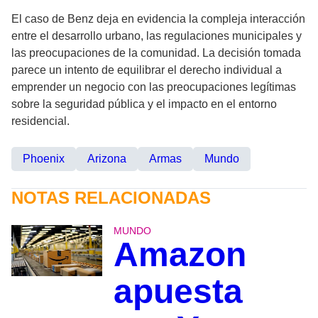
El caso de Benz deja en evidencia la compleja interacción
entre el desarrollo urbano, las regulaciones municipales y
las preocupaciones de la comunidad. La decisión tomada
parece un intento de equilibrar el derecho individual a
emprender un negocio con las preocupaciones legítimas
sobre la seguridad pública y el impacto en el entorno
residencial.
Phoenix
Arizona
Armas
Mundo
NOTAS RELACIONADAS
MUNDO
Amazon
apuesta