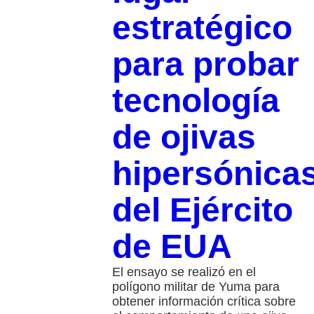
estratégico
para probar
tecnología
de ojivas
hipersónica
del Ejército
de EUA
El ensayo se realizó en el
polígono militar de Yuma para
obtener información crítica sobre