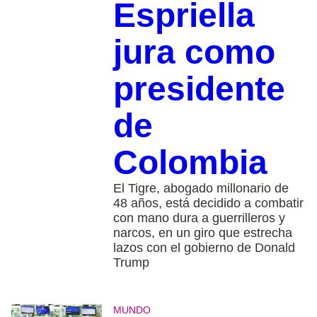
Espriella
jura como
presidente
de
Colombia
El Tigre, abogado millonario de
48 años, está decidido a combatir
con mano dura a guerrilleros y
narcos, en un giro que estrecha
lazos con el gobierno de Donald
Trump
MUNDO