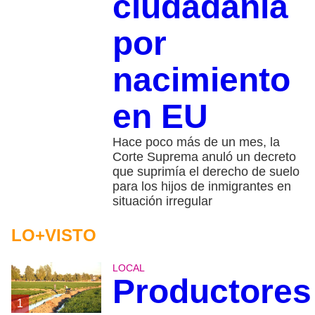
ciudadanía
por
nacimiento
en EU
Hace poco más de un mes, la
Corte Suprema anuló un decreto
que suprimía el derecho de suelo
para los hijos de inmigrantes en
situación irregular
LO+VISTO
LOCAL
Productores
1