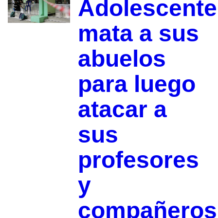
Adolescente
mata a sus
abuelos
para luego
atacar a
sus
profesores
y
compañeros