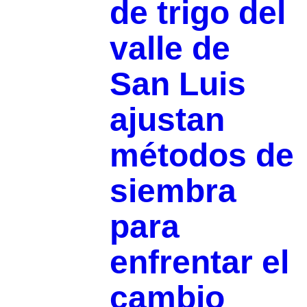
de trigo del
valle de
San Luis
ajustan
métodos de
siembra
para
enfrentar el
cambio