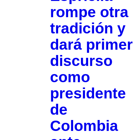
rompe otra
tradición y
dará primer
discurso
como
presidente
de
Colombia