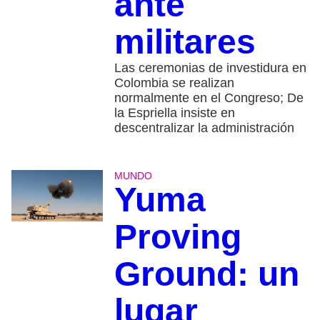
ante
militares
Las ceremonias de investidura en
Colombia se realizan
normalmente en el Congreso; De
la Espriella insiste en
descentralizar la administración
MUNDO
Yuma
Proving
Ground: un
lugar