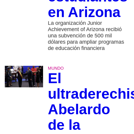
en Arizona
La organización Junior
Achievement of Arizona recibió
una subvención de 500 mil
dólares para ampliar programas
de educación financiera
MUNDO
El
ultraderechi
Abelardo
de la