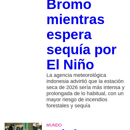
Bromo
mientras
espera
sequía por
El Niño
La agencia meteorológica
indonesia advirtió que la estación
seca de 2026 sería más intensa y
prolongada de lo habitual, con un
mayor riesgo de incendios
forestales y sequía
MUNDO