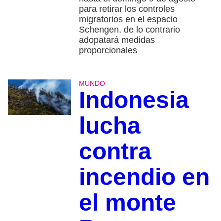
para retirar los controles
migratorios en el espacio
Schengen, de lo contrario
adopatará medidas
proporcionales
MUNDO
Indonesia
lucha
contra
incendio en
el monte