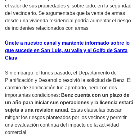
el valor de sus propiedades y, sobre todo, en la seguridad
del vecindario. Se argumentaba que la venta de armas
desde una vivienda residencial podría aumentar el riesgo
de incidentes relacionados con armas.
Únete a nuestro canal y mantente informado sobre lo
que sucede en San Luis, su valle y el Golfo de Santa
Clara
Sin embargo, el lunes pasado, el Departamento de
Planificación y Desarrollo resolvió la solicitud de Benz. El
cambio de zonificación fue aprobado, pero con dos
importantes condiciones:
Benz cuenta con un plazo de
un año para iniciar sus operaciones
y
la licencia estará
sujeta a una revisión anual
. Estas cláusulas buscan
mitigar los riesgos planteados por los vecinos y permitir
una evaluación continua del impacto de la actividad
comercial.