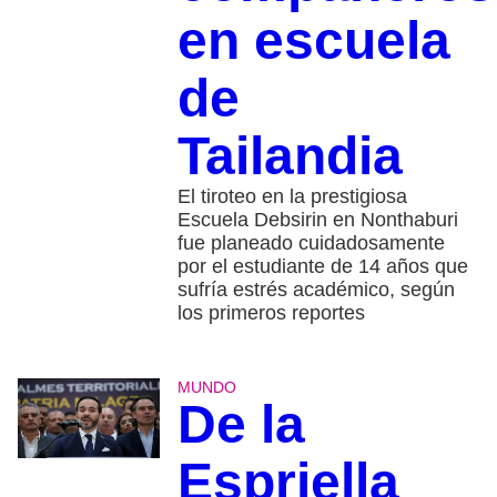
en escuela
de
Tailandia
El tiroteo en la prestigiosa
Escuela Debsirin en Nonthaburi
fue planeado cuidadosamente
por el estudiante de 14 años que
sufría estrés académico, según
los primeros reportes
MUNDO
De la
Espriella