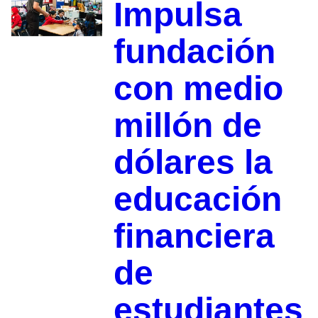
Impulsa
fundación
con medio
millón de
dólares la
educación
financiera
de
estudiantes