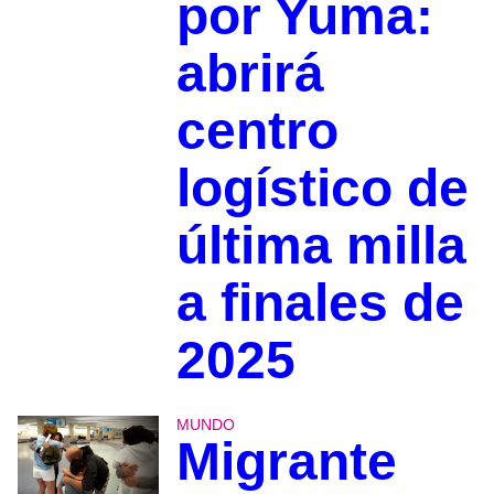
por Yuma:
abrirá
centro
logístico de
última milla
a finales de
2025
MUNDO
Migrante