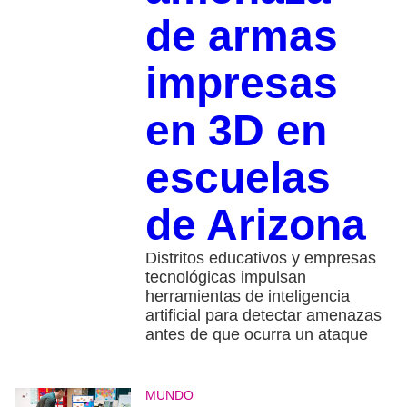
de armas
impresas
en 3D en
escuelas
de Arizona
Distritos educativos y empresas
tecnológicas impulsan
herramientas de inteligencia
artificial para detectar amenazas
antes de que ocurra un ataque
MUNDO