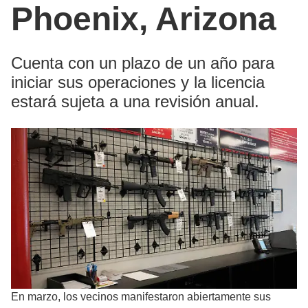
Phoenix, Arizona
Cuenta con un plazo de un año para
iniciar sus operaciones y la licencia
estará sujeta a una revisión anual.
En marzo, los vecinos manifestaron abiertamente sus