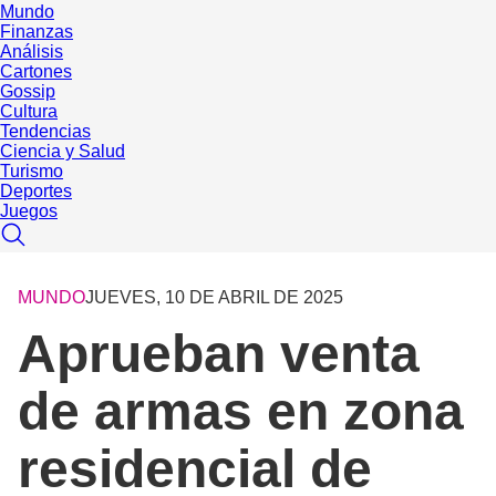
Mundo
Finanzas
Análisis
Cartones
Gossip
Cultura
Tendencias
Ciencia y Salud
Turismo
Deportes
Juegos
MUNDO
JUEVES, 10 DE ABRIL DE 2025
Aprueban venta
de armas en zona
residencial de