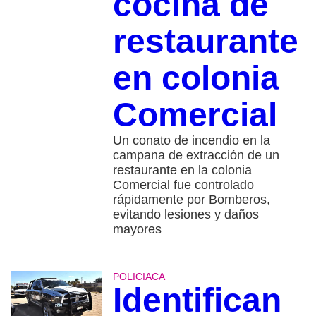
cocina de
restaurante
en colonia
Comercial
Un conato de incendio en la
campana de extracción de un
restaurante en la colonia
Comercial fue controlado
rápidamente por Bomberos,
evitando lesiones y daños
mayores
POLICIACA
Identifican