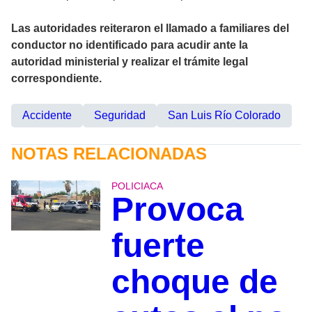
Las autoridades reiteraron el llamado a familiares del
conductor no identificado para acudir ante la
autoridad ministerial y realizar el trámite legal
correspondiente.
Accidente
Seguridad
San Luis Río Colorado
NOTAS RELACIONADAS
POLICIACA
Provoca
fuerte
choque de