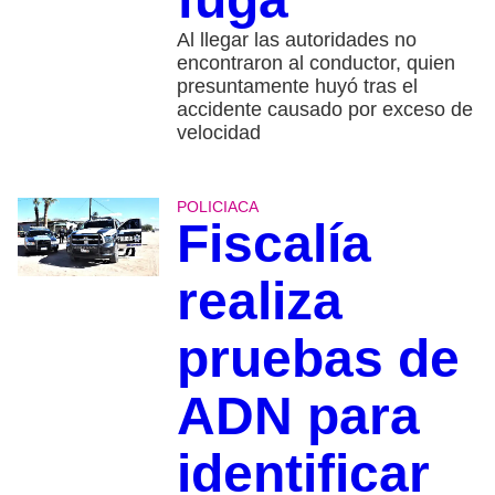
Al llegar las autoridades no
encontraron al conductor, quien
presuntamente huyó tras el
accidente causado por exceso de
velocidad
POLICIACA
Fiscalía
realiza
pruebas de
ADN para
identificar