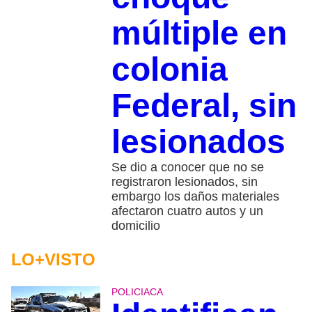
múltiple en
colonia
Federal, sin
lesionados
Se dio a conocer que no se
registraron lesionados, sin
embargo los daños materiales
afectaron cuatro autos y un
domicilio
LO+VISTO
POLICIACA