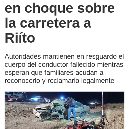
en choque sobre
la carretera a
Riíto
Autoridades mantienen en resguardo el
cuerpo del conductor fallecido mientras
esperan que familiares acudan a
reconocerlo y reclamarlo legalmente