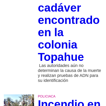
cadáver
encontrado
en la
colonia
Topahue
Las autoridades aún no
determinan la causa de la muerte
y realizan pruebas de ADN para
su identificación
POLICIACA
Incendio en