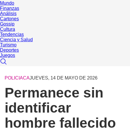
Mundo
Finanzas
Análisis
Cartones
Gossip
Cultura
Tendencias
Ciencia y Salud
Turismo
Deportes
Juegos
POLICIACA
JUEVES, 14 DE MAYO DE 2026
Permanece sin
identificar
hombre fallecido