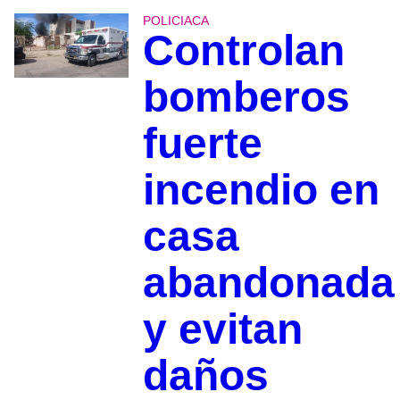
POLICIACA
Controlan
bomberos
fuerte
incendio en
casa
abandonada
y evitan
daños