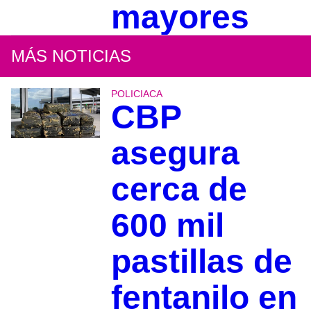
mayores
MÁS NOTICIAS
POLICIACA
CBP
asegura
cerca de
600 mil
pastillas de
fentanilo en