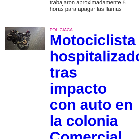
trabajaron aproximadamente 5
horas para apagar las llamas
POLICIACA
Motociclista
hospitalizad
tras
impacto
con auto en
la colonia
Comercial