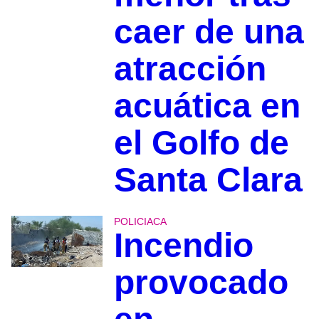
caer de una
atracción
acuática en
el Golfo de
Santa Clara
POLICIACA
Incendio
provocado