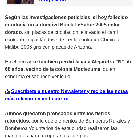
Según las investigaciones periciales, el hoy fallecido
conducía un automóvil Buick LeSabre 2005 color
dorado,
sin placas de circulación, e invadió el carril
contrario, impactándose de frente contra un Chevrolet
Malibu 2006 gris con placas de Arizona.
En el percance
también perdió la vida Alejandro “N”, de
68 años, vecino de la colonia Moctezuma
, quien
conducía el segundo vehículo.
📩
Suscríbete a nuestro Newsletter y recibe las notas
más relevantes en tu corre
o
Ambos quedaron prensados entre los fierros
retorcidos,
por lo que elementos de Bomberos Rurales y
Bomberos Voluntarios de esta ciudad realizaron las
maniobras para recuperar los cuerpos.