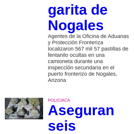
garita de
Nogales
Agentes de la Oficina de Aduanas
y Protección Fronteriza
localizaron 567 mil 57 pastillas de
fentanilo ocultas en una
camioneta durante una
inspección secundaria en el
puerto fronterizo de Nogales,
Arizona
POLICIACA
Aseguran
seis