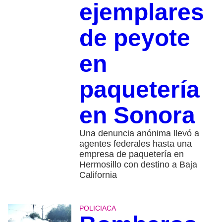
ejemplares
de peyote
en
paquetería
en Sonora
Una denuncia anónima llevó a
agentes federales hasta una
empresa de paquetería en
Hermosillo con destino a Baja
California
POLICIACA