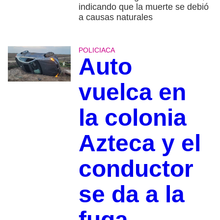
indicando que la muerte se debió
a causas naturales
POLICIACA
Auto
vuelca en
la colonia
Azteca y el
conductor
se da a la
fuga