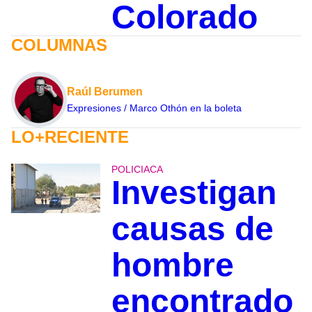
Colorado
COLUMNAS
Raúl Berumen
Expresiones / Marco Othón en la boleta
LO+RECIENTE
POLICIACA
Investigan
causas de
hombre
encontrado