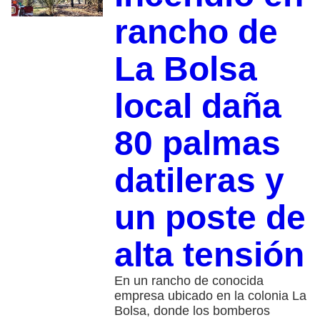
rancho de
La Bolsa
local daña
80 palmas
datileras y
un poste de
alta tensión
En un rancho de conocida
empresa ubicado en la colonia La
Bolsa, donde los bomberos