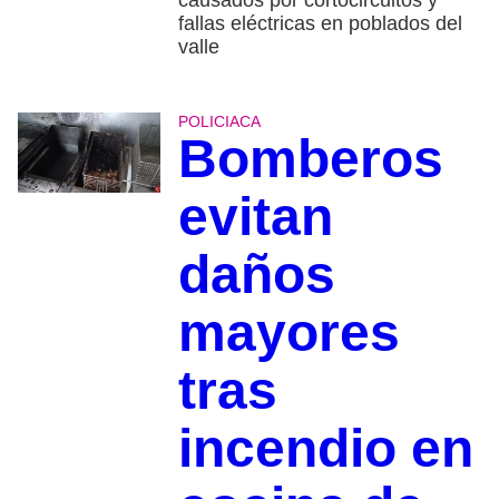
fallas eléctricas en poblados del
valle
POLICIACA
Bomberos
evitan
daños
mayores
tras
incendio en