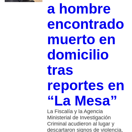
a hombre
encontrado
muerto en
domicilio
tras
reportes en
“La Mesa”
La Fiscalía y la Agencia
Ministerial de Investigación
Criminal acudieron al lugar y
descartaron signos de violencia,