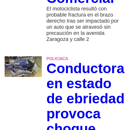
El motociclista resultó con
probable fractura en el brazo
derecho tras ser impactado por
un auto que se atravesó sin
precaución en la avenida
Zaragoza y calle 2
POLICIACA
Conductora
en estado
de ebriedad
provoca
choque