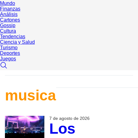
Mundo
Finanzas
Análisis
Cartones
Gossip
Cultura
Tendencias
Ciencia y Salud
Turismo
Deportes
Juegos
musica
7 de agosto de 2026
Los