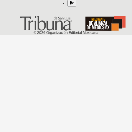
©
2026
Organización Editorial Mexicana