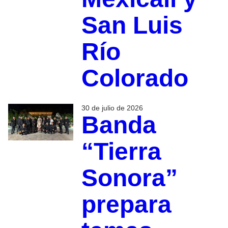
San Luis
Río
Colorado
30 de julio de 2026
Banda
“Tierra
Sonora”
prepara