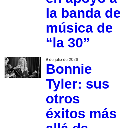
la banda de
música de
“la 30”
9 de julio de 2026
Bonnie
Tyler: sus
otros
éxitos más