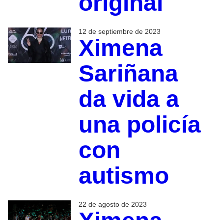
original
12 de septiembre de 2023
Ximena
Sariñana
da vida a
una policía
con
autismo
22 de agosto de 2023