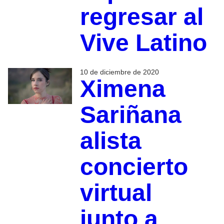
regresar al
Vive Latino
10 de diciembre de 2020
Ximena
Sariñana
alista
concierto
virtual
junto a