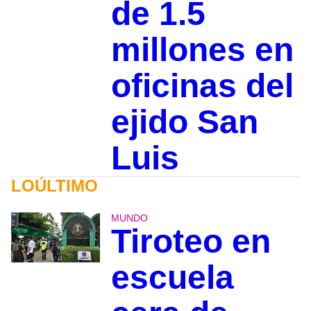
de 1.5
millones en
oficinas del
ejido San
Luis
LOÚLTIMO
MUNDO
Tiroteo en
escuela