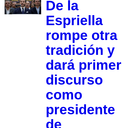
De la
Espriella
rompe otra
tradición y
dará primer
discurso
como
presidente
de