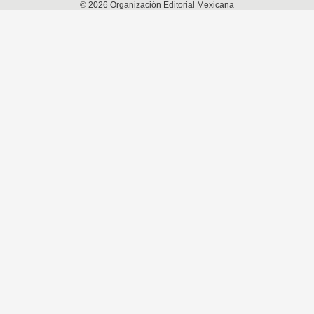
©
2026
Organización Editorial Mexicana