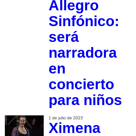
Allegro
Sinfónico:
será
narradora
en
concierto
para niños
1 de julio de 2023
Ximena