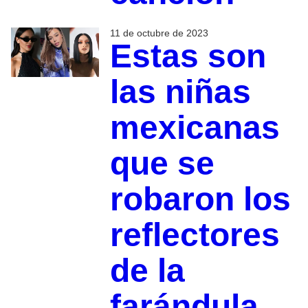
11 de octubre de 2023
Estas son
las niñas
mexicanas
que se
robaron los
reflectores
de la
farándula