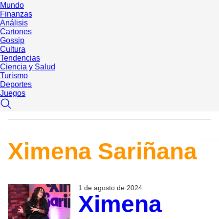
Mundo
Finanzas
Análisis
Cartones
Gossip
Cultura
Tendencias
Ciencia y Salud
Turismo
Deportes
Juegos
Ximena Sariñana
1 de agosto de 2024
Ximena