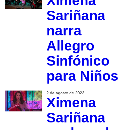
Ximena
Sariñana
narra
Allegro
Sinfónico
para Niños
2 de agosto de 2023
Ximena
Sariñana