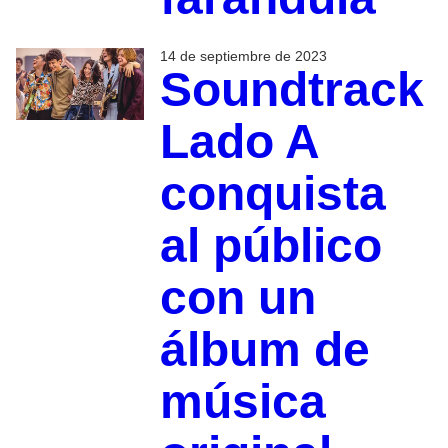
14 de septiembre de 2023
Soundtrack
Lado A
conquista
al público
con un
álbum de
música