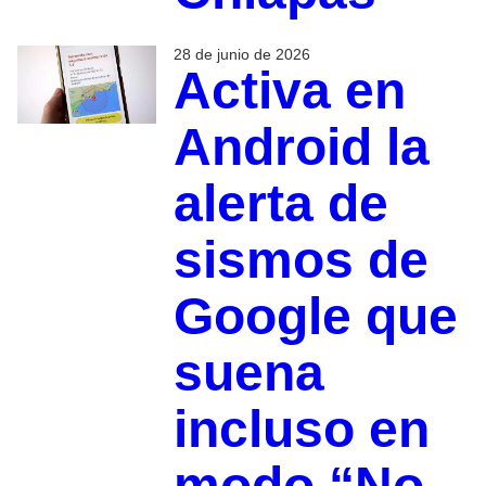
28 de junio de 2026
Activa en
Android la
alerta de
sismos de
Google que
suena
incluso en
modo “No