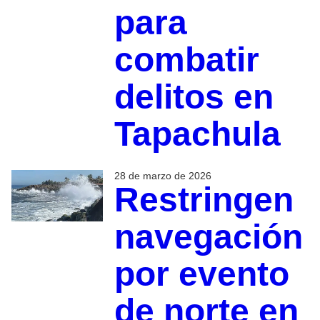
para
combatir
delitos en
Tapachula
28 de marzo de 2026
Restringen
navegación
por evento
de norte en