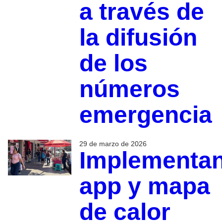
a través de
la difusión
de los
números
emergencia
29 de marzo de 2026
Implementa
app y mapa
de calor