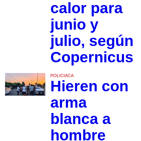
calor para
junio y
julio, según
Copernicus
POLICIACA
Hieren con
arma
blanca a
hombre