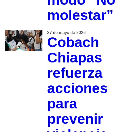
molestar”
27 de mayo de 2026
Cobach
Chiapas
refuerza
acciones
para
prevenir