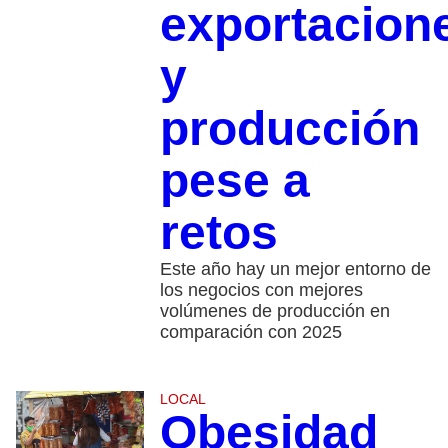
exportacion
y
producción
pese a
retos
Este año hay un mejor entorno de
los negocios con mejores
volúmenes de producción en
comparación con 2025
LOCAL
Obesidad