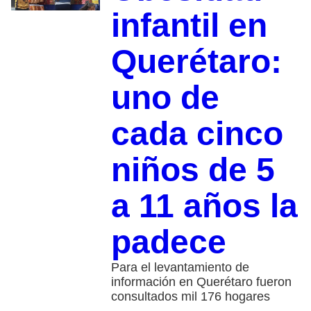
infantil en
Querétaro:
uno de
cada cinco
niños de 5
a 11 años la
padece
Para el levantamiento de
información en Querétaro fueron
consultados mil 176 hogares