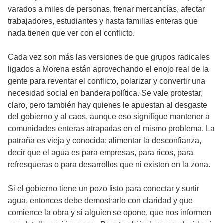
varados a miles de personas, frenar mercancías, afectar
trabajadores, estudiantes y hasta familias enteras que
nada tienen que ver con el conflicto.
Cada vez son más las versiones de que grupos radicales
ligados a Morena están aprovechando el enojo real de la
gente para reventar el conflicto, polarizar y convertir una
necesidad social en bandera política. Se vale protestar,
claro, pero también hay quienes le apuestan al desgaste
del gobierno y al caos, aunque eso signifique mantener a
comunidades enteras atrapadas en el mismo problema. La
patraña es vieja y conocida; alimentar la desconfianza,
decir que el agua es para empresas, para ricos, para
refresqueras o para desarrollos que ni existen en la zona.
Si el gobierno tiene un pozo listo para conectar y surtir
agua, entonces debe demostrarlo con claridad y que
comience la obra y si alguien se opone, que nos informen