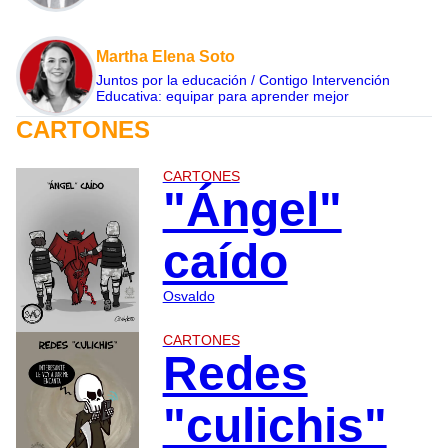
Martha Elena Soto
Juntos por la educación / Contigo Intervención
Educativa: equipar para aprender mejor
CARTONES
CARTONES
"Ángel"
caído
Osvaldo
CARTONES
Redes
"culichis"