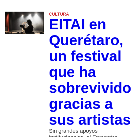
CULTURA
EITAI en
Querétaro,
un festival
que ha
sobrevivido
gracias a
sus artistas
Sin grandes apoyos