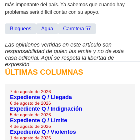
más importante del país. Ya sabemos que cuando hay
problemas será difícil contar con su apoyo.
Bloqueos
Agua
Carretera 57
Las opiniones vertidas en este artículo son
responsabilidad de quien las emite y no de esta
casa editorial. Aquí se respeta la libertad de
expresión
ÚLTIMAS COLUMNAS
7 de agosto de 2026
Expediente Q / Llegada
6 de agosto de 2026
Expediente Q / Indignación
5 de agosto de 2026
Expediente Q / Límite
4 de agosto de 2026
Expediente Q / Violentos
1 de agosto de 2026