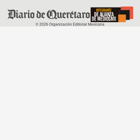
©
2026
Organización Editorial Mexicana