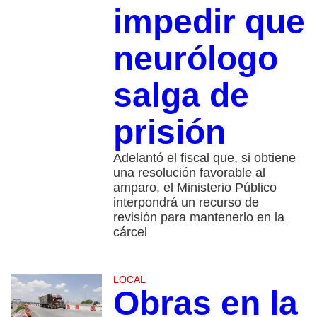
impedir que
neurólogo
salga de
prisión
Adelantó el fiscal que, si obtiene
una resolución favorable al
amparo, el Ministerio Público
interpondrá un recurso de
revisión para mantenerlo en la
cárcel
LOCAL
Obras en la