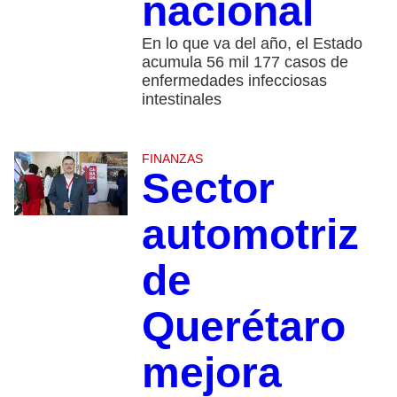
nacional
En lo que va del año, el Estado
acumula 56 mil 177 casos de
enfermedades infecciosas
intestinales
FINANZAS
Sector
automotriz
de
Querétaro
mejora