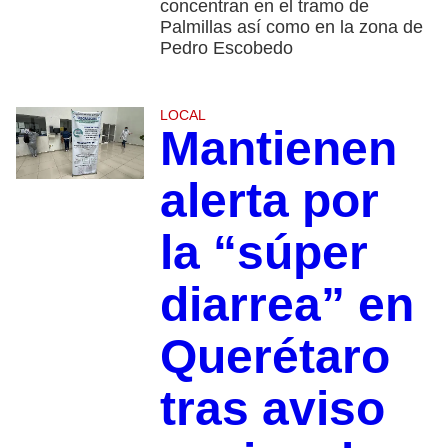
concentran en el tramo de
Palmillas así como en la zona de
Pedro Escobedo
LOCAL
Mantienen
alerta por
la “súper
diarrea” en
Querétaro
tras aviso