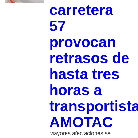
carretera
57
provocan
retrasos de
hasta tres
horas a
transportist
AMOTAC
Mayores afectaciones se