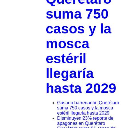
suma 750
casos y la
mosca
estéril
llegaría
hasta 2029
Gusano barrenador: Querétaro
suma 750 casos y la mosca
estéril llegaría hasta 2029
Disminuyen 23% reporte de
apagones en Querétaro