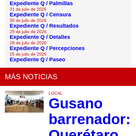
Expediente Q / Palmillas
31 de julio de 2026
Expediente Q / Censura
30 de julio de 2026
Expediente Q / Resultados
29 de julio de 2026
Expediente Q / Detalles
28 de julio de 2026
Expediente Q / Percepciones
25 de julio de 2026
Expediente Q / Paseo
MÁS NOTICIAS
LOCAL
Gusano
barrenador:
Querétaro