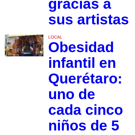
gracias a
sus artistas
LOCAL
Obesidad
infantil en
Querétaro:
uno de
cada cinco
niños de 5