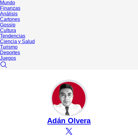
Mundo
Finanzas
Análisis
Cartones
Gossip
Cultura
Tendencias
Ciencia y Salud
Turismo
Deportes
Juegos
Adán Olvera