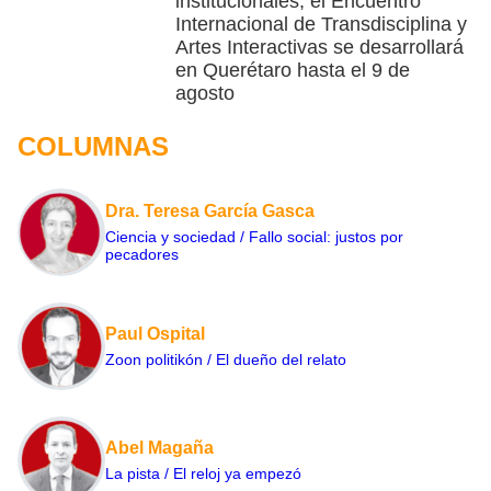
institucionales, el Encuentro
Internacional de Transdisciplina y
Artes Interactivas se desarrollará
en Querétaro hasta el 9 de
agosto
COLUMNAS
Dra. Teresa García Gasca
Ciencia y sociedad / Fallo social: justos por
pecadores
Paul Ospital
Zoon politikón / El dueño del relato
Abel Magaña
La pista / El reloj ya empezó