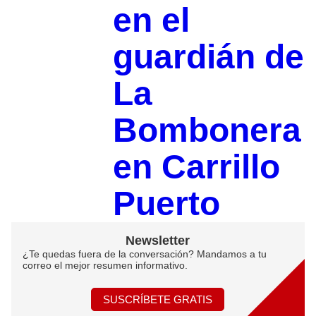
en el
guardián de
La
Bombonera
en Carrillo
Puerto
Newsletter
¿Te quedas fuera de la conversación? Mandamos a tu
correo el mejor resumen informativo.
SUSCRÍBETE GRATIS