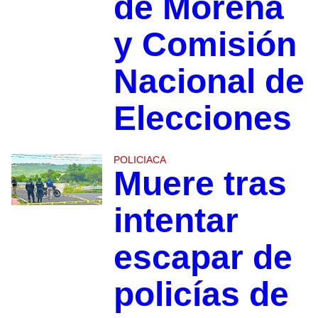
de Morena
y Comisión
Nacional de
Elecciones
POLICIACA
Muere tras
intentar
escapar de
policías de