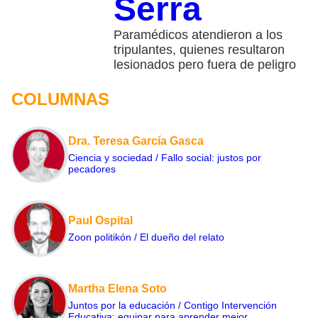
Serra
Paramédicos atendieron a los
tripulantes, quienes resultaron
lesionados pero fuera de peligro
COLUMNAS
Dra. Teresa García Gasca
Ciencia y sociedad / Fallo social: justos por
pecadores
Paul Ospital
Zoon politikón / El dueño del relato
Martha Elena Soto
Juntos por la educación / Contigo Intervención
Educativa: equipar para aprender mejor