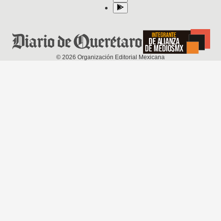
©
2026
Organización Editorial Mexicana