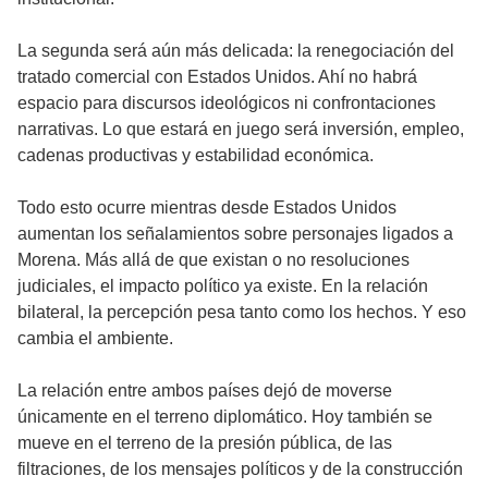
La segunda será aún más delicada: la renegociación del
tratado comercial con Estados Unidos. Ahí no habrá
espacio para discursos ideológicos ni confrontaciones
narrativas. Lo que estará en juego será inversión, empleo,
cadenas productivas y estabilidad económica.
Todo esto ocurre mientras desde Estados Unidos
aumentan los señalamientos sobre personajes ligados a
Morena. Más allá de que existan o no resoluciones
judiciales, el impacto político ya existe. En la relación
bilateral, la percepción pesa tanto como los hechos. Y eso
cambia el ambiente.
La relación entre ambos países dejó de moverse
únicamente en el terreno diplomático. Hoy también se
mueve en el terreno de la presión pública, de las
filtraciones, de los mensajes políticos y de la construcción