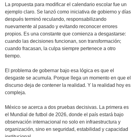
La propuesta para modificar el calendario escolar fue un
ejemplo claro. Se lanzó como iniciativa de gobierno y días
después terminó reculando, responsabilizando
nuevamente al pasado y evitando reconocer errores
propios. Es una constante que comienza a desgastarse:
cuando las decisiones funcionan, son transformación;
cuando fracasan, la culpa siempre pertenece a otro
tiempo.
El problema de gobernar bajo esa lógica es que el
desgaste se acumula. Porque llega un momento en que el
discurso deja de contener la realidad. Y la realidad hoy es
compleja.
México se acerca a dos pruebas decisivas. La primera es
el Mundial de futbol de 2026, donde el país estará bajo
observación internacional no solo en infraestructura y
organización, sino en seguridad, estabilidad y capacidad
institucional.