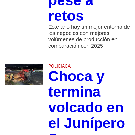
pese a
retos
Este año hay un mejor entorno de
los negocios con mejores
volúmenes de producción en
comparación con 2025
POLICIACA
Choca y
termina
volcado en
el Junípero