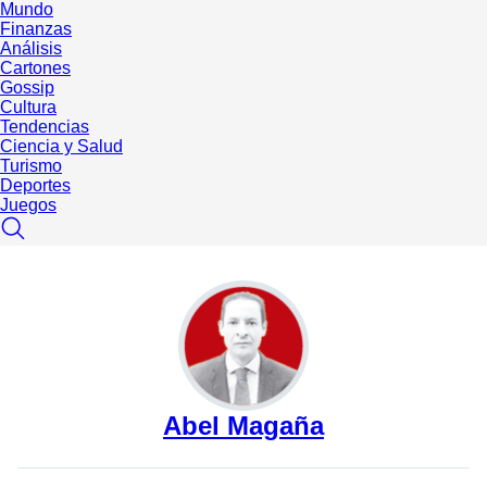
Mundo
Finanzas
Análisis
Cartones
Gossip
Cultura
Tendencias
Ciencia y Salud
Turismo
Deportes
Juegos
Abel Magaña