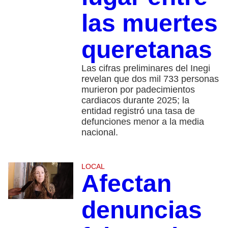
las muertes
queretanas
Las cifras preliminares del Inegi
revelan que dos mil 733 personas
murieron por padecimientos
cardiacos durante 2025; la
entidad registró una tasa de
defunciones menor a la media
nacional.
LOCAL
Afectan
denuncias