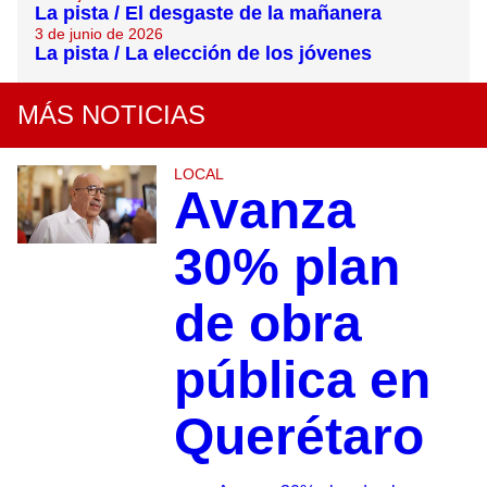
La pista / El desgaste de la mañanera
3 de junio de 2026
La pista / La elección de los jóvenes
MÁS NOTICIAS
LOCAL
Avanza
30% plan
de obra
pública en
Querétaro