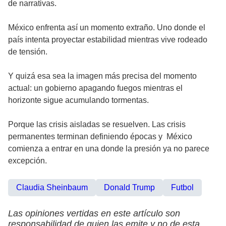
de narrativas.
México enfrenta así un momento extraño. Uno donde el
país intenta proyectar estabilidad mientras vive rodeado
de tensión.
Y quizá esa sea la imagen más precisa del momento
actual: un gobierno apagando fuegos mientras el
horizonte sigue acumulando tormentas.
Porque las crisis aisladas se resuelven. Las crisis
permanentes terminan definiendo épocas y México
comienza a entrar en una donde la presión ya no parece
excepción.
Claudia Sheinbaum
Donald Trump
Futbol
Las opiniones vertidas en este artículo son
responsabilidad de quien las emite y no de esta