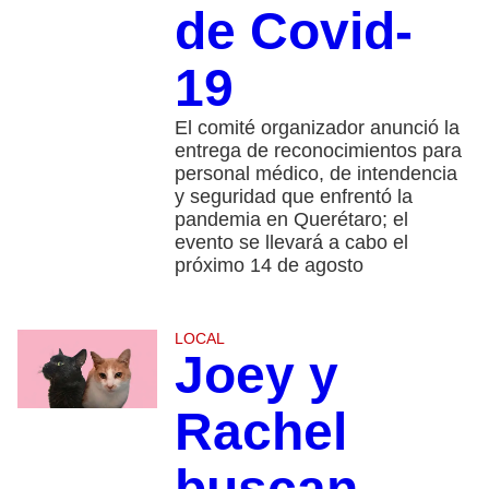
de Covid-
19
El comité organizador anunció la
entrega de reconocimientos para
personal médico, de intendencia
y seguridad que enfrentó la
pandemia en Querétaro; el
evento se llevará a cabo el
próximo 14 de agosto
LOCAL
Joey y
Rachel
buscan