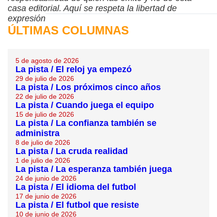
casa editorial. Aquí se respeta la libertad de
expresión
ÚLTIMAS COLUMNAS
5 de agosto de 2026
La pista / El reloj ya empezó
29 de julio de 2026
La pista / Los próximos cinco años
22 de julio de 2026
La pista / Cuando juega el equipo
15 de julio de 2026
La pista / La confianza también se
administra
8 de julio de 2026
La pista / La cruda realidad
1 de julio de 2026
La pista / La esperanza también juega
24 de junio de 2026
La pista / El idioma del futbol
17 de junio de 2026
La pista / El futbol que resiste
10 de junio de 2026