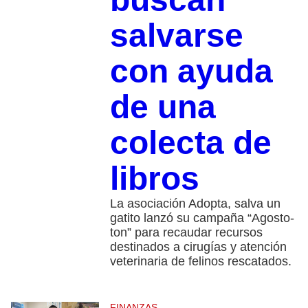
salvarse
con ayuda
de una
colecta de
libros
La asociación Adopta, salva un
gatito lanzó su campaña “Agosto-
ton” para recaudar recursos
destinados a cirugías y atención
veterinaria de felinos rescatados.
FINANZAS