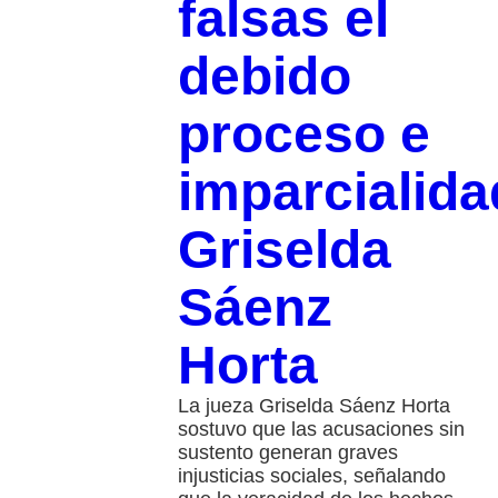
falsas el
debido
proceso e
imparcialida
Griselda
Sáenz
Horta
La jueza Griselda Sáenz Horta
sostuvo que las acusaciones sin
sustento generan graves
injusticias sociales, señalando