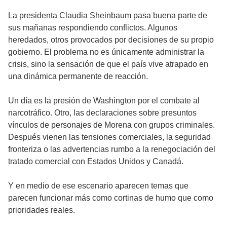
La presidenta Claudia Sheinbaum pasa buena parte de
sus mañanas respondiendo conflictos. Algunos
heredados, otros provocados por decisiones de su propio
gobierno. El problema no es únicamente administrar la
crisis, sino la sensación de que el país vive atrapado en
una dinámica permanente de reacción.
Un día es la presión de Washington por el combate al
narcotráfico. Otro, las declaraciones sobre presuntos
vínculos de personajes de Morena con grupos criminales.
Después vienen las tensiones comerciales, la seguridad
fronteriza o las advertencias rumbo a la renegociación del
tratado comercial con Estados Unidos y Canadá.
Y en medio de ese escenario aparecen temas que
parecen funcionar más como cortinas de humo que como
prioridades reales.