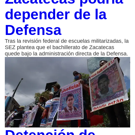
depender de la
Defensa
Tras la revisión federal de escuelas militarizadas, la
SEZ plantea que el bachillerato de Zacatecas
quede bajo la administración directa de la Defensa.