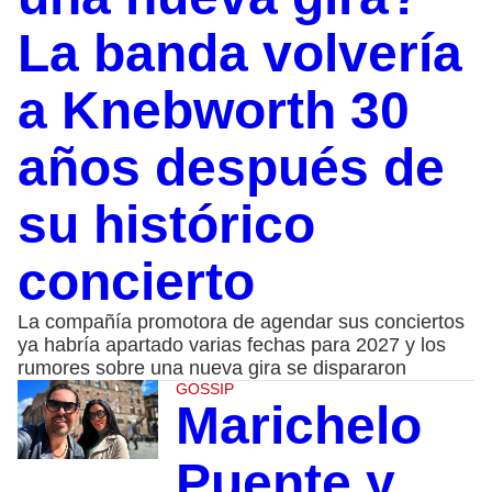
La banda volvería
a Knebworth 30
años después de
su histórico
concierto
La compañía promotora de agendar sus conciertos
ya habría apartado varias fechas para 2027 y los
rumores sobre una nueva gira se dispararon
GOSSIP
Marichelo
Puente y