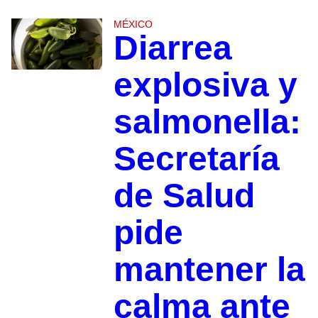
MÉXICO
Diarrea
explosiva y
salmonella:
Secretaría
de Salud
pide
mantener la
calma ante