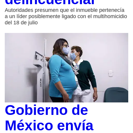
Autoridades presumen que el inmueble pertenecía
a un líder posiblemente ligado con el multihomicidio
del 18 de julio
Gobierno de
México envía