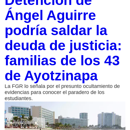
Detención de
Ángel Aguirre
podría saldar la
deuda de justicia:
familias de los 43
de Ayotzinapa
La FGR lo señala por el presunto ocultamiento de
evidencias para conocer el paradero de los
estudiantes.