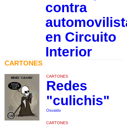
contra
automovilist
en Circuito
Interior
CARTONES
CARTONES
Redes
"culichis"
Osvaldo
CARTONES