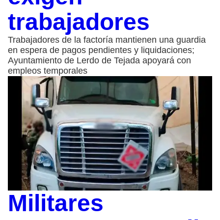
trabajadores
Trabajadores de la factoría mantienen una guardia
en espera de pagos pendientes y liquidaciones;
Ayuntamiento de Lerdo de Tejada apoyará con
empleos temporales
Militares