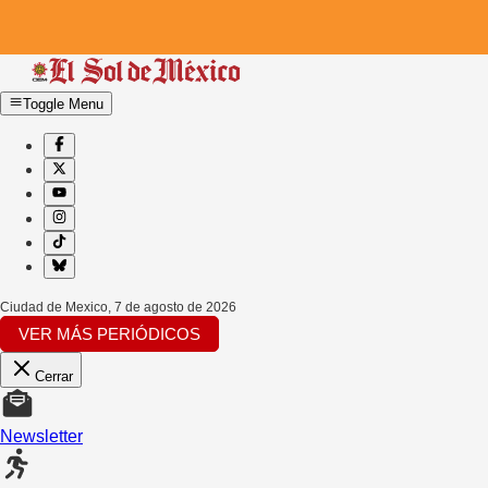
Toggle Menu
Ciudad de Mexico
,
7 de agosto de 2026
VER MÁS PERIÓDICOS
Cerrar
Newsletter