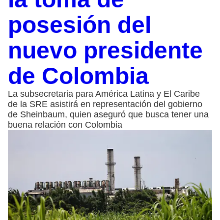
posesión del
nuevo presidente
de Colombia
La subsecretaria para América Latina y El Caribe
de la SRE asistirá en representación del gobierno
de Sheinbaum, quien aseguró que busca tener una
buena relación con Colombia