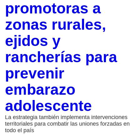
promotoras a
zonas rurales,
ejidos y
rancherías para
prevenir
embarazo
adolescente
La estrategia también implementa intervenciones
territoriales para combatir las uniones forzadas en
todo el país