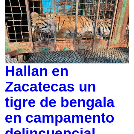
Hallan en
Zacatecas un
tigre de bengala
en campamento
delincuencial