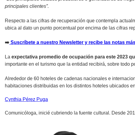
principales clientes”.
Respecto a las cifras de recuperación que contempla actualm
ubica al dato un punto porcentual por encima de las cifras r
➡
Suscríbete a nuestro Newsletter y recibe las notas más
La
expectativa promedio de ocupación para este 2023 q
importante en el turismo que la entidad recibirá, sobre todo 
Alrededor de 60 hoteles de cadenas nacionales e internacion
habitaciones distribuidas en los distintos hoteles ubicados e
Cynthia
Pérez Puga
Comunicóloga, inicié cubriendo la fuente cultural. Desde 2016