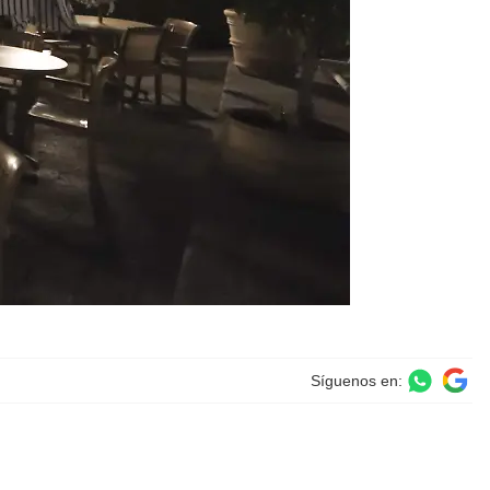
Síguenos en: