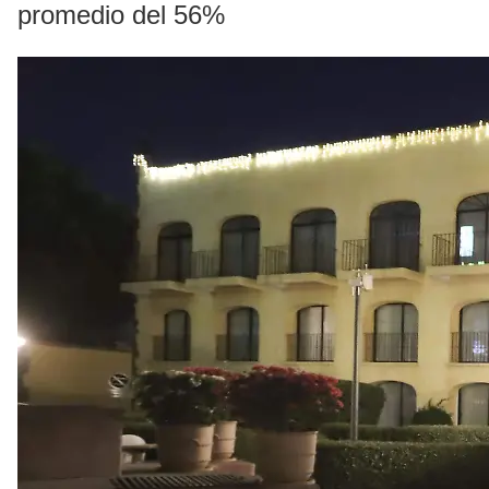
promedio del 56%