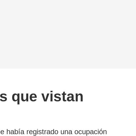
s que vistan
se había registrado una ocupación