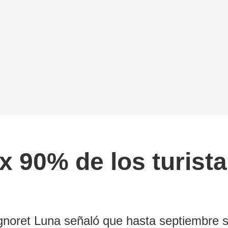
90% de los turista
ignoret Luna señaló que hasta septiembre 