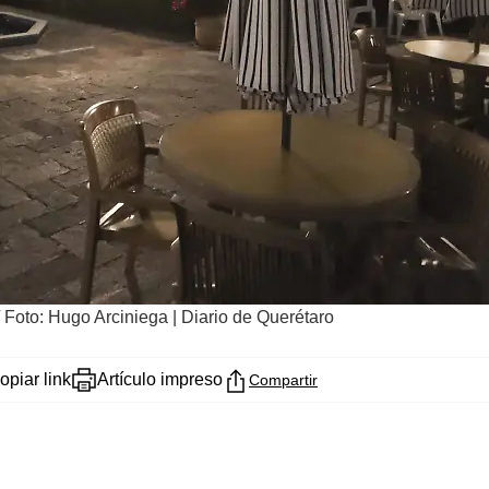
/
Foto: Hugo Arciniega | Diario de Querétaro
opiar link
Artículo impreso
Compartir