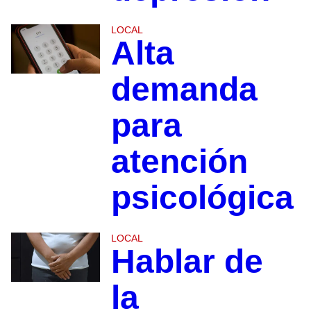
LOCAL
Alta
demanda
para
atención
psicológica
LOCAL
Hablar de
la