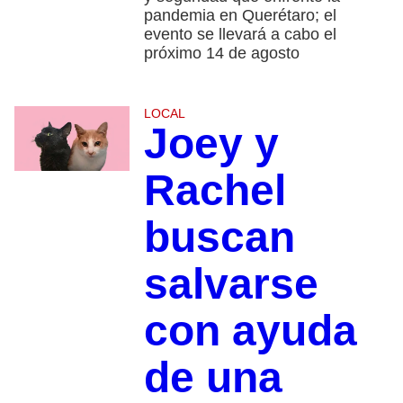
pandemia en Querétaro; el
evento se llevará a cabo el
próximo 14 de agosto
LOCAL
Joey y
Rachel
buscan
salvarse
con ayuda
de una