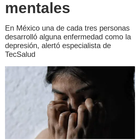
mentales
En México una de cada tres personas
desarrolló alguna enfermedad como la
depresión, alertó especialista de
TecSalud