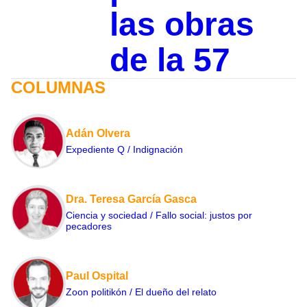
las obras
de la 57
COLUMNAS
Adán Olvera
Expediente Q / Indignación
Dra. Teresa García Gasca
Ciencia y sociedad / Fallo social: justos por
pecadores
Paul Ospital
Zoon politikón / El dueño del relato