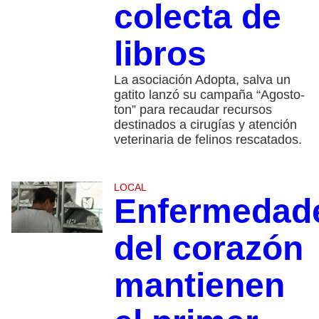
colecta de
libros
La asociación Adopta, salva un
gatito lanzó su campaña “Agosto-
ton” para recaudar recursos
destinados a cirugías y atención
veterinaria de felinos rescatados.
LOCAL
Enfermedad
del corazón
mantienen