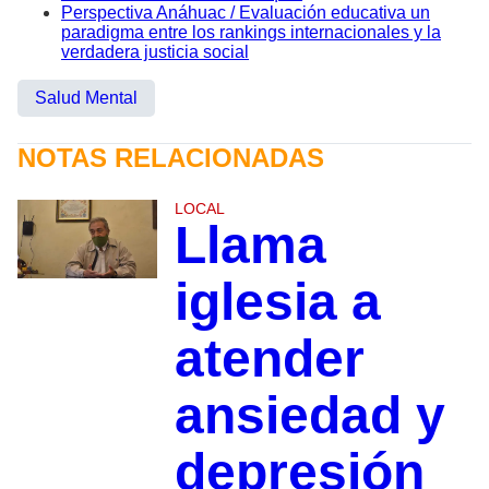
Perspectiva Anáhuac / Evaluación educativa un
paradigma entre los rankings internacionales y la
verdadera justicia social
Salud Mental
NOTAS RELACIONADAS
LOCAL
Llama
iglesia a
atender
ansiedad y
depresión