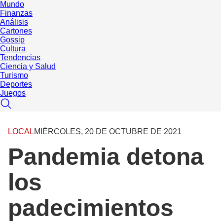
Mundo
Finanzas
Análisis
Cartones
Gossip
Cultura
Tendencias
Ciencia y Salud
Turismo
Deportes
Juegos
LOCAL
MIÉRCOLES, 20 DE OCTUBRE DE 2021
Pandemia detona
los
padecimientos