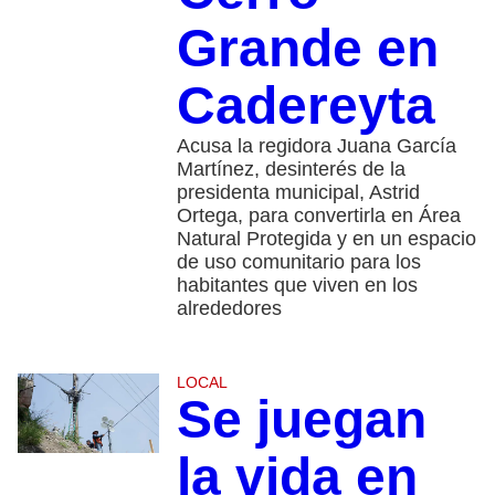
Grande en
Cadereyta
Acusa la regidora Juana García
Martínez, desinterés de la
presidenta municipal, Astrid
Ortega, para convertirla en Área
Natural Protegida y en un espacio
de uso comunitario para los
habitantes que viven en los
alrededores
LOCAL
Se juegan
la vida en