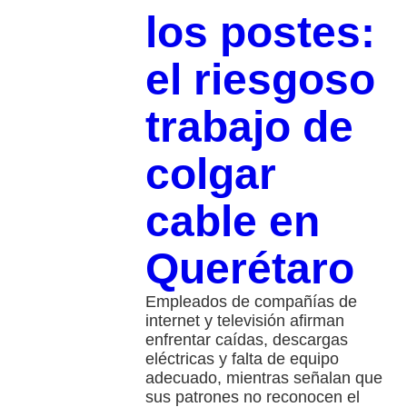
los postes:
el riesgoso
trabajo de
colgar
cable en
Querétaro
Empleados de compañías de
internet y televisión afirman
enfrentar caídas, descargas
eléctricas y falta de equipo
adecuado, mientras señalan que
sus patrones no reconocen el