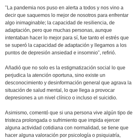
"La pandemia nos puso en alerta a todos y nos vino a
decir que saquemos lo mejor de nosotros para enfrentar
algo inimaginable; la capacidad de resiliencia, de
adaptación, pero que muchas personas, aunque
intentaban hacer lo mejor para sí, fue tanto el estrés que
se superó la capacidad de adaptación y llegamos a los
puntos de depresión ansiedad e insomnio", refirió.
Añadió que no solo es la estigmatización social lo que
perjudica la atención oportuna, sino existe un
desconocimiento y desinformación general que agrava la
situación de salud mental, lo que llega a provocar
depresiones a un nivel clínico o incluso el suicidio.
Asimismo, comentó que si una persona vive algún tipo de
tristeza prolongada o sufrimiento que impida ejercer
alguna actividad cotidiana con normalidad, se tiene que
hacer alguna valoración por psicología o psiquiatría,