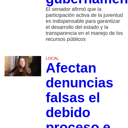
El senador afirmó que la
participación activa de la juventud
es indispensable para garantizar
el desarrollo del estado y la
transparencia en el manejo de los
recursos públicos
LOCAL
Afectan
denuncias
falsas el
debido
proceso e