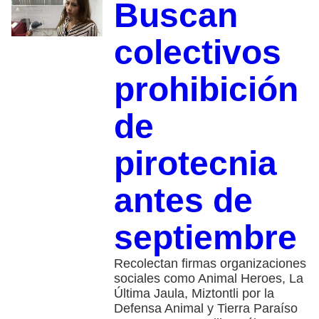
Buscan
colectivos
prohibición
de
pirotecnia
antes de
septiembre
Recolectan firmas organizaciones
sociales como Animal Heroes, La
Última Jaula, Miztontli por la
Defensa Animal y Tierra Paraíso