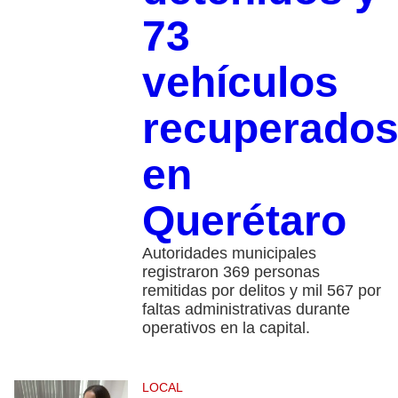
73
vehículos
recuperado
en
Querétaro
Autoridades municipales
registraron 369 personas
remitidas por delitos y mil 567 por
faltas administrativas durante
operativos en la capital.
LOCAL