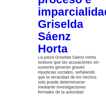
imparcialida
Griselda
Sáenz
Horta
La jueza Griselda Sáenz Horta
sostuvo que las acusaciones sin
sustento generan graves
injusticias sociales, señalando
que la veracidad de los hechos
solo puede determinarse
mediante investigaciones
formales de la autoridad