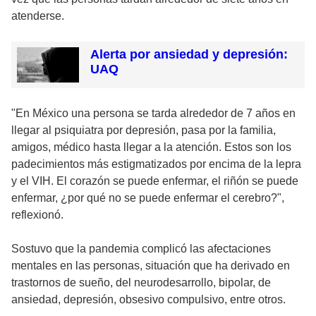
atenderse.
Alerta por ansiedad y depresión:
UAQ
"En México una persona se tarda alrededor de 7 años en
llegar al psiquiatra por depresión, pasa por la familia,
amigos, médico hasta llegar a la atención. Estos son los
padecimientos más estigmatizados por encima de la lepra
y el VIH. El corazón se puede enfermar, el riñón se puede
enfermar, ¿por qué no se puede enfermar el cerebro?",
reflexionó.
Sostuvo que la pandemia complicó las afectaciones
mentales en las personas, situación que ha derivado en
trastornos de sueño, del neurodesarrollo, bipolar, de
ansiedad, depresión, obsesivo compulsivo, entre otros.