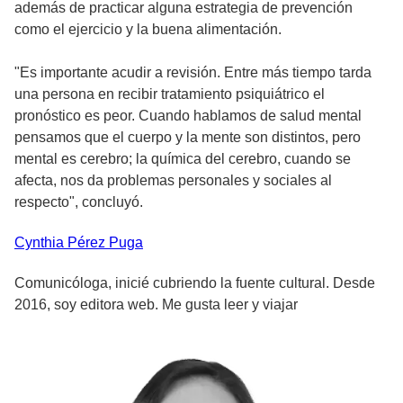
además de practicar alguna estrategia de prevención
como el ejercicio y la buena alimentación.
"Es importante acudir a revisión. Entre más tiempo tarda
una persona en recibir tratamiento psiquiátrico el
pronóstico es peor. Cuando hablamos de salud mental
pensamos que el cuerpo y la mente son distintos, pero
mental es cerebro; la química del cerebro, cuando se
afecta, nos da problemas personales y sociales al
respecto", concluyó.
Cynthia
Pérez Puga
Comunicóloga, inicié cubriendo la fuente cultural. Desde
2016, soy editora web. Me gusta leer y viajar