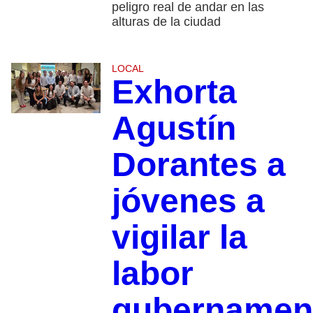
peligro real de andar en las
alturas de la ciudad
LOCAL
Exhorta
Agustín
Dorantes a
jóvenes a
vigilar la
labor
gubernamen