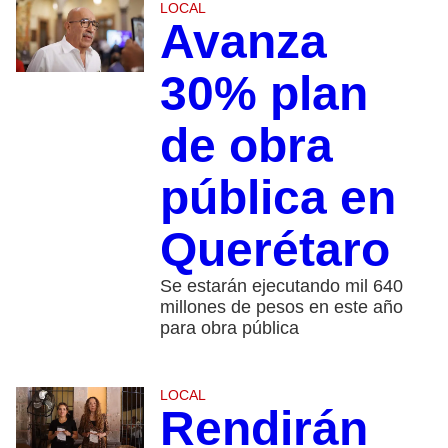
LOCAL
Avanza
30% plan
de obra
pública en
Querétaro
Se estarán ejecutando mil 640
millones de pesos en este año
para obra pública
LOCAL
Rendirán