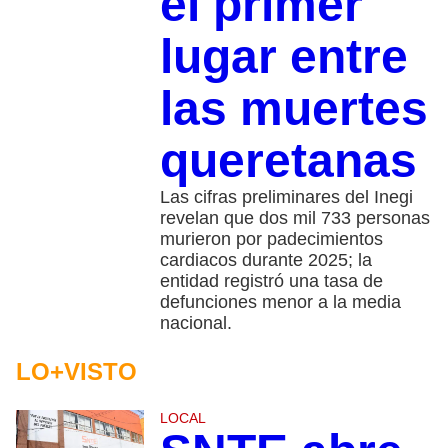
el primer
lugar entre
las muertes
queretanas
Las cifras preliminares del Inegi
revelan que dos mil 733 personas
murieron por padecimientos
cardiacos durante 2025; la
entidad registró una tasa de
defunciones menor a la media
nacional.
LO+VISTO
LOCAL