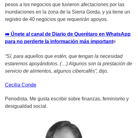
pesos a los negocios que tuvieron afectaciones por las
inundaciones en la zona de la Sierra Gorda, y ya tiene un
registro de 40 negocios que requerirán apoyos.
➡️ Únete al canal de Diario de Querétaro en WhatsApp
para no perderte la información más important
e
“Sí, para aquellos que estén, que tengan la necesidad
estaremos apoyándolos. (…) Algunos son la prestación de
servicio de alimentos, algunos cibercafés”,
dijo.
Cecilia
Conde
Periodista. Me gusta escribir sobre finanzas, feminismo y
desigualdad social.