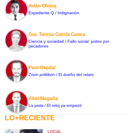
Adán Olvera
Expediente Q / Indignación
Dra. Teresa García Gasca
Ciencia y sociedad / Fallo social: justos por
pecadores
Paul Ospital
Zoon politikón / El dueño del relato
Abel Magaña
La pista / El reloj ya empezó
LO+RECIENTE
LOCAL