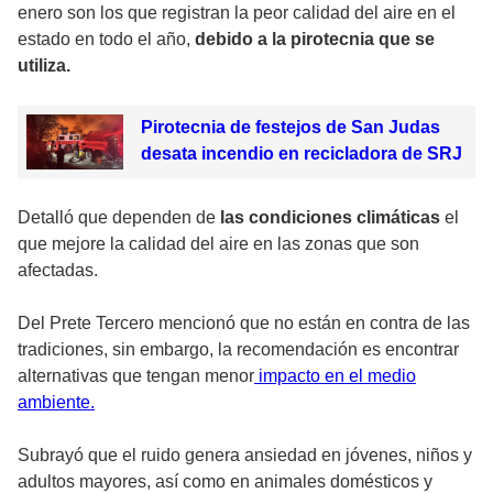
enero son los que registran la peor calidad del aire en el
estado en todo el año,
debido a la pirotecnia que se
utiliza.
Pirotecnia de festejos de San Judas
desata incendio en recicladora de SRJ
Detalló que dependen de
las condiciones climáticas
el
que mejore la calidad del aire en las zonas que son
afectadas.
Del Prete Tercero mencionó que no están en contra de las
tradiciones, sin embargo, la recomendación es encontrar
alternativas que tengan menor
impacto en el medio
ambiente.
Subrayó que el ruido genera ansiedad en jóvenes, niños y
adultos mayores, así como en animales domésticos y