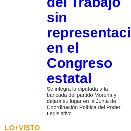
del Trabajo
sin
representac
en el
Congreso
estatal
Se integra la diputada a la
bancada del partido Morena y
dejará su lugar en la Junta de
Coordinación Política del Poder
Legislativo
LO+VISTO