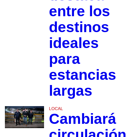
entre los
destinos
ideales
para
estancias
largas
LOCAL
Cambiará
circulación