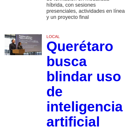
híbrida, con sesiones
presenciales, actividades en línea
y un proyecto final
LOCAL
Querétaro
busca
blindar uso
de
inteligencia
artificial