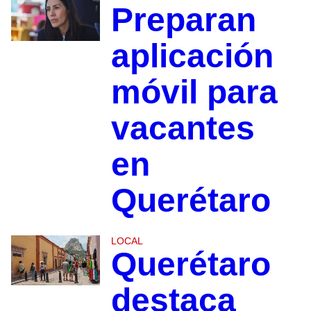
Preparan
aplicación
móvil para
vacantes
en
Querétaro
LOCAL
Querétaro
destaca