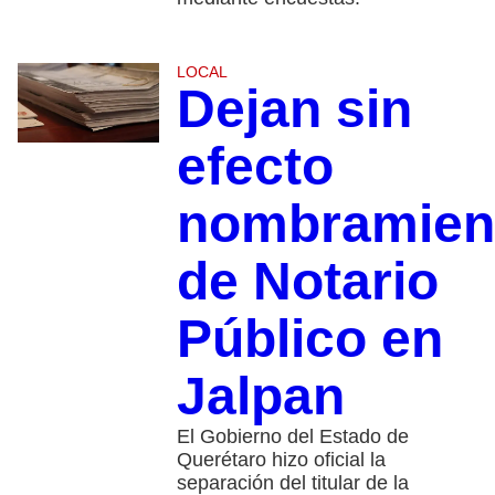
LOCAL
Dejan sin
efecto
nombramien
de Notario
Público en
Jalpan
El Gobierno del Estado de
Querétaro hizo oficial la
separación del titular de la