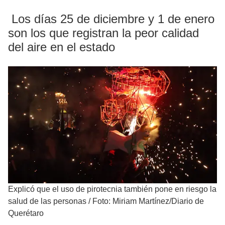
Los días 25 de diciembre y 1 de enero
son los que registran la peor calidad
del aire en el estado
Explicó que el uso de pirotecnia también pone en riesgo la
salud de las personas
/
Foto: Miriam Martínez/Diario de
Querétaro