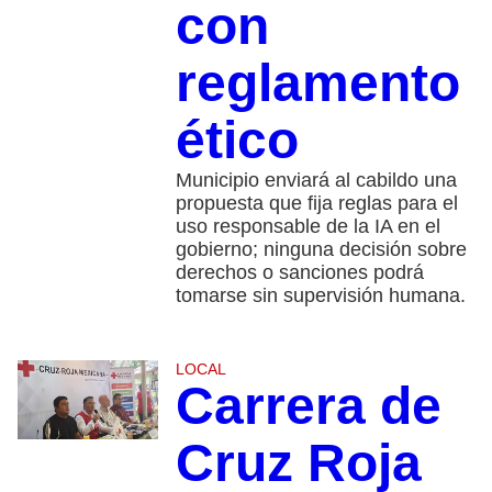
con
reglamento
ético
Municipio enviará al cabildo una
propuesta que fija reglas para el
uso responsable de la IA en el
gobierno; ninguna decisión sobre
derechos o sanciones podrá
tomarse sin supervisión humana.
LOCAL
Carrera de
Cruz Roja