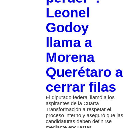
Leonel
Godoy
llama a
Morena
Querétaro a
cerrar filas
El diputado federal llamó a los
aspirantes de la Cuarta
Transformación a respetar el
proceso interno y aseguró que las
candidaturas deben definirse
mediante encuestas.