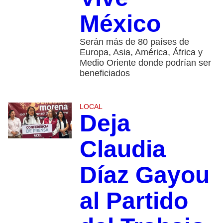
México
Serán más de 80 países de
Europa, Asia, América, África y
Medio Oriente donde podrían ser
beneficiados
LOCAL
Deja
Claudia
Díaz Gayou
al Partido