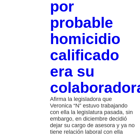
por
probable
homicidio
calificado
era su
colaborador
Afirma la legisladora que
Veronica “N” estuvo trabajando
con ella la legislatura pasada, sin
embargo, en diciembre decidió
dejar su cargo de asesora y ya no
tiene relación laboral con ella