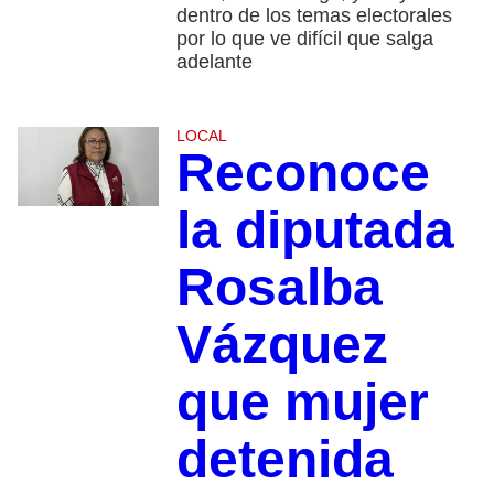
dentro de los temas electorales
por lo que ve difícil que salga
adelante
LOCAL
Reconoce
la diputada
Rosalba
Vázquez
que mujer
detenida