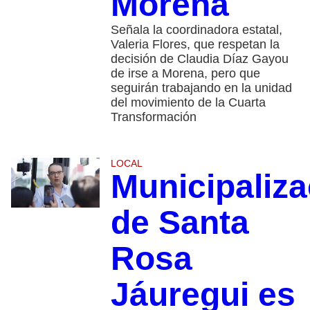
Morena
Señala la coordinadora estatal,
Valeria Flores, que respetan la
decisión de Claudia Díaz Gayou
de irse a Morena, pero que
seguirán trabajando en la unidad
del movimiento de la Cuarta
Transformación
LOCAL
Municipaliza
de Santa
Rosa
Jáuregui es