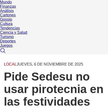
Mundo
Finanzas
Análisis
Cartones
Gossip
Cultura
Tendencias
Ciencia y Salud
Turismo
Deportes
Juegos
LOCAL
JUEVES, 6 DE NOVIEMBRE DE 2025
Pide Sedesu no
usar pirotecnia en
las festividades