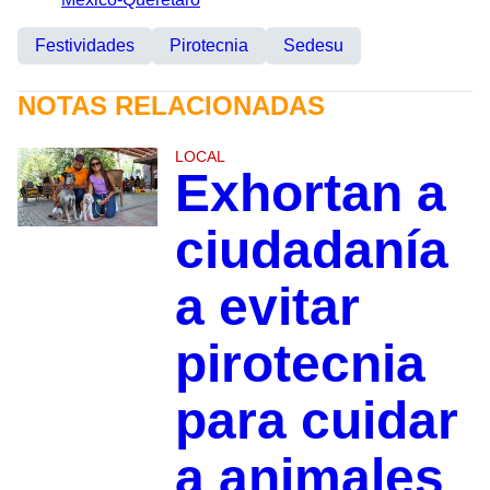
Festividades
Pirotecnia
Sedesu
NOTAS RELACIONADAS
LOCAL
Exhortan a
ciudadanía
a evitar
pirotecnia
para cuidar
a animales