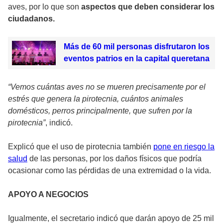
aves, por lo que son
aspectos que deben considerar los
ciudadanos.
Más de 60 mil personas disfrutaron los
eventos patrios en la capital queretana
“Vemos cuántas aves no se mueren precisamente por el
estrés que genera la pirotecnia, cuántos animales
domésticos, perros principalmente, que sufren por la
pirotecnia”
, indicó.
Explicó que el uso de pirotecnia también
pone en riesgo la
salud
de las personas, por los daños físicos que podría
ocasionar como las pérdidas de una extremidad o la vida.
APOYO A NEGOCIOS
Igualmente, el secretario indicó que darán apoyo de 25 mil