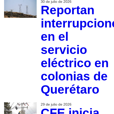
30 de julio de 2026
Reportan
interrupcion
en el
servicio
eléctrico en
colonias de
Querétaro
29 de julio de 2026
CFE inicia