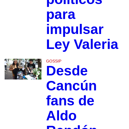
para
impulsar
Ley Valeria
GOSSIP
Desde
Cancún
fans de
Aldo