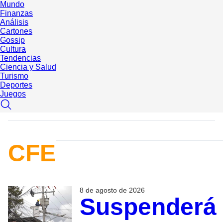
Mundo
Finanzas
Análisis
Cartones
Gossip
Cultura
Tendencias
Ciencia y Salud
Turismo
Deportes
Juegos
CFE
8 de agosto de 2026
Suspenderá