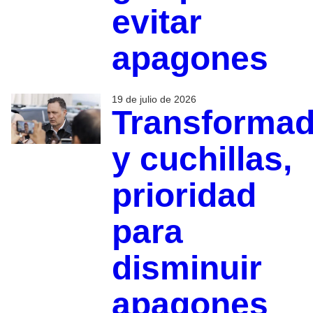
evitar
apagones
19 de julio de 2026
Transforma
y cuchillas,
prioridad
para
disminuir
apagones