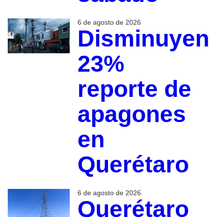
6 de agosto de 2026
Disminuyen
23%
reporte de
apagones
en
Querétaro
6 de agosto de 2026
Querétaro