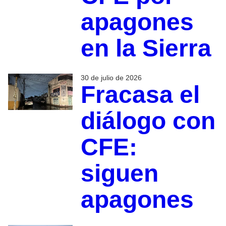
apagones
en la Sierra
30 de julio de 2026
Fracasa el
diálogo con
CFE:
siguen
apagones