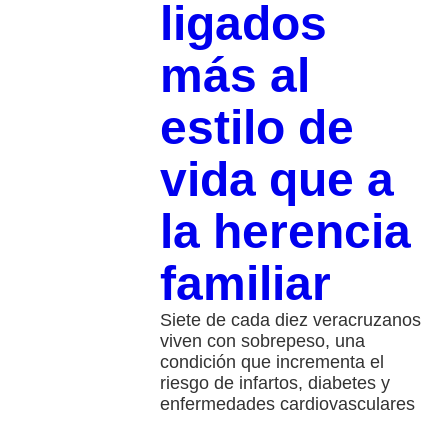
ligados
más al
estilo de
vida que a
la herencia
familiar
Siete de cada diez veracruzanos
viven con sobrepeso, una
condición que incrementa el
riesgo de infartos, diabetes y
enfermedades cardiovasculares