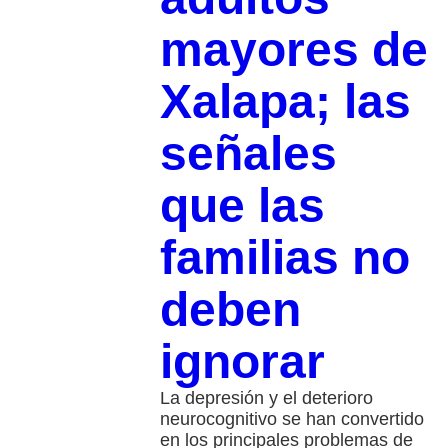
mayores de
Xalapa; las
señales
que las
familias no
deben
ignorar
La depresión y el deterioro
neurocognitivo se han convertido
en los principales problemas de