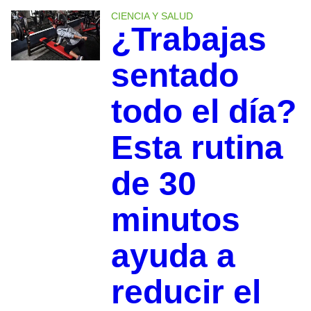
CIENCIA Y SALUD
¿Trabajas
sentado
todo el día?
Esta rutina
de 30
minutos
ayuda a
reducir el