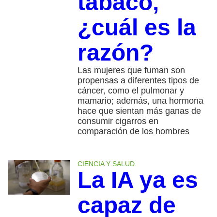
tabaco,
¿cuál es la
razón?
Las mujeres que fuman son
propensas a diferentes tipos de
cáncer, como el pulmonar y
mamario; además, una hormona
hace que sientan más ganas de
consumir cigarros en
comparación de los hombres
CIENCIA Y SALUD
La IA ya es
capaz de