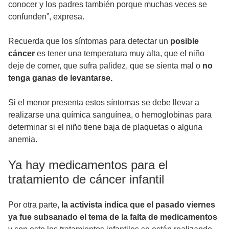
conocer y los padres también porque muchas veces se
confunden”, expresa.
Recuerda que los síntomas para detectar un
posible
cáncer
es tener una temperatura muy alta, que el niño
deje de comer, que sufra palidez, que se sienta mal o
no
tenga ganas de levantarse.
Si el menor presenta estos síntomas se debe llevar a
realizarse una química sanguínea, o hemoglobinas para
determinar si el niño tiene baja de plaquetas o alguna
anemia.
Ya hay medicamentos para el
tratamiento de cáncer infantil
Por otra parte
, la activista indica que el pasado viernes
ya fue subsanado el tema de la falta de medicamentos