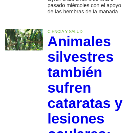
pasado miércoles con el apoyo
de las hembras de la manada
CIENCIA Y SALUD
Animales
silvestres
también
sufren
cataratas y
lesiones