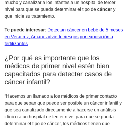
mucho y canalizar a los infantes a un hospital de tercer
nivel para que se pueda determinar el tipo de
cáncer
y
que inicie su tratamiento.
Te puede interesar:
Detectan cáncer en bebé de 5 meses
en Veracruz; Amanc advierte riesgos por exposición a
fertilizantes
¿Por qué es importante que los
médicos de primer nivel estén bien
capacitados para detectar casos de
cáncer infantil?
“Hacemos un llamado a los médicos de primer contacto
para que sepan que puede ser posible un cáncer infantil y
que sea canalizado directamente a hacerse un análisis
clínico a un hospital de tercer nivel para que se pueda
determinar el tipo de cáncer, los médicos tienen que