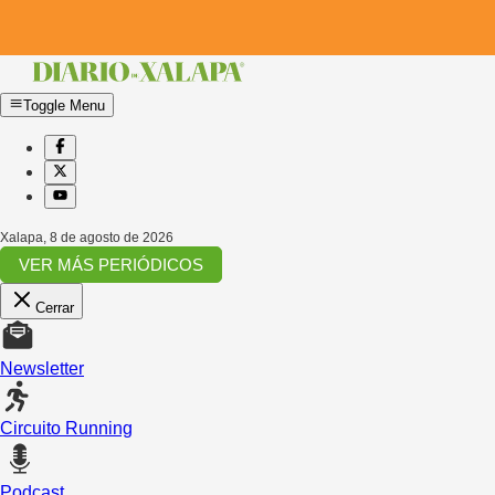
Toggle Menu
Xalapa
,
8 de agosto de 2026
VER MÁS PERIÓDICOS
Cerrar
Newsletter
Circuito Running
Podcast