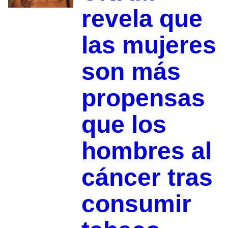
revela que
las mujeres
son más
propensas
que los
hombres al
cáncer tras
consumir