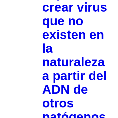
crear virus
que no
existen en
la
naturaleza
a partir del
ADN de
otros
patógenos