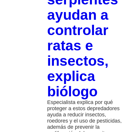
ayudan a
controlar
ratas e
insectos,
explica
biólogo
Especialista explica por qué
proteger a estos depredadores
ayuda a reducir insectos,
roedores y el uso de pesticidas,
además de prevenir la