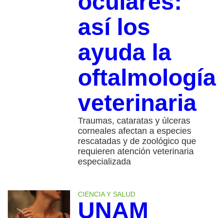
oculares:
así los
ayuda la
oftalmología
veterinaria
Traumas, cataratas y úlceras
corneales afectan a especies
rescatadas y de zoológico que
requieren atención veterinaria
especializada
CIENCIA Y SALUD
UNAM