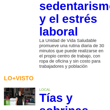
sedentarism
y el estrés
laboral
La Unidad de Vida Saludable
promueve una rutina diaria de 30
minutos que puede realizarse en
el propio centro de trabajo, con
ropa de oficina y sin costo para
trabajadores y población
LO+VISTO
LOCAL
Tías y
1