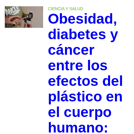
CIENCIA Y SALUD
Obesidad,
diabetes y
cáncer
entre los
efectos del
plástico en
el cuerpo
humano: