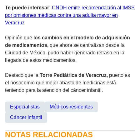
Te puede interesar:
CNDH emite recomendación al IMSS
por omisiones médicas contra una adulta mayor en
Veracruz
Opinión que
los cambios en el modelo de adquisición
de medicamentos,
que ahora se centralizan desde la
Ciudad de México, pudo haber generado retraso en la
llegada de estos medicamentos.
Destacó que la
Torre Pediátrica de Veracruz, p
uerto es
el nosocomio que mejor abasto de medicinas está
teniendo para la atención del cáncer infantil.
Especialistas
Médicos residentes
Cáncer Infantil
NOTAS RELACIONADAS