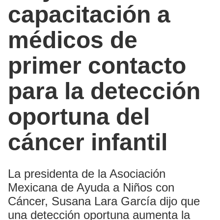
capacitación a
médicos de
primer contacto
para la detección
oportuna del
cáncer infantil
La presidenta de la Asociación
Mexicana de Ayuda a Niños con
Cáncer, Susana Lara García dijo que
una detección oportuna aumenta la