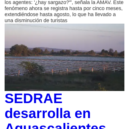
los agentes: '¿hay sargazo?'”, señala la AMAV. Este
fenómeno ahora se registra hasta por cinco meses,
extendiéndose hasta agosto, lo que ha llevado a
una disminución de turistas
SEDRAE
desarrolla en
Aguascalientes