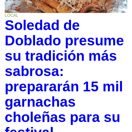
LOCAL
Soledad de
Doblado presume
su tradición más
sabrosa:
prepararán 15 mil
garnachas
choleñas para su