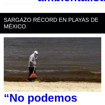
SARGAZO RÉCORD EN PLAYAS DE
MÉXICO
“No podemos