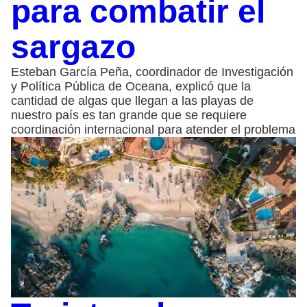
para combatir el
sargazo
Esteban García Peña, coordinador de Investigación
y Política Pública de Oceana, explicó que la
cantidad de algas que llegan a las playas de
nuestro país es tan grande que se requiere
coordinación internacional para atender el problema