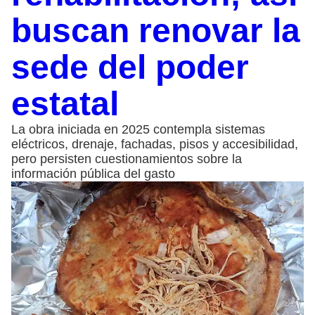
buscan renovar la
sede del poder
estatal
La obra iniciada en 2025 contempla sistemas
eléctricos, drenaje, fachadas, pisos y accesibilidad,
pero persisten cuestionamientos sobre la
información pública del gasto