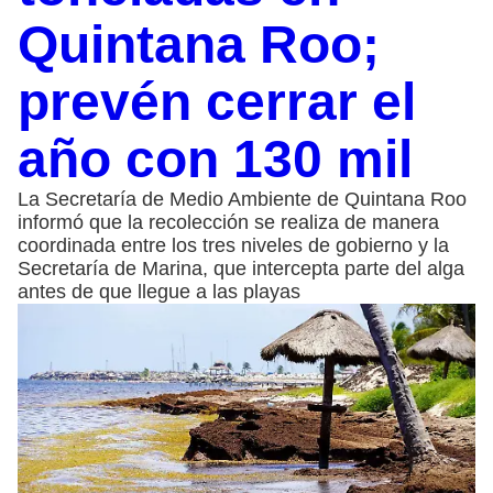
Quintana Roo;
prevén cerrar el
año con 130 mil
La Secretaría de Medio Ambiente de Quintana Roo
informó que la recolección se realiza de manera
coordinada entre los tres niveles de gobierno y la
Secretaría de Marina, que intercepta parte del alga
antes de que llegue a las playas