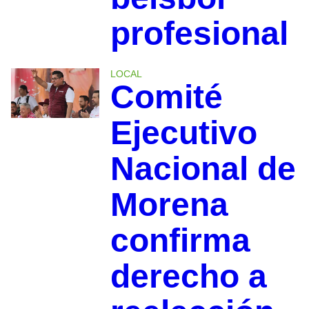
profesional
LOCAL
Comité
Ejecutivo
Nacional de
Morena
confirma
derecho a