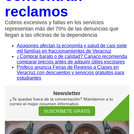
reclamos
Cobros excesivos y fallas en los servicios
representan más del 70% de las denuncias que
llegan a las oficinas de la dependencia
Apagones afectan la economía y salud de casi siete
mil familias en fraccionamientos de Veracruz
¿Comprar barato o de calidad? Canaco recomienda
comparar precios antes de adquirir útiles escolares
Profeco anuncia Ferias de Regreso a Clases en
Veracruz con descuentos y servicios gratuitos para
estudiantes
Newsletter
¿Te quedas fuera de la conversación? Mandamos a tu
correo el mejor resumen informativo.
SUSCRÍBETE GRATIS