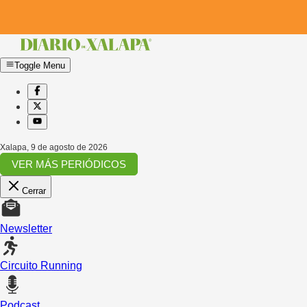
Toggle Menu
Xalapa
,
9 de agosto de 2026
VER MÁS PERIÓDICOS
Cerrar
Newsletter
Circuito Running
Podcast