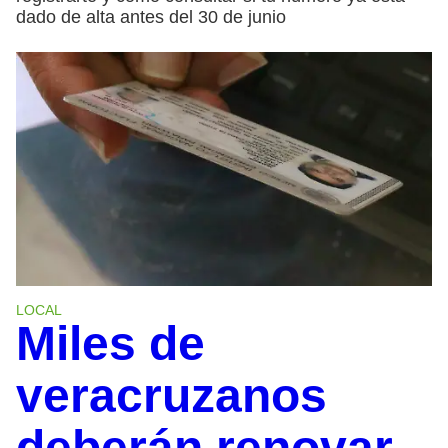
dado de alta antes del 30 de junio
LOCAL
Miles de
veracruzanos
deberán renovar