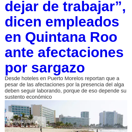
dejar de trabajar”,
dicen empleados
en Quintana Roo
ante afectaciones
por sargazo
Desde hoteles en Puerto Morelos reportan que a
pesar de las afectaciones por la presencia del alga
deben seguir laborando, porque de eso depende su
sustento económico