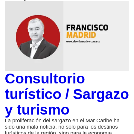
Consultorio
turístico / Sargazo
y turismo
La proliferación del sargazo en el Mar Caribe ha
sido una mala noticia, no solo para los destinos
turísticos de la región, sino para la economía