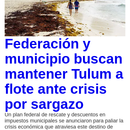
Federación y
municipio buscan
mantener Tulum a
flote ante crisis
por sargazo
Un plan federal de rescate y descuentos en
impuestos municipales se anunciaron para paliar la
crisis económica que atraviesa este destino de