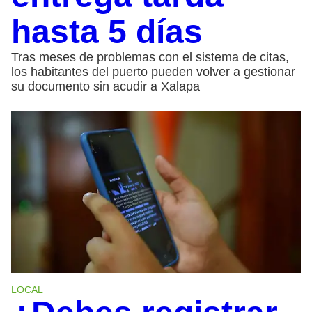
hasta 5 días
Tras meses de problemas con el sistema de citas,
los habitantes del puerto pueden volver a gestionar
su documento sin acudir a Xalapa
LOCAL