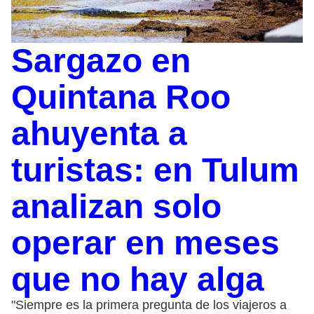
Sargazo en
Quintana Roo
ahuyenta a
turistas: en Tulum
analizan solo
operar en meses
que no hay alga
"Siempre es la primera pregunta de los viajeros a