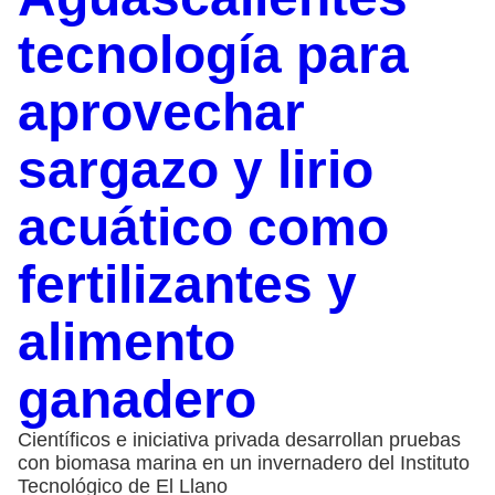
tecnología para
aprovechar
sargazo y lirio
acuático como
fertilizantes y
alimento
ganadero
Científicos e iniciativa privada desarrollan pruebas
con biomasa marina en un invernadero del Instituto
Tecnológico de El Llano