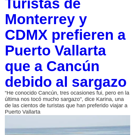
Turistas de
Monterrey y
CDMX prefieren a
Puerto Vallarta
que a Cancún
debido al sargazo
“He conocido Cancún, tres ocasiones fui, pero en la
última nos tocó mucho sargazo", dice Karina, una
de las cientos de turistas que han preferido viajar a
Puerto Vallarta