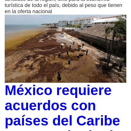
turística de todo el país, debido al peso que tienen
en la oferta nacional
México requiere
acuerdos con
países del Caribe