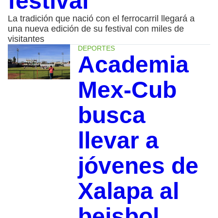
festival
La tradición que nació con el ferrocarril llegará a
una nueva edición de su festival con miles de
visitantes
DEPORTES
Academia
Mex-Cub
busca
llevar a
jóvenes de
Xalapa al
beisbol