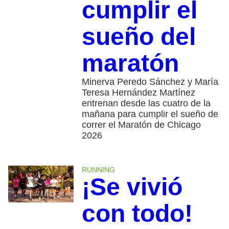
cumplir el
sueño del
maratón
Minerva Peredo Sánchez y María
Teresa Hernández Martínez
entrenan desde las cuatro de la
mañana para cumplir el sueño de
correr el Maratón de Chicago
2026
RUNNING
¡Se vivió
con todo!