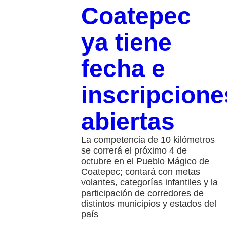
Coatepec
ya tiene
fecha e
inscripcione
abiertas
La competencia de 10 kilómetros
se correrá el próximo 4 de
octubre en el Pueblo Mágico de
Coatepec; contará con metas
volantes, categorías infantiles y la
participación de corredores de
distintos municipios y estados del
país