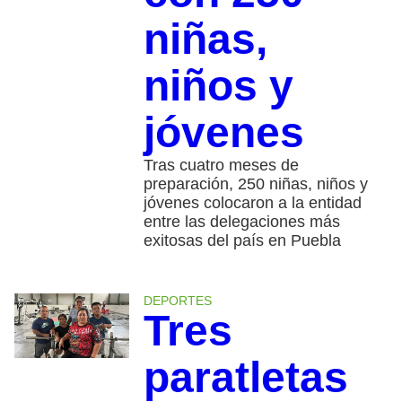
niñas,
niños y
jóvenes
Tras cuatro meses de
preparación, 250 niñas, niños y
jóvenes colocaron a la entidad
entre las delegaciones más
exitosas del país en Puebla
DEPORTES
Tres
paratletas