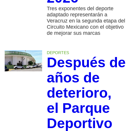
Tres exponentes del deporte
adaptado representarán a
Veracruz en la segunda etapa del
Circuito Mexicano con el objetivo
de mejorar sus marcas
DEPORTES
Después de
años de
deterioro,
el Parque
Deportivo