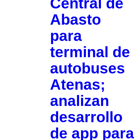
Central de
Abasto
para
terminal de
autobuses
Atenas;
analizan
desarrollo
de app para