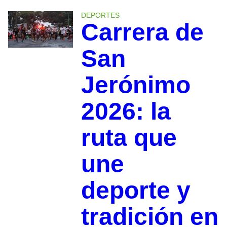
DEPORTES
Carrera de
San
Jerónimo
2026: la
ruta que
une
deporte y
tradición en