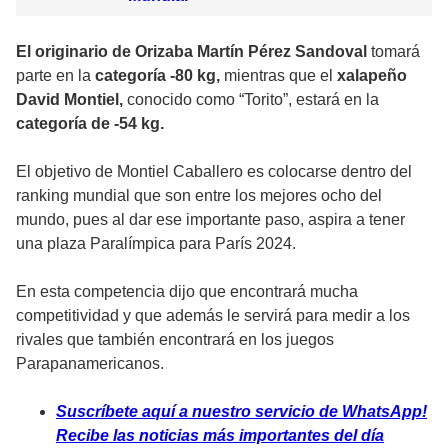
El originario de Orizaba Martín Pérez Sandoval
tomará
parte en la
categoría -80 kg,
mientras que el
xalapeño
David Montiel,
conocido como “Torito”, estará en la
categoría de -54 kg.
El objetivo de Montiel Caballero es colocarse dentro del
ranking mundial que son entre los mejores ocho del
mundo, pues al dar ese importante paso, aspira a tener
una plaza Paralímpica para París 2024.
En esta competencia dijo que encontrará mucha
competitividad y que además le servirá para medir a los
rivales que también encontrará en los juegos
Parapanamericanos.
Suscríbete aquí a nuestro servicio de WhatsApp!
Recibe las noticias más importantes del día