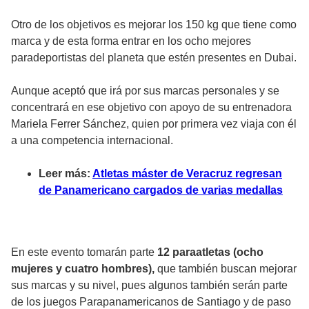
Otro de los objetivos es mejorar los 150 kg que tiene como
marca y de esta forma entrar en los ocho mejores
paradeportistas del planeta que estén presentes en Dubai.
Aunque aceptó que irá por sus marcas personales y se
concentrará en ese objetivo con apoyo de su entrenadora
Mariela Ferrer Sánchez, quien por primera vez viaja con él
a una competencia internacional.
Leer más:
Atletas máster de Veracruz regresan
de Panamericano cargados de varias medallas
En este evento tomarán parte
12 paraatletas (ocho
mujeres y cuatro hombres),
que también buscan mejorar
sus marcas y su nivel, pues algunos también serán parte
de los juegos Parapanamericanos de Santiago y de paso