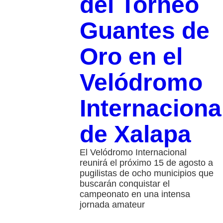
del Torneo
Guantes de
Oro en el
Velódromo
Internaciona
de Xalapa
El Velódromo Internacional
reunirá el próximo 15 de agosto a
pugilistas de ocho municipios que
buscarán conquistar el
campeonato en una intensa
jornada amateur