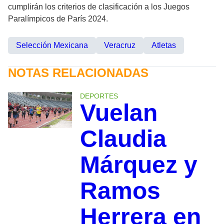
cumplirán los criterios de clasificación a los Juegos
Paralímpicos de París 2024.
Selección Mexicana
Veracruz
Atletas
NOTAS RELACIONADAS
DEPORTES
Vuelan
Claudia
Márquez y
Ramos
Herrera en