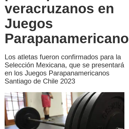
veracruzanos en
Juegos
Parapanamericano
Los atletas fueron confirmados para la
Selección Mexicana, que se presentará
en los Juegos Parapanamericanos
Santiago de Chile 2023