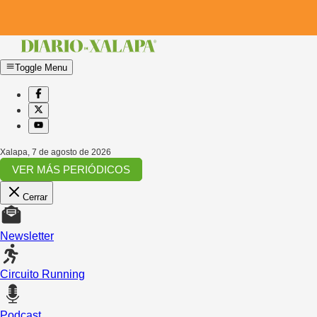
Toggle Menu
Xalapa
,
7 de agosto de 2026
VER MÁS PERIÓDICOS
Cerrar
Newsletter
Circuito Running
Podcast