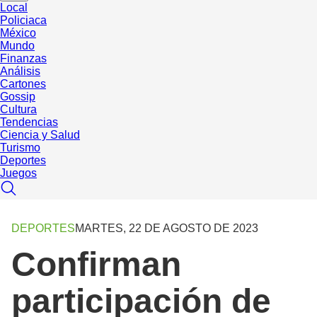
Local
Policiaca
México
Mundo
Finanzas
Análisis
Cartones
Gossip
Cultura
Tendencias
Ciencia y Salud
Turismo
Deportes
Juegos
DEPORTES
MARTES, 22 DE AGOSTO DE 2023
Confirman
participación de