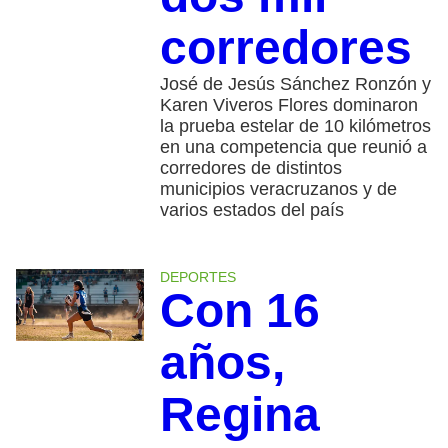
corredores
José de Jesús Sánchez Ronzón y
Karen Viveros Flores dominaron
la prueba estelar de 10 kilómetros
en una competencia que reunió a
corredores de distintos
municipios veracruzanos y de
varios estados del país
DEPORTES
Con 16
años,
Regina