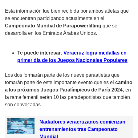
Esta información fue bien recibida por ambos atletas que
se encuentran participando actualmente en el
Campeonato Mundial de Parapowerlifting
que se
desarrolla en los Emiratos Árabes Unidos.
Te puede interesar:
Veracruz logra medallas en
primer día de los Juegos Nacionales Populares
Los dos formarán parte de los nueve paraatletas que
tomarán parte de este importante evento que es el
camino
a los próximos Juegos Paralímpicos de París 2024;
en
la rama femenil serán 10 las paradeportistas que también
son convocadas.
Nadadores veracruzanos comienzan
entrenamientos tras Campeonato
Mundial