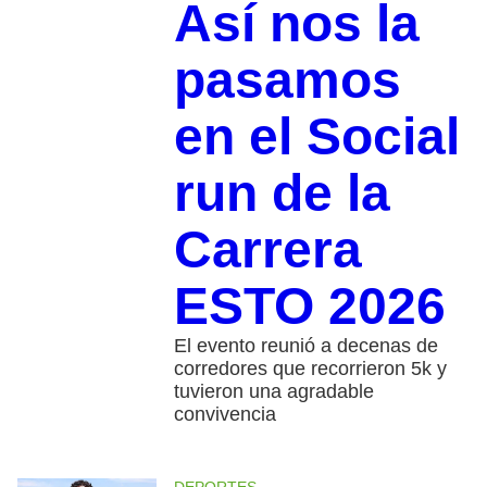
Así nos la
pasamos
en el Social
run de la
Carrera
ESTO 2026
El evento reunió a decenas de
corredores que recorrieron 5k y
tuvieron una agradable
convivencia