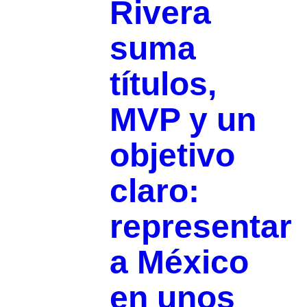
Rivera
suma
títulos,
MVP y un
objetivo
claro:
representar
a México
en unos