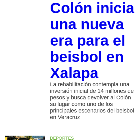
Colón inicia
una nueva
era para el
beisbol en
Xalapa
La rehabilitación contempla una
inversión inicial de 14 millones de
pesos y busca devolver al Colón
su lugar como uno de los
principales escenarios del beisbol
en Veracruz
DEPORTES