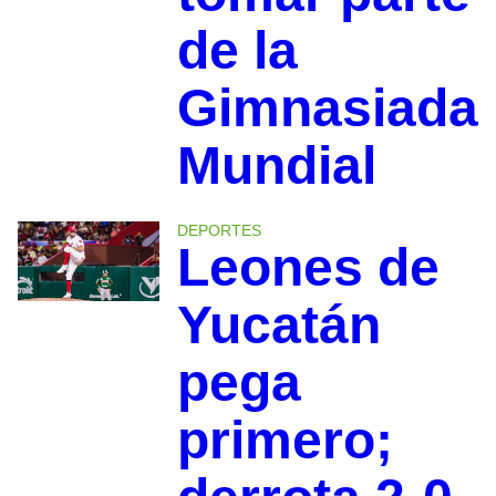
de la
Gimnasiada
Mundial
DEPORTES
Leones de
Yucatán
pega
primero;