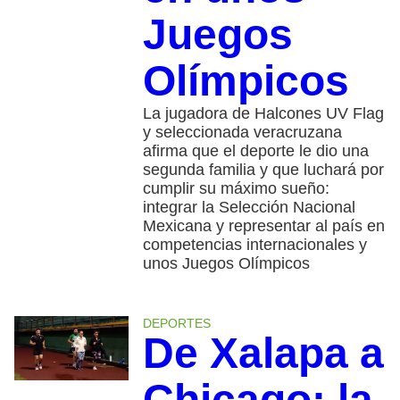
Juegos
Olímpicos
La jugadora de Halcones UV Flag
y seleccionada veracruzana
afirma que el deporte le dio una
segunda familia y que luchará por
cumplir su máximo sueño:
integrar la Selección Nacional
Mexicana y representar al país en
competencias internacionales y
unos Juegos Olímpicos
DEPORTES
De Xalapa a
Chicago: la