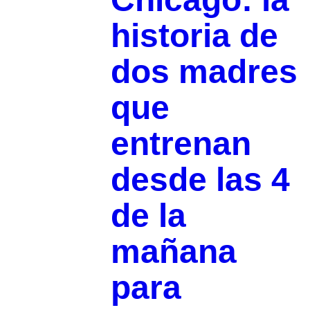
historia de
dos madres
que
entrenan
desde las 4
de la
mañana
para