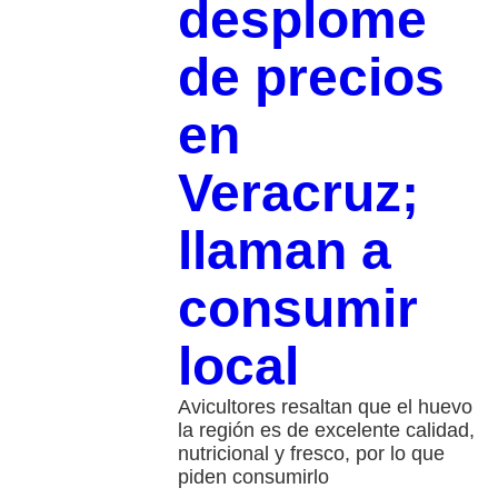
desplome
de precios
en
Veracruz;
llaman a
consumir
local
Avicultores resaltan que el huevo
la región es de excelente calidad,
nutricional y fresco, por lo que
piden consumirlo