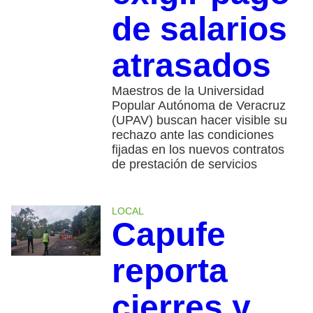
de salarios
atrasados
Maestros de la Universidad
Popular Autónoma de Veracruz
(UPAV) buscan hacer visible su
rechazo ante las condiciones
fijadas en los nuevos contratos
de prestación de servicios
LOCAL
Capufe
reporta
cierres y