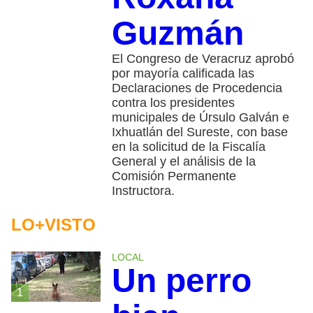
Guzmán
El Congreso de Veracruz aprobó
por mayoría calificada las
Declaraciones de Procedencia
contra los presidentes
municipales de Úrsulo Galván e
Ixhuatlán del Sureste, con base
en la solicitud de la Fiscalía
General y el análisis de la
Comisión Permanente
Instructora.
LO+VISTO
LOCAL
Un perro
1