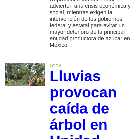
advierten una crisis económica y
social, mientras exigen la
intervención de los gobiernos
federal y estatal para evitar un
mayor deterioro de la principal
entidad productora de azúcar en
México
LOCAL
Lluvias
provocan
caída de
árbol en