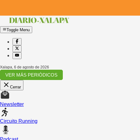
Toggle Menu
Xalapa
,
6 de agosto de 2026
VER MÁS PERIÓDICOS
Cerrar
Newsletter
Circuito Running
Podcast