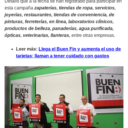
Detalló que a la fecha se han registrado para participar en
esta campaña
zapaterías, tiendas de ropa, servicios,
joyerías, restaurantes, tiendas de conveniencia, de
pinturas, ferreterías, en línea, laboratorios clínicos,
productos de belleza, panaderías, agua purificada,
ópticas, veterinarias, llanteras,
entre otras empresas.
Leer más:
Llega el Buen Fin y aumenta el uso de
tarjetas; llaman a tener cuidado con gastos