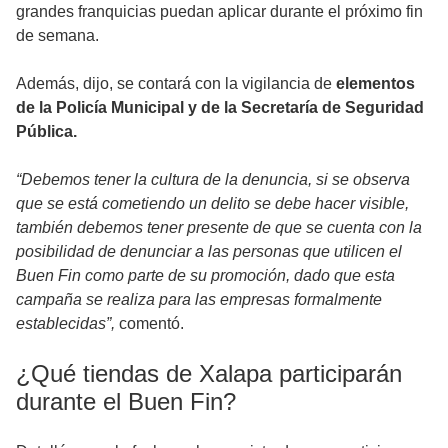
grandes franquicias puedan aplicar durante el próximo fin
de semana.
Además, dijo, se contará con la vigilancia de
elementos
de la Policía Municipal y de la Secretaría de Seguridad
Pública.
“Debemos tener la cultura de la denuncia, si se observa
que se está cometiendo un delito se debe hacer visible,
también debemos tener presente de que se cuenta con la
posibilidad de denunciar a las personas que utilicen el
Buen Fin como parte de su promoción, dado que esta
campaña se realiza para las empresas formalmente
establecidas”,
comentó.
¿Qué tiendas de Xalapa participarán
durante el Buen Fin?