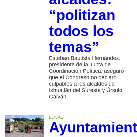
“politizan
todos los
temas”
Esteban Bautista Hernández,
presidente de la Junta de
Coordinación Política, aseguró
que el Congreso no declaró
culpables a los alcaldes de
Ixhuatlán del Sureste y Úrsulo
Galván
LOCAL
Ayuntamien