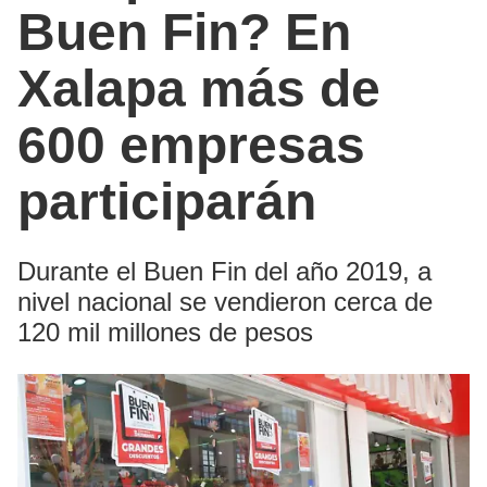
Buen Fin? En
Xalapa más de
600 empresas
participarán
Durante el Buen Fin del año 2019, a
nivel nacional se vendieron cerca de
120 mil millones de pesos