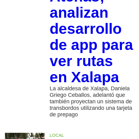
analizan
desarrollo
de app para
ver rutas
en Xalapa
La alcaldesa de Xalapa, Daniela
Griego Ceballos, adelantó que
también proyectan un sistema de
transbordos utilizando una tarjeta
de prepago
LOCAL