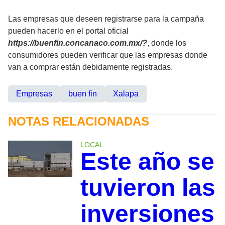
Las empresas que deseen registrarse para la campaña
pueden hacerlo en el portal oficial
https://buenfin.concanaco.com.mx/?
, donde los
consumidores pueden verificar que las empresas donde
van a comprar están debidamente registradas.
Empresas
buen fin
Xalapa
NOTAS RELACIONADAS
LOCAL
Este año se
tuvieron las
inversiones