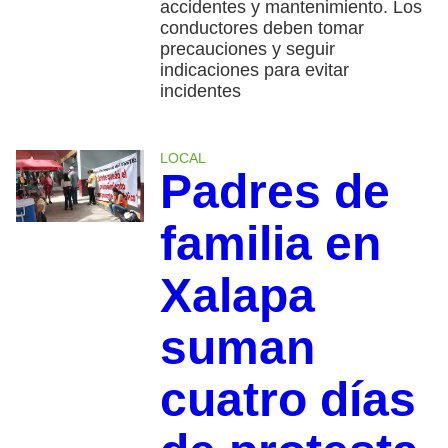
accidentes y mantenimiento. Los
conductores deben tomar
precauciones y seguir
indicaciones para evitar
incidentes
LOCAL
Padres de
familia en
Xalapa
suman
cuatro días