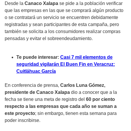
Desde la
Canaco Xalapa
se pide a la población verificar
que las empresas en las que se comprará algún producto
o se contratará un servicio se encuentren debidamente
registradas y sean participantes de esta campaña, pero
también se solicita a los consumidores realizar compras
pensadas y evitar el sobreendeudamiento.
Te puede interesar:
Casi 7 mil elementos de
seguridad vigilarán El Buen Fin en Veracruz:
Cuitláhuac García
En conferencia de prensa,
Carlos Luna Gómez,
presidente de Canaco Xalapa
dio a conocer que a la
fecha se tiene una meta de registro del
60 por ciento
respecto a las empresas que cada año se suman a
este proyecto
; sin embargo, tienen esta semana para
poder inscribirse.