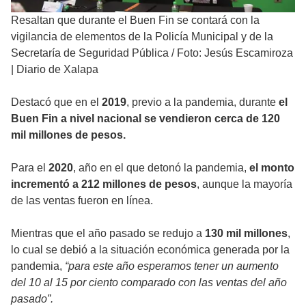
Resaltan que durante el Buen Fin se contará con la
vigilancia de elementos de la Policía Municipal y de la
Secretaría de Seguridad Pública
/
Foto: Jesús Escamiroza
| Diario de Xalapa
Destacó que en el
2019
, previo a la pandemia, durante
el
Buen Fin a nivel nacional se vendieron cerca de 120
mil millones de pesos.
Para el
2020
, año en el que detonó la pandemia,
el monto
incrementó a 212 millones de pesos
, aunque la mayoría
de las ventas fueron en línea.
Mientras que el año pasado se redujo a
130 mil millones
,
lo cual se debió a la situación económica generada por la
pandemia,
“para este año esperamos tener un aumento
del 10 al 15 por ciento comparado con las ventas del año
pasado”.