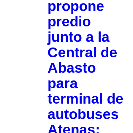
propone
predio
junto a la
Central de
Abasto
para
terminal de
autobuses
Atenas;