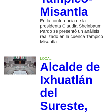
Misantla
En la conferencia de la
presidenta Claudia Sheinbaum
Pardo se presentó un análisis
realizado en la cuenca Tampico-
Misantla
LOCAL
Alcalde de
Ixhuatlán
del
Sureste,