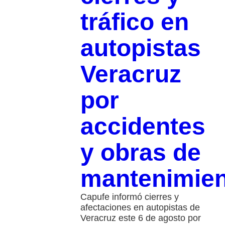
tráfico en
autopistas
Veracruz
por
accidentes
y obras de
mantenimie
Capufe informó cierres y
afectaciones en autopistas de
Veracruz este 6 de agosto por