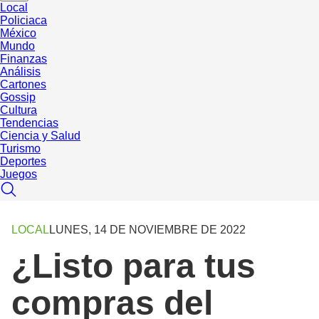
Local
Policiaca
México
Mundo
Finanzas
Análisis
Cartones
Gossip
Cultura
Tendencias
Ciencia y Salud
Turismo
Deportes
Juegos
LOCAL
LUNES, 14 DE NOVIEMBRE DE 2022
¿Listo para tus
compras del