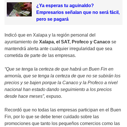
¿Ya esperas tu aguinaldo?
Empresarios señalan que no será fácil,
pero se pagará
Indicó que en Xalapa y la región personal del
ayuntamiento de
Xalapa, el SAT, Profeco y Canaco
se
mantendrá alerta ante cualquier irregularidad que sea
cometida de parte de las empresas.
“Que se tenga la certeza de que habrá un Buen Fin en
armonía, que se tenga la certeza de que no se subirán los
precios y se bajen porque la Canaco y la Profeco a nivel
nacional han estado dando seguimiento a los precios
desde hace meses”,
expuso.
Recordó que no todas las empresas participan en el Buen
Fin, por lo que se debe tener cuidado sobre las
promociones que tanto los pequeños comercios como las