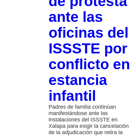
de protesta
ante las
oficinas del
ISSSTE por
conflicto en
estancia
infantil
Padres de familia continúan
manifestándose ante las
instalaciones del ISSSTE en
Xalapa para exigir la cancelación
de la adjudicación que retira la