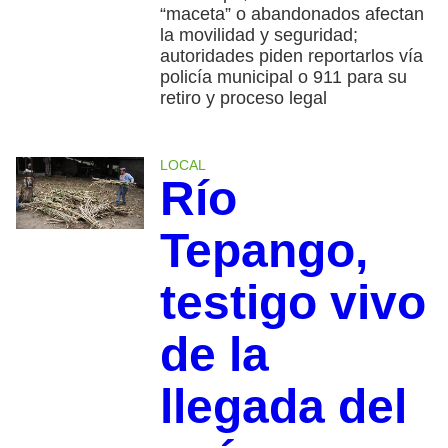
“maceta” o abandonados afectan
la movilidad y seguridad;
autoridades piden reportarlos vía
policía municipal o 911 para su
retiro y proceso legal
LOCAL
Río
Tepango,
testigo vivo
de la
llegada del