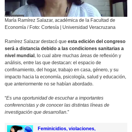
María Ramírez Salazar, académica de la Facultad de
Economía
/
Foto: Cortesía | Universidad Veracruzana
Ramírez Salazar destacó que
esta edición del congreso
será a distancia debido a las condiciones sanitarias a
nivel mundial
, lo cual abre muchas áreas de reflexión y
análisis, entre las que destacan: el espacio de
confinamiento, del hogar, trabajo en casa, género, y su
impacto hacia la economía, psicología, salud y educación,
que anteriormente no se habían abordado.
“
Es una oportunidad de escuchar a importantes
conferencistas y de conocer las distintas líneas de
investigación que desarrollan
.”
Feminicidios, violaciones,