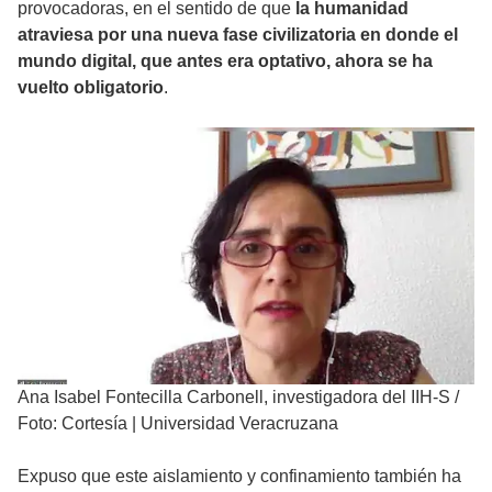
provocadoras, en el sentido de que
la humanidad
atraviesa por una nueva fase civilizatoria en donde el
mundo digital, que antes era optativo, ahora se ha
vuelto obligatorio
.
Ana Isabel Fontecilla Carbonell, investigadora del IIH-S
/
Foto: Cortesía | Universidad Veracruzana
Expuso que este aislamiento y confinamiento también ha