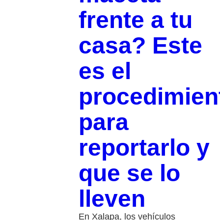
frente a tu
casa? Este
es el
procedimien
para
reportarlo y
que se lo
lleven
En Xalapa, los vehículos