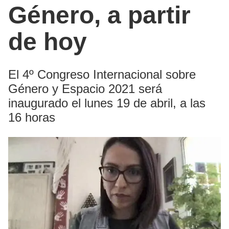
Género, a partir
de hoy
El 4º Congreso Internacional sobre
Género y Espacio 2021 será
inaugurado el lunes 19 de abril, a las
16 horas