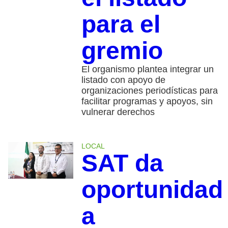
para el
gremio
El organismo plantea integrar un
listado con apoyo de
organizaciones periodísticas para
facilitar programas y apoyos, sin
vulnerar derechos
LOCAL
SAT da
oportunidad
a