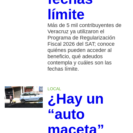
límite
Más de 5 mil contribuyentes de
Veracruz ya utilizaron el
Programa de Regularización
Fiscal 2026 del SAT; conoce
quiénes pueden acceder al
beneficio, qué adeudos
contempla y cuáles son las
fechas límite.
LOCAL
¿Hay un
“auto
maceta”