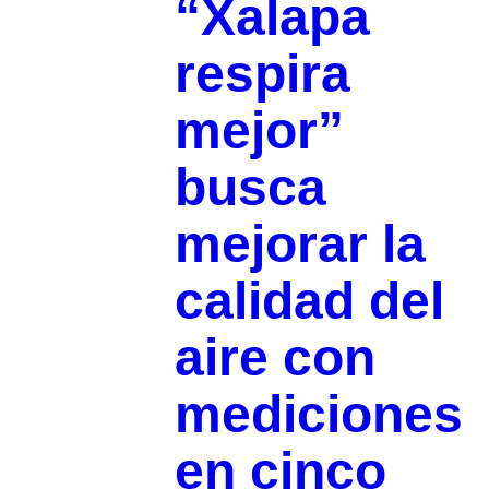
“Xalapa
respira
mejor”
busca
mejorar la
calidad del
aire con
mediciones
en cinco