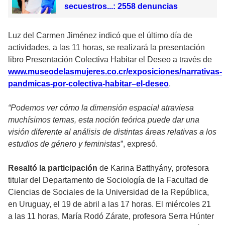
secuestros...: 2558 denuncias
Luz del Carmen Jiménez indicó que el último día de
actividades, a las 11 horas, se realizará la presentación
libro Presentación Colectiva Habitar el Deseo a través de
www.museodelasmujeres.co.cr/exposiciones/narrativas-
pandmicas-por-colectiva-habitar–el-deseo
.
“Podemos ver cómo la dimensión espacial atraviesa
muchísimos temas, esta noción teórica puede dar una
visión diferente al análisis de distintas áreas relativas a los
estudios de género y feministas
”, expresó.
Resaltó la participación
de Karina Batthyány, profesora
titular del Departamento de Sociología de la Facultad de
Ciencias de Sociales de la Universidad de la República,
en Uruguay, el 19 de abril a las 17 horas. El miércoles 21
a las 11 horas, María Rodó Zárate, profesora Serra Húnter