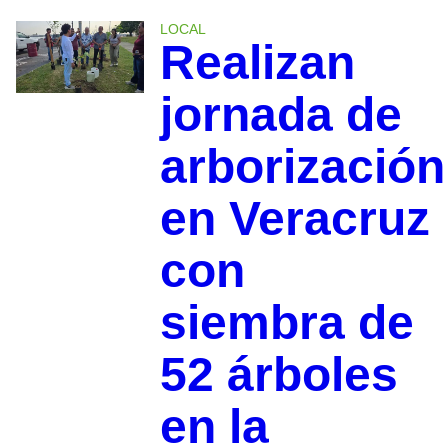
LOCAL
Realizan
jornada de
arborización
en Veracruz
con
siembra de
52 árboles
en la