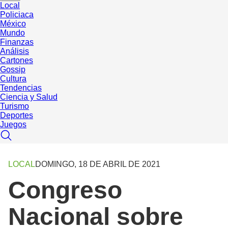
Local
Policiaca
México
Mundo
Finanzas
Análisis
Cartones
Gossip
Cultura
Tendencias
Ciencia y Salud
Turismo
Deportes
Juegos
LOCAL
DOMINGO, 18 DE ABRIL DE 2021
Congreso
Nacional sobre