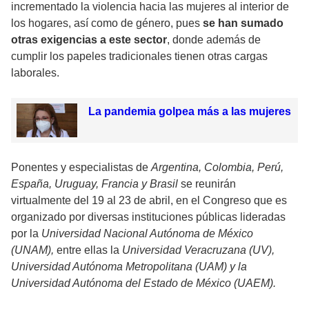
incrementado la violencia hacia las mujeres al interior de
los hogares, así como de género, pues
se han sumado
otras exigencias a este sector
, donde además de
cumplir los papeles tradicionales tienen otras cargas
laborales.
La pandemia golpea más a las mujeres
Ponentes y especialistas de
Argentina, Colombia, Perú,
España, Uruguay, Francia y Brasil
se reunirán
virtualmente del 19 al 23 de abril, en el Congreso que es
organizado por diversas instituciones públicas lideradas
por la
Universidad Nacional Autónoma de México
(UNAM),
entre ellas la
Universidad Veracruzana (UV),
Universidad Autónoma Metropolitana (UAM) y la
Universidad Autónoma del Estado de México (UAEM).