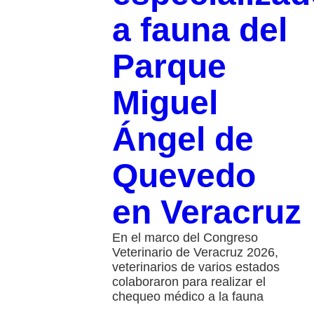
a fauna del
Parque
Miguel
Ángel de
Quevedo
en Veracruz
En el marco del Congreso
Veterinario de Veracruz 2026,
veterinarios de varios estados
colaboraron para realizar el
chequeo médico a la fauna