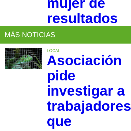
mujer de
resultados
MÁS NOTICIAS
LOCAL
Asociación
pide
investigar a
trabajadore
que