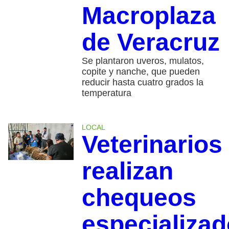
Macroplaza
de Veracruz
Se plantaron uveros, mulatos,
copite y nanche, que pueden
reducir hasta cuatro grados la
temperatura
LOCAL
Veterinarios
realizan
chequeos
especializa