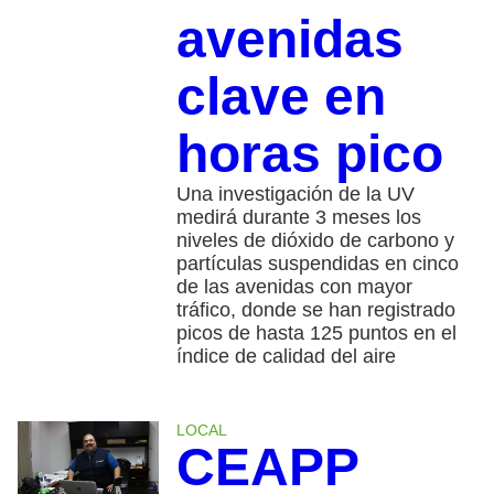
avenidas
clave en
horas pico
Una investigación de la UV
medirá durante 3 meses los
niveles de dióxido de carbono y
partículas suspendidas en cinco
de las avenidas con mayor
tráfico, donde se han registrado
picos de hasta 125 puntos en el
índice de calidad del aire
LOCAL
CEAPP