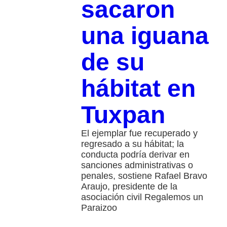
sacaron
una iguana
de su
hábitat en
Tuxpan
El ejemplar fue recuperado y
regresado a su hábitat; la
conducta podría derivar en
sanciones administrativas o
penales, sostiene Rafael Bravo
Araujo, presidente de la
asociación civil Regalemos un
Paraizoo