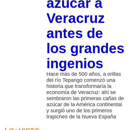
azúcar a
Veracruz
antes de
los grandes
ingenios
Hace más de 500 años, a orillas
del río Tepango comenzó una
historia que transformaría la
economía de Veracruz: ahí se
sembraron las primeras cañas de
azúcar de la América continental
y surgió uno de los primeros
trapiches de la Nueva España