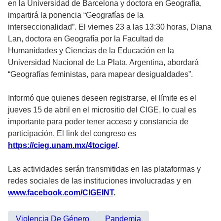
en la Universidad de Barcelona y doctora en Geografía,
impartirá la ponencia “Geografías de la
interseccionalidad”. El viernes 23 a las 13:30 horas, Diana
Lan, doctora en Geografía por la Facultad de
Humanidades y Ciencias de la Educación en la
Universidad Nacional de La Plata, Argentina, abordará
“Geografías feministas, para mapear desigualdades”.
Informó que quienes deseen registrarse, el límite es el
jueves 15 de abril en el micrositio del CIGE, lo cual es
importante para poder tener acceso y constancia de
participación. El link del congreso es
https://cieg.unam.mx/4tocige/
.
Las actividades serán transmitidas en las plataformas y
redes sociales de las instituciones involucradas y en
www.facebook.com/CIGEINT
.
Violencia De Género
Pandemia