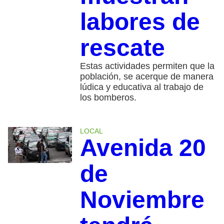
labores de
rescate
Estas actividades permiten que la
población, se acerque de manera
lúdica y educativa al trabajo de
los bomberos.
LOCAL
Avenida 20
de
Noviembre