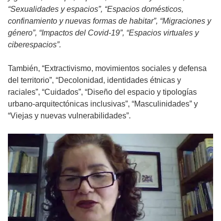
“Sexualidades y espacios”, “Espacios domésticos,
confinamiento y nuevas formas de habitar”, “Migraciones y
género”, “Impactos del Covid-19”, “Espacios virtuales y
ciberespacios”.
También, “Extractivismo, movimientos sociales y defensa
del territorio”, “Decolonidad, identidades étnicas y
raciales”, “Cuidados”, “Diseño del espacio y tipologías
urbano-arquitectónicas inclusivas”, “Masculinidades” y
“Viejas y nuevas vulnerabilidades”.