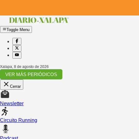
Toggle Menu
Xalapa
,
8 de agosto de 2026
VER MÁS PERIÓDICOS
Cerrar
Newsletter
Circuito Running
Podcast