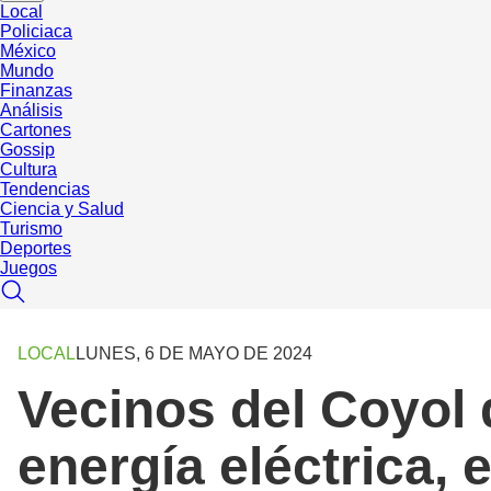
Local
Policiaca
México
Mundo
Finanzas
Análisis
Cartones
Gossip
Cultura
Tendencias
Ciencia y Salud
Turismo
Deportes
Juegos
LOCAL
LUNES, 6 DE MAYO DE 2024
Vecinos del Coyol
energía eléctrica, 