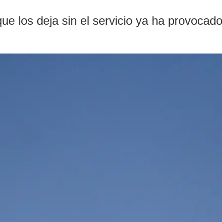
 los deja sin el servicio ya ha provocad