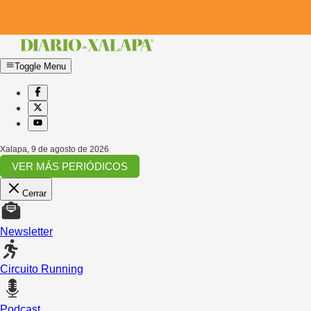
Toggle Menu
Xalapa
,
9 de agosto de 2026
VER MÁS PERIÓDICOS
Cerrar
Newsletter
Circuito Running
Podcast