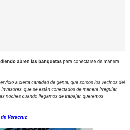
adiendo
abren las banquetas
para conectarse de manera
ervicio a cierta cantidad de gente, que somos los vecinos del
n invasores, que se están conectados de manera irregular,
las noches cuando llegamos de trabajar, queremos
 de Veracruz