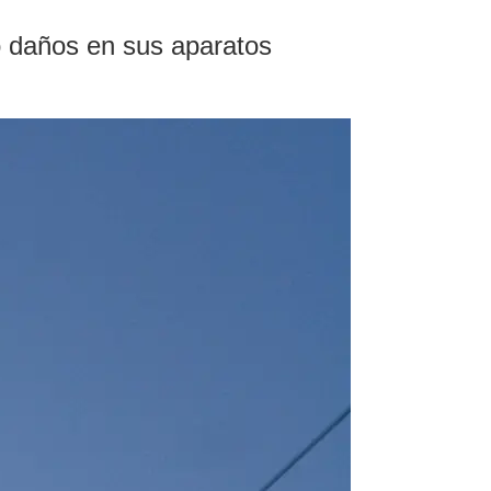
o daños en sus aparatos