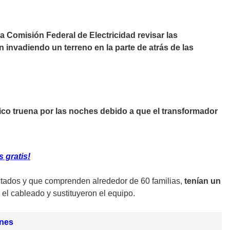
a Comisión Federal de Electricidad revisar las
n invadiendo un terreno en la parte de atrás de las
rico truena por las noches debido a que el transformador
 gratis!
ctados y que comprenden alrededor de 60 familias,
tenían un
 el cableado y sustituyeron el equipo.
ones