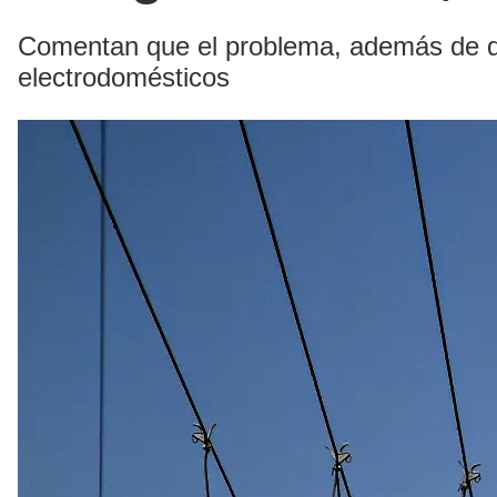
Comentan que el problema, además de que
electrodomésticos