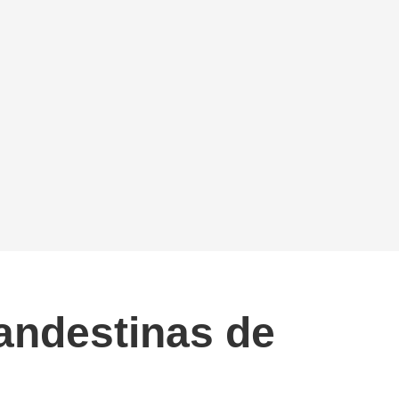
andestinas de