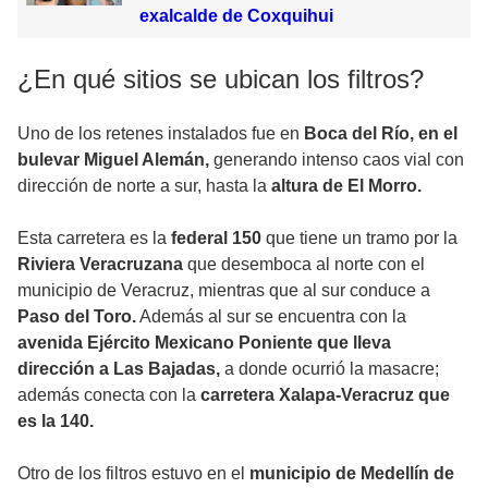
exalcalde de Coxquihui
¿En qué sitios se ubican los filtros?
Uno de los retenes instalados fue en
Boca del Río, en el
bulevar Miguel Alemán,
generando intenso caos vial con
dirección de norte a sur, hasta la
altura de El Morro.
Esta carretera es la
federal 150
que tiene un tramo por la
Riviera Veracruzana
que desemboca al norte con el
municipio de Veracruz, mientras que al sur conduce a
Paso del Toro.
Además al sur se encuentra con la
avenida Ejército Mexicano Poniente que lleva
dirección a Las Bajadas,
a donde ocurrió la masacre;
además conecta con la
carretera Xalapa-Veracruz que
es la 140.
Otro de los filtros estuvo en el
municipio de Medellín de