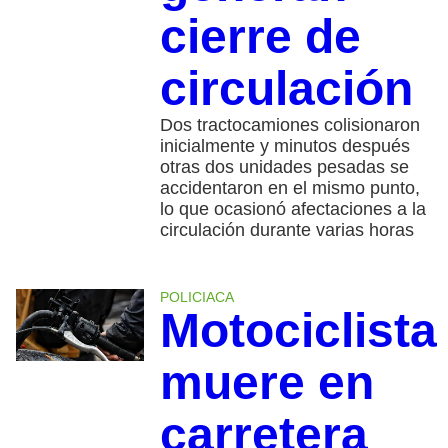
cierre de
circulación
Dos tractocamiones colisionaron
inicialmente y minutos después
otras dos unidades pesadas se
accidentaron en el mismo punto,
lo que ocasionó afectaciones a la
circulación durante varias horas
POLICIACA
Motociclista
muere en
carretera