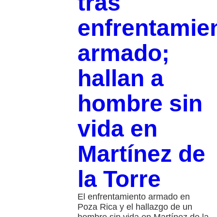
tras
enfrentamie
armado;
hallan a
hombre sin
vida en
Martínez de
la Torre
El enfrentamiento armado en
Poza Rica y el hallazgo de un