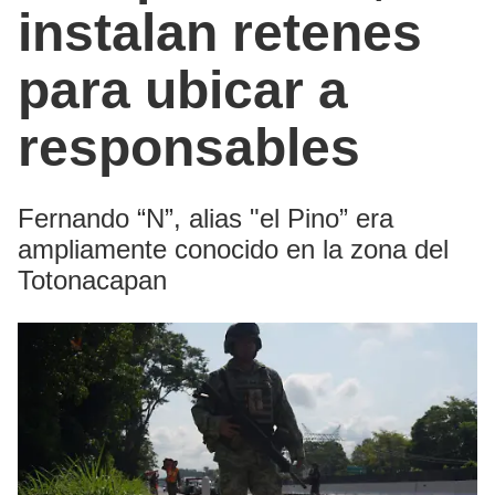
instalan retenes
para ubicar a
responsables
Fernando “N”, alias "el Pino” era
ampliamente conocido en la zona del
Totonacapan