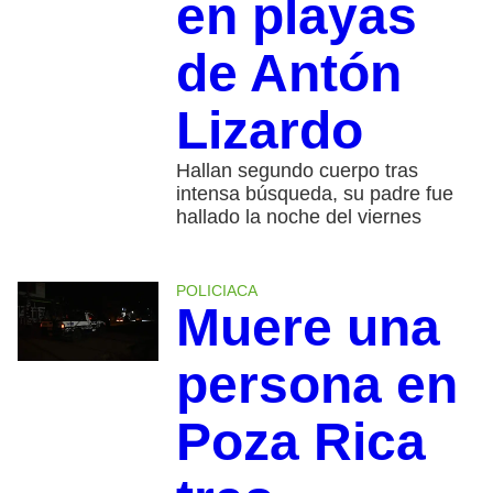
en playas
de Antón
Lizardo
Hallan segundo cuerpo tras
intensa búsqueda, su padre fue
hallado la noche del viernes
POLICIACA
Muere una
persona en
Poza Rica