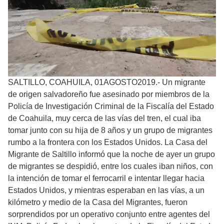
SALTILLO, COAHUILA, 01AGOSTO2019.- Un migrante
de origen salvadoreño fue asesinado por miembros de la
Policía de Investigación Criminal de la Fiscalía del Estado
de Coahuila, muy cerca de las vías del tren, el cual iba
tomar junto con su hija de 8 años y un grupo de migrantes
rumbo a la frontera con los Estados Unidos. La Casa del
Migrante de Saltillo informó que la noche de ayer un grupo
de migrantes se despidió, entre los cuales iban niños, con
la intención de tomar el ferrocarril e intentar llegar hacia
Estados Unidos, y mientras esperaban en las vías, a un
kilómetro y medio de la Casa del Migrantes, fueron
sorprendidos por un operativo conjunto entre agentes del