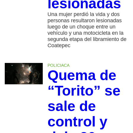
lesionadas
Una mujer perdió la vida y dos
personas resultaron lesionadas
luego de un choque entre un
vehículo y una motocicleta en la
segunda etapa del libramiento de
Coatepec
POLICIACA
Quema de
“Torito” se
sale de
control y