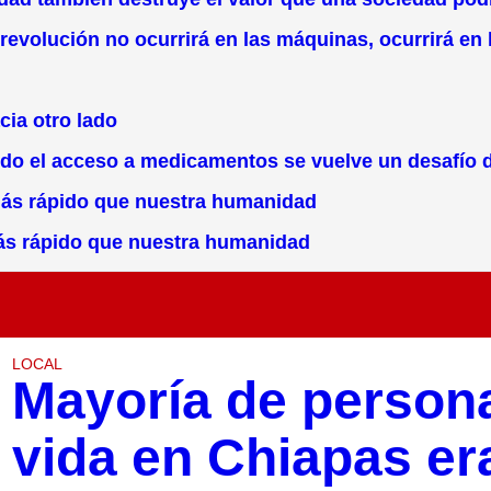
a revolución no ocurrirá en las máquinas, ocurrirá en
cia otro lado
ando el acceso a medicamentos se vuelve un desafí
más rápido que nuestra humanidad
más rápido que nuestra humanidad
LOCAL
Mayoría de persona
vida en Chiapas er