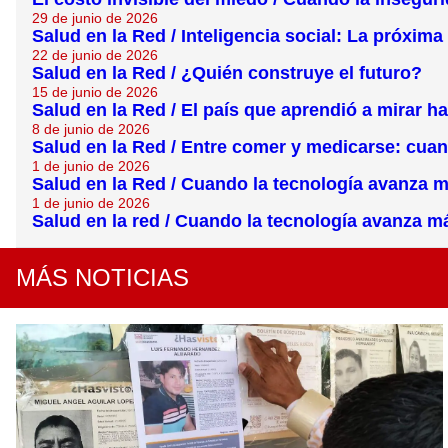
29 de junio de 2026
Salud en la Red / Inteligencia social: La próxim
22 de junio de 2026
Salud en la Red / ¿Quién construye el futuro?
15 de junio de 2026
Salud en la Red / El país que aprendió a mirar ha
8 de junio de 2026
Salud en la Red / Entre comer y medicarse: cu
1 de junio de 2026
Salud en la Red / Cuando la tecnología avanza 
1 de junio de 2026
Salud en la red / Cuando la tecnología avanza 
MÁS NOTICIAS