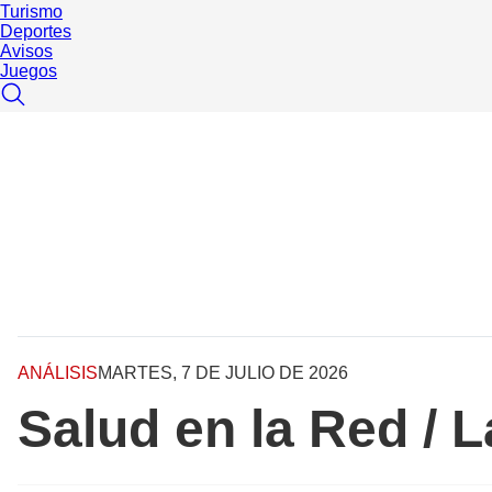
Turismo
Deportes
Avisos
Juegos
ANÁLISIS
MARTES, 7 DE JULIO DE 2026
Salud en la Red / 