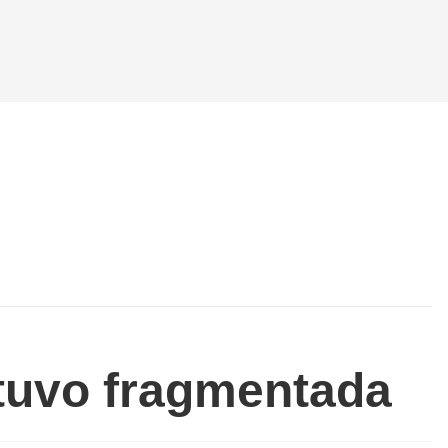
stuvo fragmentada