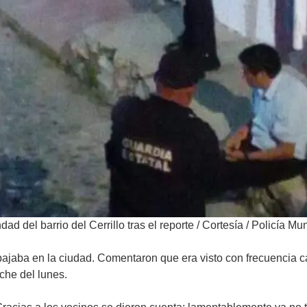
 del barrio del Cerrillo tras el reporte
/
Cortesía / Policía Mun
abajaba en la ciudad. Comentaron que era visto con frecuencia c
che del lunes.