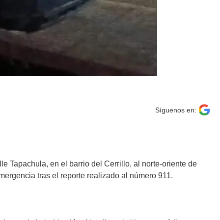
Síguenos en:
 Tapachula, en el barrio del Cerrillo, al norte-oriente de
mergencia tras el reporte realizado al número 911.