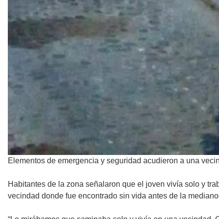
Elementos de emergencia y seguridad acudieron a una vecindad
Habitantes de la zona señalaron que el joven vivía solo y tr
vecindad donde fue encontrado sin vida antes de la mediano