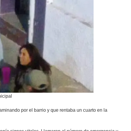
icipal
aminando por el barrio y que rentaba un cuarto en la