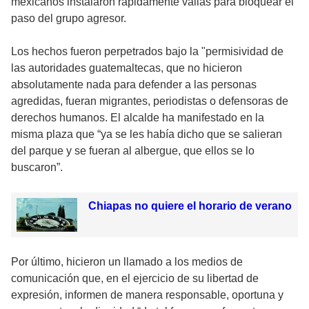
mexicanos instalaron rápidamente vallas para bloquear el
paso del grupo agresor.
Los hechos fueron perpetrados bajo la "permisividad de
las autoridades guatemaltecas, que no hicieron
absolutamente nada para defender a las personas
agredidas, fueran migrantes, periodistas o defensoras de
derechos humanos. El alcalde ha manifestado en la
misma plaza que “ya se les había dicho que se salieran
del parque y se fueran al albergue, que ellos se lo
buscaron”.
Chiapas no quiere el horario de verano
Por último, hicieron un llamado a los medios de
comunicación que, en el ejercicio de su libertad de
expresión, informen de manera responsable, oportuna y