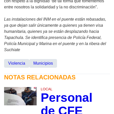
con respeto a la dignidad “de tal forma que fomentemos
entre nosotros la solidaridad y la no discriminación”.
Las instalaciones del INM en el puente están rebasadas,
ya que dejan salir únicamente a quienes ya tienen visa
humanitaria, quienes ya se están desplazando hacia
Tapachula. Se identifica presencia de Policía Federal,
Policía Municipal y Marina en el puente y en la ribera del
Suchiate
Violencia
Municipios
NOTAS RELACIONADAS
LOCAL
Personal
de CFE