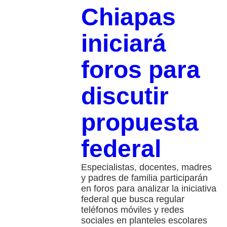
Chiapas
iniciará
foros para
discutir
propuesta
federal
Especialistas, docentes, madres
y padres de familia participarán
en foros para analizar la iniciativa
federal que busca regular
teléfonos móviles y redes
sociales en planteles escolares