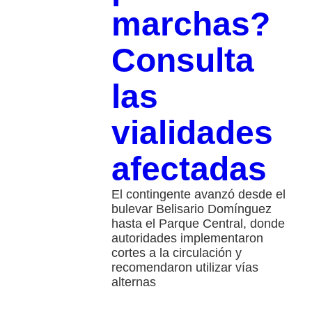
marchas?
Consulta
las
vialidades
afectadas
El contingente avanzó desde el
bulevar Belisario Domínguez
hasta el Parque Central, donde
autoridades implementaron
cortes a la circulación y
recomendaron utilizar vías
alternas