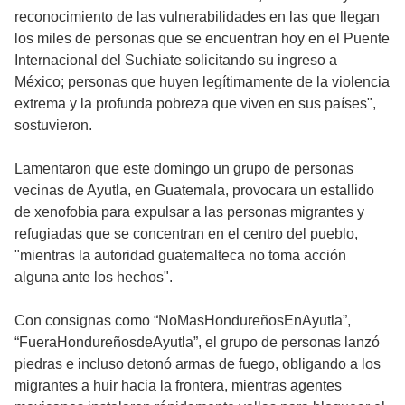
reconocimiento de las vulnerabilidades en las que llegan
los miles de personas que se encuentran hoy en el Puente
Internacional del Suchiate solicitando su ingreso a
México; personas que huyen legítimamente de la violencia
extrema y la profunda pobreza que viven en sus países",
sostuvieron.
Lamentaron que este domingo un grupo de personas
vecinas de Ayutla, en Guatemala, provocara un estallido
de xenofobia para expulsar a las personas migrantes y
refugiadas que se concentran en el centro del pueblo,
"mientras la autoridad guatemalteca no toma acción
alguna ante los hechos".
Con consignas como “NoMasHondureñosEnAyutla”,
“FueraHondureñosdeAyutla”, el grupo de personas lanzó
piedras e incluso detonó armas de fuego, obligando a los
migrantes a huir hacia la frontera, mientras agentes