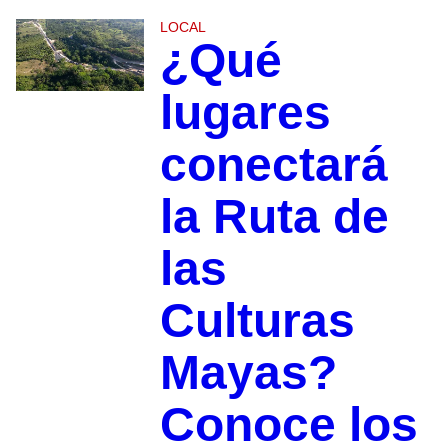
LOCAL
¿Qué
lugares
conectará
la Ruta de
las
Culturas
Mayas?
Conoce los