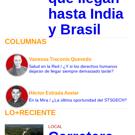
hasta India
y Brasil
COLUMNAS
Vanessa Traconis Quevedo
Salud en la Red / ¿Y si los derechos humanos
dejaran de llegar siempre demasiado tarde?
Héctor Estrada Avelar
En la Mira / ¿La última oportunidad del STSGECH?
LO+RECIENTE
LOCAL