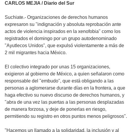
CARLOS MEJIA / Diario del Sur
Suchiate.- Organizaciones de derechos humanos
expresaron su "indignación y absoluta reprobación ante
actos de violencia inspirados en la xenofobia" como los
registrados el domingo por un grupo autodenominado
"Ayutlecos Unidos", que expulsó violentamente a más de
2 mil migrantes hacia México.
El colectivo integrado por unas 15 organizaciones,
exigieron al gobierno de México, a quien señalaron como
responsable del "embudo", que está obligando a las
personas a aglomerarse durante días en la frontera, a que
haga efectivo su nuevo discurso de derechos humanos, y
"abra de una vez las puertas a las personas desplazadas
de manera forzosa, y deje de ponerlas en riesgo,
permitiendo su registro en otros puntos menos peligrosos".
"Hacemos un llamado a la solidaridad, la inclusión y al