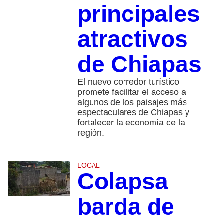
principales
atractivos
de Chiapas
El nuevo corredor turístico
promete facilitar el acceso a
algunos de los paisajes más
espectaculares de Chiapas y
fortalecer la economía de la
región.
LOCAL
Colapsa
barda de