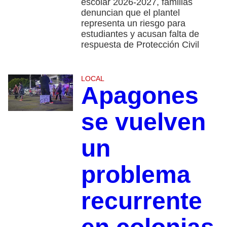
escolar 2026-2027, familias
denuncian que el plantel
representa un riesgo para
estudiantes y acusan falta de
respuesta de Protección Civil
LOCAL
Apagones
se vuelven
un
problema
recurrente