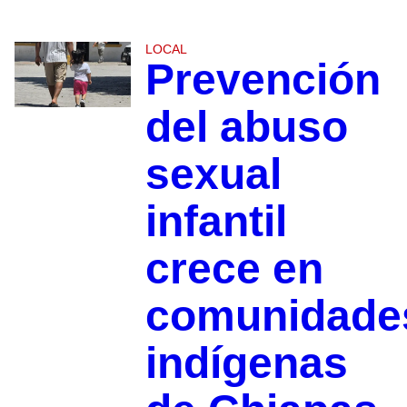
LOCAL
Prevención
del abuso
sexual
infantil
crece en
comunidade
indígenas