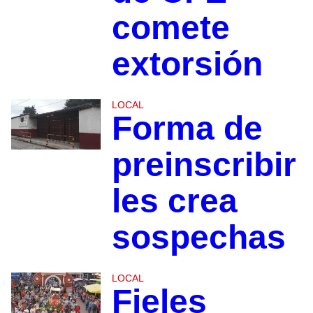
comete
extorsión
LOCAL
Forma de
preinscribir
les crea
sospechas
LOCAL
Fieles