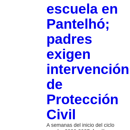
escuela en
Pantelhó;
padres
exigen
intervención
de
Protección
Civil
A semanas del inicio del ciclo