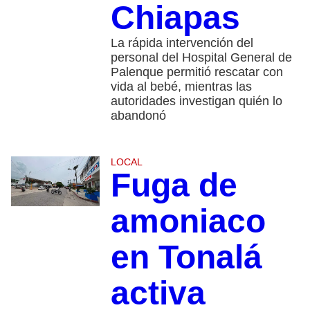
Chiapas
La rápida intervención del
personal del Hospital General de
Palenque permitió rescatar con
vida al bebé, mientras las
autoridades investigan quién lo
abandonó
LOCAL
Fuga de
amoniaco
en Tonalá
activa