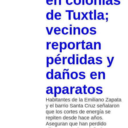
en colonias
de Tuxtla;
vecinos
reportan
pérdidas y
daños en
aparatos
Habitantes de la Emiliano Zapata
y el barrio Santa Cruz señalaron
que los cortes de energía se
repiten desde hace años.
Aseguran que han perdido