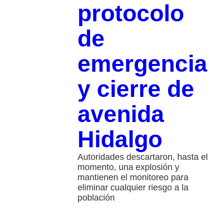
protocolo
de
emergencia
y cierre de
avenida
Hidalgo
Autoridades descartaron, hasta el
momento, una explosión y
mantienen el monitoreo para
eliminar cualquier riesgo a la
población