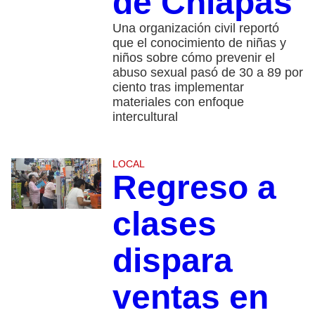
de Chiapas
Una organización civil reportó
que el conocimiento de niñas y
niños sobre cómo prevenir el
abuso sexual pasó de 30 a 89 por
ciento tras implementar
materiales con enfoque
intercultural
LOCAL
Regreso a
clases
dispara
ventas en