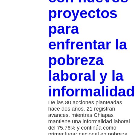
proyectos
para
enfrentar la
pobreza
laboral y la
informalidad
De las 80 acciones planteadas
hace dos años, 21 registran
avances, mientras Chiapas
mantiene una informalidad laboral
del 75.76% y continúa como
primer lugar nacional en pobreza