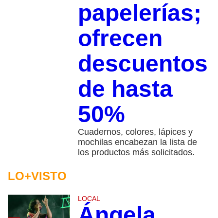
papelerías;
ofrecen
descuentos
de hasta
50%
Cuadernos, colores, lápices y
mochilas encabezan la lista de
los productos más solicitados.
LO+VISTO
LOCAL
Ángela