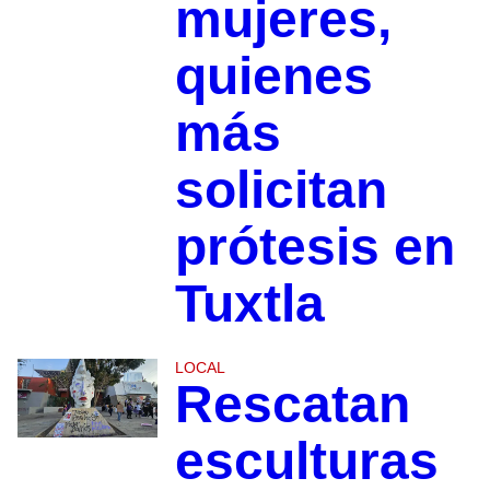
mujeres,
quienes
más
solicitan
prótesis en
Tuxtla
LOCAL
Rescatan
esculturas