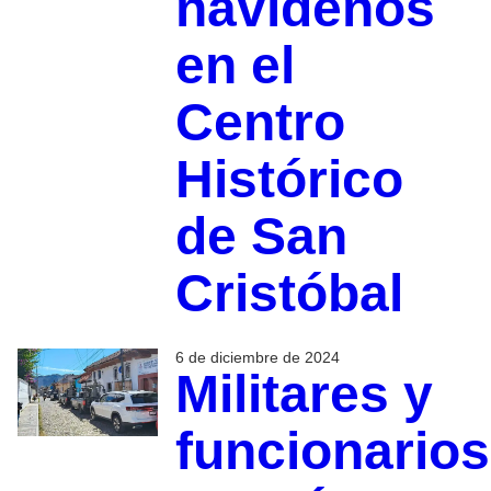
navideños
en el
Centro
Histórico
de San
Cristóbal
6 de diciembre de 2024
Militares y
funcionarios