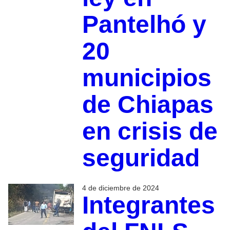
Pantelhó y
20
municipios
de Chiapas
en crisis de
seguridad
4 de diciembre de 2024
Integrantes