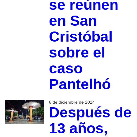
se reúnen
en San
Cristóbal
sobre el
caso
Pantelhó
6 de diciembre de 2024
Después de
13 años,