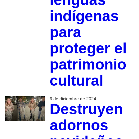
indígenas
para
proteger el
patrimonio
cultural
6 de diciembre de 2024
Destruyen
adornos