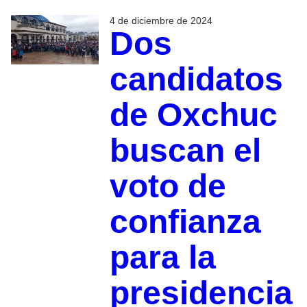
4 de diciembre de 2024
Dos
candidatos
de Oxchuc
buscan el
voto de
confianza
para la
presidencia