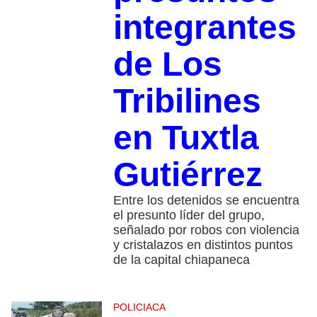
integrantes
de Los
Tribilines
en Tuxtla
Gutiérrez
Entre los detenidos se encuentra
el presunto líder del grupo,
señalado por robos con violencia
y cristalazos en distintos puntos
de la capital chiapaneca
POLICIACA