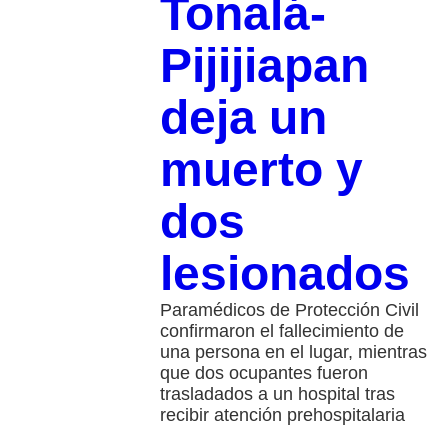
Tonalá-
Pijijiapan
deja un
muerto y
dos
lesionados
Paramédicos de Protección Civil
confirmaron el fallecimiento de
una persona en el lugar, mientras
que dos ocupantes fueron
trasladados a un hospital tras
recibir atención prehospitalaria