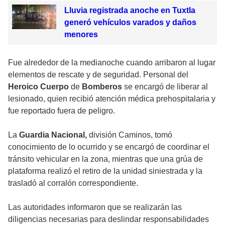
Lluvia registrada anoche en Tuxtla
generó vehículos varados y daños
menores
Fue alrededor de la medianoche cuando arribaron al lugar
elementos de rescate y de seguridad. Personal del
Heroico
Cuerpo
de
Bomberos
se encargó de liberar al
lesionado, quien recibió atención médica prehospitalaria y
fue reportado fuera de peligro.
La
Guardia Nacional,
división Caminos, tomó
conocimiento de lo ocurrido y se encargó de coordinar el
tránsito vehicular en la zona, mientras que una grúa de
plataforma realizó el retiro de la unidad siniestrada y la
trasladó al corralón correspondiente.
Las autoridades informaron que se realizarán las
diligencias necesarias para deslindar responsabilidades