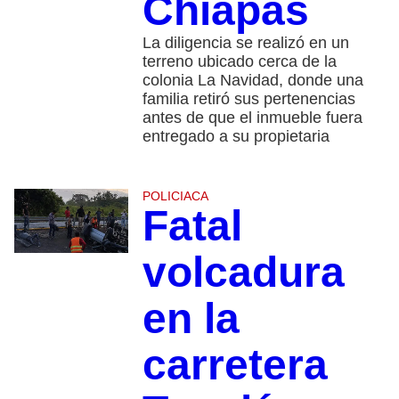
Chiapas
La diligencia se realizó en un
terreno ubicado cerca de la
colonia La Navidad, donde una
familia retiró sus pertenencias
antes de que el inmueble fuera
entregado a su propietaria
POLICIACA
Fatal
volcadura
en la
carretera