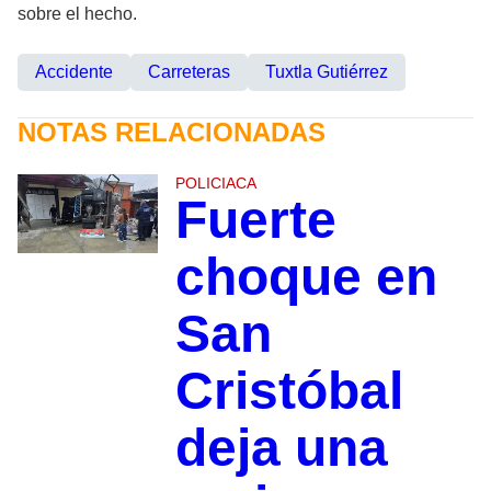
sobre el hecho.
Accidente
Carreteras
Tuxtla Gutiérrez
NOTAS RELACIONADAS
POLICIACA
Fuerte
choque en
San
Cristóbal
deja una