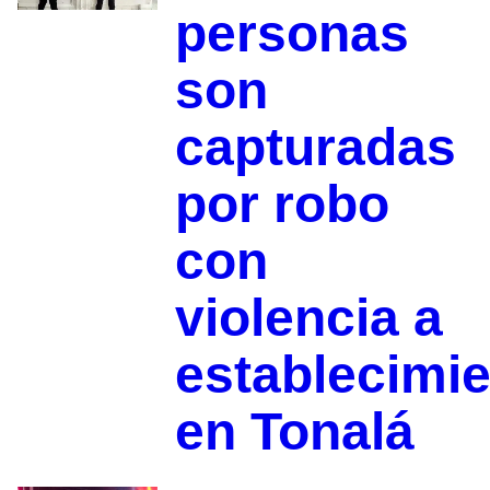
personas
son
capturadas
por robo
con
violencia a
establecimi
en Tonalá