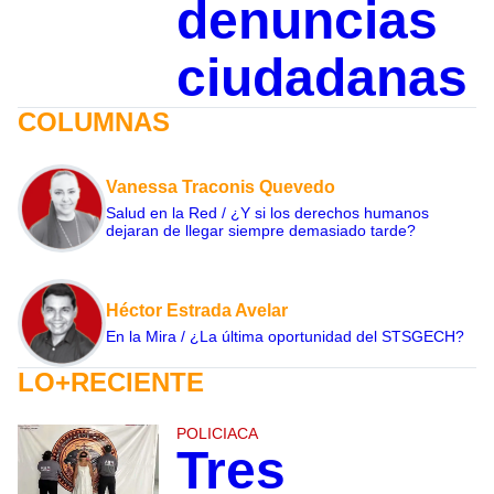
denuncias
ciudadanas
COLUMNAS
Vanessa Traconis Quevedo
Salud en la Red / ¿Y si los derechos humanos
dejaran de llegar siempre demasiado tarde?
Héctor Estrada Avelar
En la Mira / ¿La última oportunidad del STSGECH?
LO+RECIENTE
POLICIACA
Tres