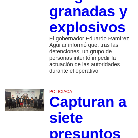
granadas y
explosivos
El gobernador Eduardo Ramírez
Aguilar informó que, tras las
detenciones, un grupo de
personas intentó impedir la
actuación de las autoridades
durante el operativo
POLICIACA
Capturan a
siete
presuntos