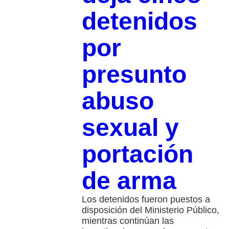
detenidos
por
presunto
abuso
sexual y
portación
de arma
Los detenidos fueron puestos a
disposición del Ministerio Público,
mientras continúan las