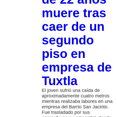
muere tras
caer de un
segundo
piso en
empresa de
Tuxtla
El joven sufrió una caída de
aproximadamente cuatro metros
mientras realizaba labores en una
empresa del Barrio San Jacinto.
Fue trasladado por sus