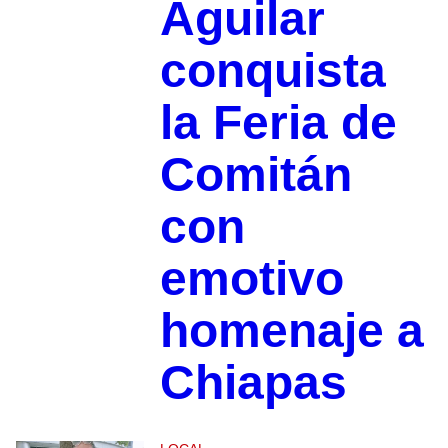
Aguilar
conquista
la Feria de
Comitán
con
emotivo
homenaje a
Chiapas