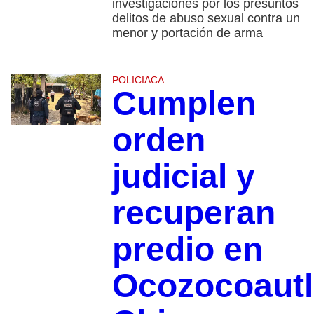
investigaciones por los presuntos
delitos de abuso sexual contra un
menor y portación de arma
POLICIACA
Cumplen
orden
judicial y
recuperan
predio en
Ocozocoautl