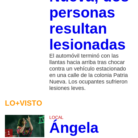
personas
resultan
lesionadas
El automóvil terminó con las
llantas hacia arriba tras chocar
contra un vehículo estacionado
en una calle de la colonia Patria
Nueva. Los ocupantes sufrieron
lesiones leves.
LO+VISTO
LOCAL
Ángela
1