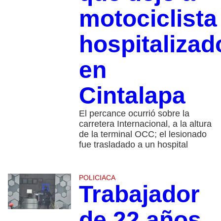
motociclista
hospitalizad
en
Cintalapa
El percance ocurrió sobre la
carretera Internacional, a la altura
de la terminal OCC; el lesionado
fue trasladado a un hospital
POLICIACA
Trabajador
de 22 años