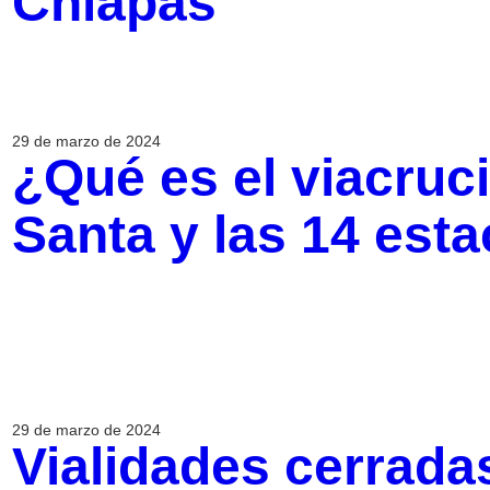
Chiapas
29 de marzo de 2024
¿Qué es el viacru
Santa y las 14 est
29 de marzo de 2024
Vialidades cerrada