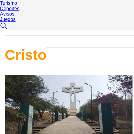
Turismo
Deportes
Avisos
Juegos
Cristo