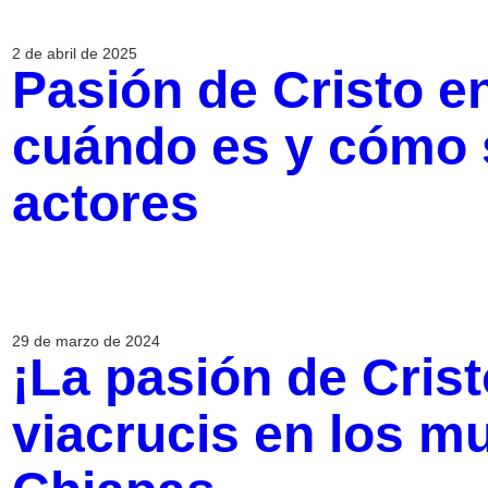
2 de abril de 2025
Pasión de Cristo e
cuándo es y cómo s
actores
29 de marzo de 2024
¡La pasión de Cristo
viacrucis en los m