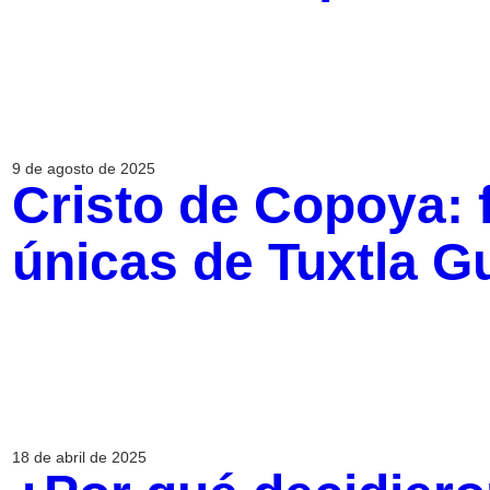
9 de agosto de 2025
Cristo de Copoya: f
únicas de Tuxtla Gu
18 de abril de 2025