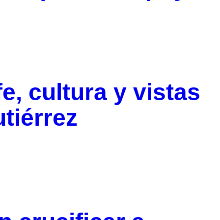
e, cultura y vistas
tiérrez