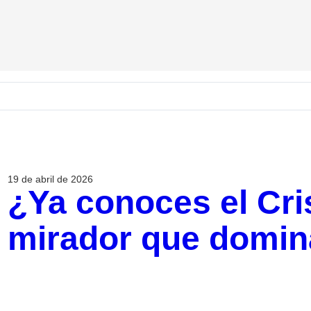
19 de abril de 2026
¿Ya conoces el Cri
mirador que domina