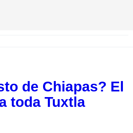
sto de Chiapas? El
 toda Tuxtla