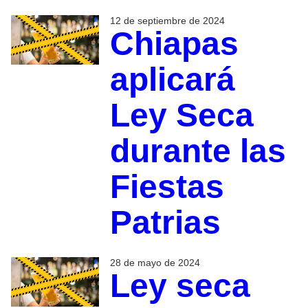
12 de septiembre de 2024
Chiapas
aplicará
Ley Seca
durante las
Fiestas
Patrias
28 de mayo de 2024
Ley seca