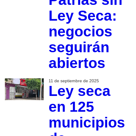
Ley Seca:
negocios
seguirán
abiertos
11 de septiembre de 2025
Ley seca
en 125
municipios