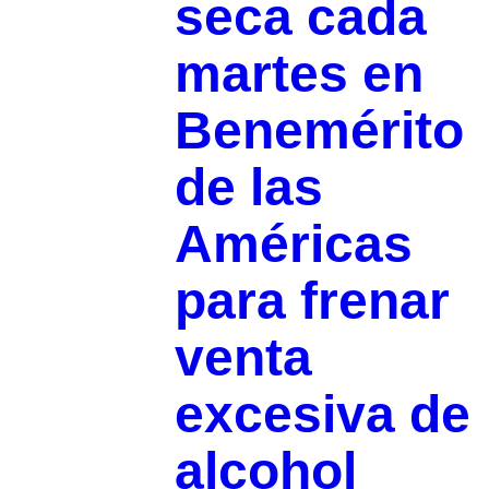
seca cada
martes en
Benemérito
de las
Américas
para frenar
venta
excesiva de
alcohol