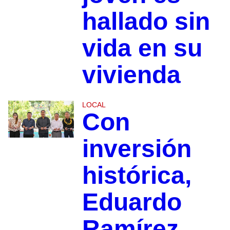
hallado sin
vida en su
vivienda
LOCAL
Con
inversión
histórica,
Eduardo
Ramírez