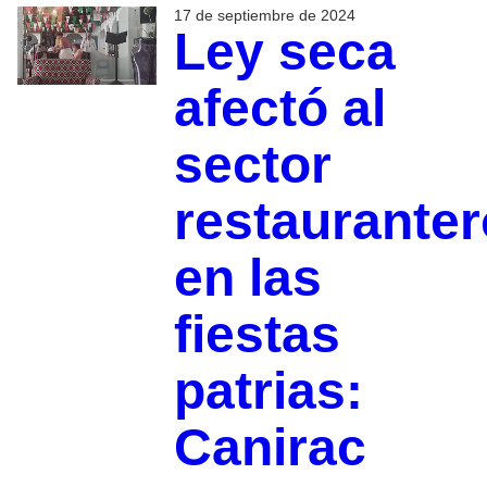
17 de septiembre de 2024
Ley seca
afectó al
sector
restauranter
en las
fiestas
patrias:
Canirac