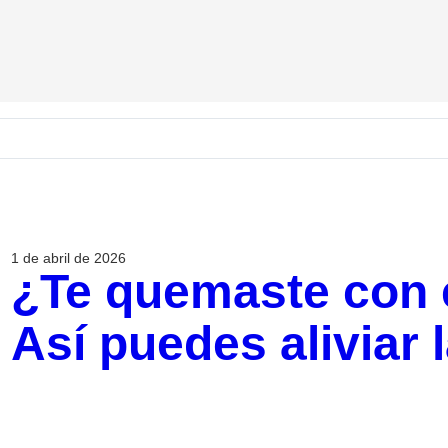
1 de abril de 2026
¿Te quemaste con e
Así puedes aliviar l