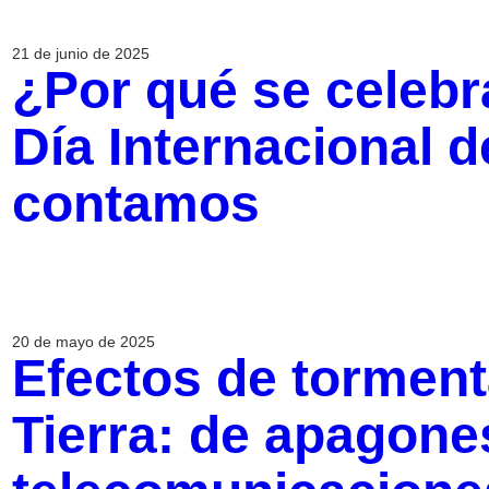
21 de junio de 2025
¿Por qué se celebra
Día Internacional d
contamos
20 de mayo de 2025
Efectos de torment
Tierra: de apagones