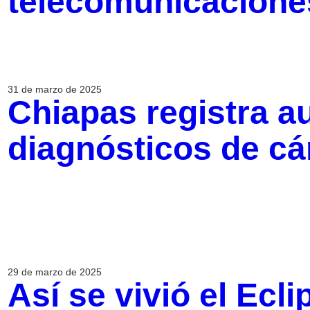
telecomunicacione
31 de marzo de 2025
Chiapas registra 
diagnósticos de cá
29 de marzo de 2025
Así se vivió el Ecl