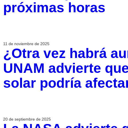
próximas horas
11 de noviembre de 2025
¿Otra vez habrá au
UNAM advierte que 
solar podría afectar
20 de septiembre de 2025