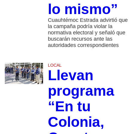
lo mismo”
Cuauhtémoc Estrada advirtió que
la campaña podría violar la
normativa electoral y señaló que
buscarán recursos ante las
autoridades correspondientes
LOCAL
Llevan
programa
“En tu
Colonia,