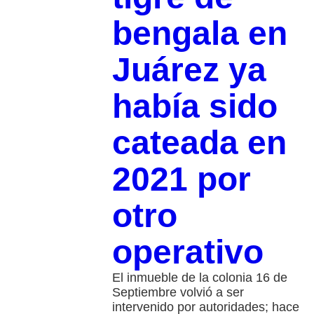
bengala en
Juárez ya
había sido
cateada en
2021 por
otro
operativo
El inmueble de la colonia 16 de
Septiembre volvió a ser
intervenido por autoridades; hace