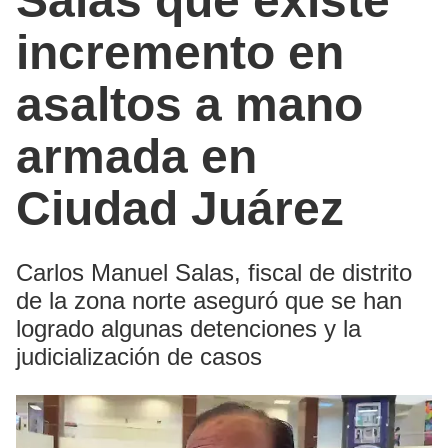
Salas que existe
incremento en
asaltos a mano
armada en
Ciudad Juárez
Carlos Manuel Salas, fiscal de distrito
de la zona norte aseguró que se han
logrado algunas detenciones y la
judicialización de casos