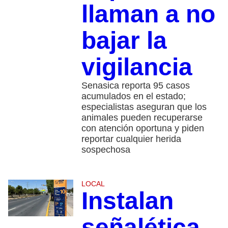
llaman a no
bajar la
vigilancia
Senasica reporta 95 casos
acumulados en el estado;
especialistas aseguran que los
animales pueden recuperarse
con atención oportuna y piden
reportar cualquier herida
sospechosa
LOCAL
Instalan
señalética