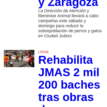
y Zaragoza
La Dirección de Atención y
Bienestar Animal llevará a cabo
campañas este sábado y
domingo para reducir la
sobrepoblación de perros y gatos
en Ciudad Juárez
LOCAL
Rehabilita
JMAS 2 mil
200 baches
tras obras