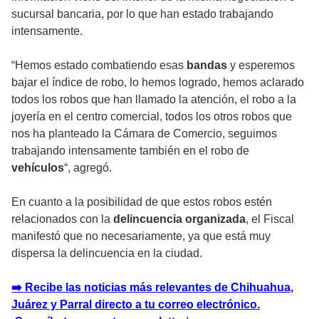
sucursal bancaria, por lo que han estado trabajando
intensamente.
“Hemos estado combatiendo esas
bandas
y esperemos
bajar el índice de robo, lo hemos logrado, hemos aclarado
todos los robos que han llamado la atención, el robo a la
joyería en el centro comercial, todos los otros robos que
nos ha planteado la Cámara de Comercio, seguimos
trabajando intensamente también en el robo de
vehículos
“, agregó.
En cuanto a la posibilidad de que estos robos estén
relacionados con la
delincuencia organizada
, el Fiscal
manifestó que no necesariamente, ya que está muy
dispersa la delincuencia en la ciudad.
➡️ Recibe las noticias más relevantes de Chihuahua,
Juárez y Parral directo a tu correo electrónico.