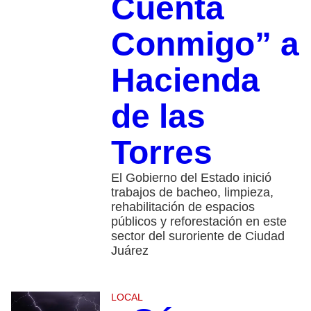
Cuenta
Conmigo” a
Hacienda
de las
Torres
El Gobierno del Estado inició
trabajos de bacheo, limpieza,
rehabilitación de espacios
públicos y reforestación en este
sector del suroriente de Ciudad
Juárez
LOCAL