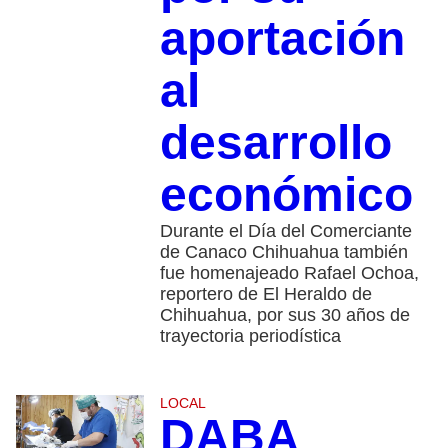
aportación
al
desarrollo
económico
Durante el Día del Comerciante
de Canaco Chihuahua también
fue homenajeado Rafael Ochoa,
reportero de El Heraldo de
Chihuahua, por sus 30 años de
trayectoria periodística
LOCAL
DABA