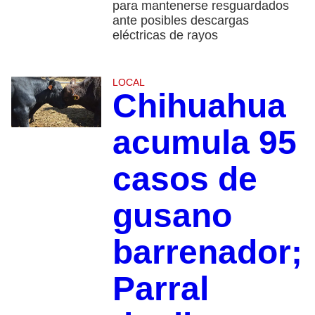
para mantenerse resguardados
ante posibles descargas
eléctricas de rayos
LOCAL
Chihuahua
acumula 95
casos de
gusano
barrenador;
Parral