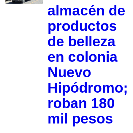
almacén de
productos
de belleza
en colonia
Nuevo
Hipódromo;
roban 180
mil pesos