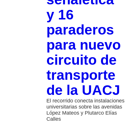
y 16
paraderos
para nuevo
circuito de
transporte
de la UACJ
El recorrido conecta instalaciones
universitarias sobre las avenidas
López Mateos y Plutarco Elías
Calles