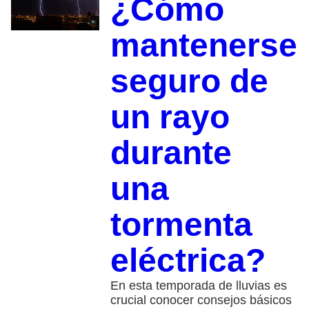
¿Cómo
mantenerse
seguro de
un rayo
durante
una
tormenta
eléctrica?
En esta temporada de lluvias es
crucial conocer consejos básicos