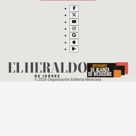
©
2026
Organización Editorial Mexicana