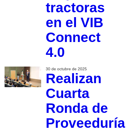
tractoras
en el VIB
Connect
4.0
30 de octubre de 2025
Realizan
Cuarta
Ronda de
Proveeduría