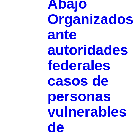
Abajo
Organizado
ante
autoridades
federales
casos de
personas
vulnerables
de