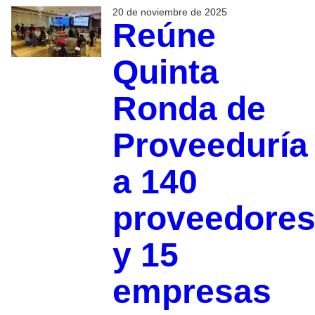
20 de noviembre de 2025
Reúne
Quinta
Ronda de
Proveeduría
a 140
proveedore
y 15
empresas