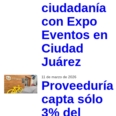
ciudadanía
con Expo
Eventos en
Ciudad
Juárez
11 de marzo de 2026
Proveeduría
capta sólo
3% del