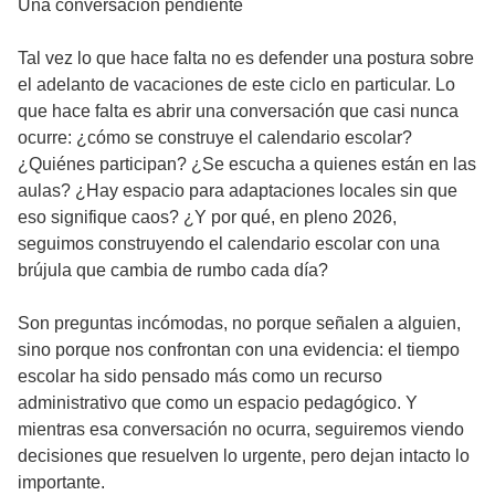
Una conversación pendiente
Tal vez lo que hace falta no es defender una postura sobre
el adelanto de vacaciones de este ciclo en particular. Lo
que hace falta es abrir una conversación que casi nunca
ocurre: ¿cómo se construye el calendario escolar?
¿Quiénes participan? ¿Se escucha a quienes están en las
aulas? ¿Hay espacio para adaptaciones locales sin que
eso signifique caos? ¿Y por qué, en pleno 2026,
seguimos construyendo el calendario escolar con una
brújula que cambia de rumbo cada día?
Son preguntas incómodas, no porque señalen a alguien,
sino porque nos confrontan con una evidencia: el tiempo
escolar ha sido pensado más como un recurso
administrativo que como un espacio pedagógico. Y
mientras esa conversación no ocurra, seguiremos viendo
decisiones que resuelven lo urgente, pero dejan intacto lo
importante.