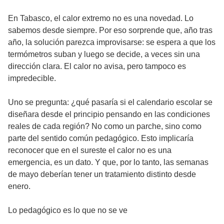
En Tabasco, el calor extremo no es una novedad. Lo
sabemos desde siempre. Por eso sorprende que, año tras
año, la solución parezca improvisarse: se espera a que los
termómetros suban y luego se decide, a veces sin una
dirección clara. El calor no avisa, pero tampoco es
impredecible.
Uno se pregunta: ¿qué pasaría si el calendario escolar se
diseñara desde el principio pensando en las condiciones
reales de cada región? No como un parche, sino como
parte del sentido común pedagógico. Esto implicaría
reconocer que en el sureste el calor no es una
emergencia, es un dato. Y que, por lo tanto, las semanas
de mayo deberían tener un tratamiento distinto desde
enero.
Lo pedagógico es lo que no se ve