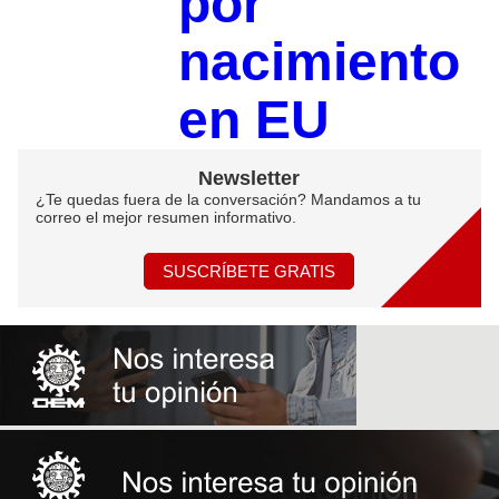
por
nacimiento
en EU
Newsletter
¿Te quedas fuera de la conversación? Mandamos a tu
correo el mejor resumen informativo.
SUSCRÍBETE GRATIS