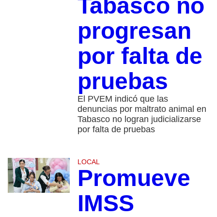
Tabasco no
progresan
por falta de
pruebas
El PVEM indicó que las
denuncias por maltrato animal en
Tabasco no logran judicializarse
por falta de pruebas
LOCAL
Promueve
IMSS