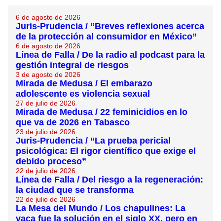
6 de agosto de 2026
Juris-Prudencia / “Breves reflexiones acerca
de la protección al consumidor en México”
6 de agosto de 2026
Línea de Falla / De la radio al podcast para la
gestión integral de riesgos
3 de agosto de 2026
Mirada de Medusa / El embarazo
adolescente es violencia sexual
27 de julio de 2026
Mirada de Medusa / 22 feminicidios en lo
que va de 2026 en Tabasco
23 de julio de 2026
Juris-Prudencia / “La prueba pericial
psicológica: El rigor científico que exige el
debido proceso”
22 de julio de 2026
Línea de Falla / Del riesgo a la regeneración:
la ciudad que se transforma
22 de julio de 2026
La Mesa del Mundo / Los chapulines: La
vaca fue la solución en el siglo XX, pero en