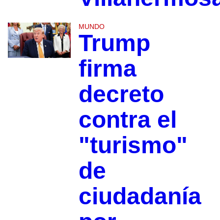
MUNDO
Trump
firma
decreto
contra el
"turismo"
de
ciudadanía