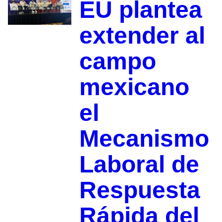
EU plantea
extender al
campo
mexicano
el
Mecanismo
Laboral de
Respuesta
Rápida del