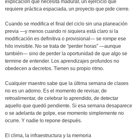
explicación que necesita madurar, un ejercicio que
requiere práctica espaciada, un proyecto que pide cierre.
Cuando se modifica el final del ciclo sin una planeación
previa —y menos cuando ni siquiera está claro si la
modificación es definitiva o provisional— se rompe ese
hilo invisible. No se trata de “perder horas” —aunque
también— sino de perder la oportunidad de que algo se
termine de entender. Los aprendizajes profundos no
obedecen a decretos. Tienen su propio ritmo.
Cualquier maestro sabe que la última semana de clases
no es un adorno. Es el momento de revisar, de
retroalimentar, de celebrar lo aprendido, de detectar
aquello que quedó pendiente. Si esa semana desaparece
o se adelanta de golpe, ese momento simplemente no
ocurre. Y nadie lo repone después.
El clima, la infraestructura y la memoria