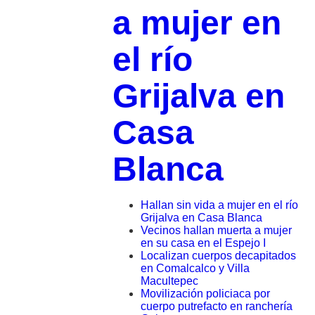
a mujer en
el río
Grijalva en
Casa
Blanca
Hallan sin vida a mujer en el río
Grijalva en Casa Blanca
Vecinos hallan muerta a mujer
en su casa en el Espejo I
Localizan cuerpos decapitados
en Comalcalco y Villa
Macultepec
Movilización policiaca por
cuerpo putrefacto en ranchería