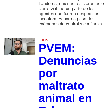
Landeros, quienes realizaron este
cierre vial fueron parte de los
agentes que fueron despedidos
inconformes por no pasar los
exámenes de control y confianza
LOCAL
PVEM:
Denuncias
por
maltrato
animal en