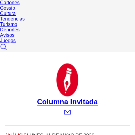
Cartones
Gossip
Cultura
Tendencias
Turismo
Deportes
Avisos
Juegos
Columna Invitada