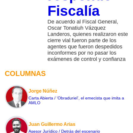
Fiscalía
De acuerdo al Fiscal General,
Oscar Tonatiuh Vázquez
Landeros, quienes realizaron este
cierre vial fueron parte de los
agentes que fueron despedidos
inconformes por no pasar los
exámenes de control y confianza
COLUMNAS
Jorge Núñez
Carta Abierta / ‘Obraduriel’, el emecista que imita a
AMLO
Juan Guillermo Arias
Asesor Jurídico / Detrás del escenario