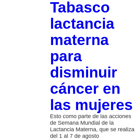
Tabasco
lactancia
materna
para
disminuir
cáncer en
las mujeres
Esto como parte de las acciones
de Semana Mundial de la
Lactancia Materna, que se realiza
del 1 al 7 de agosto