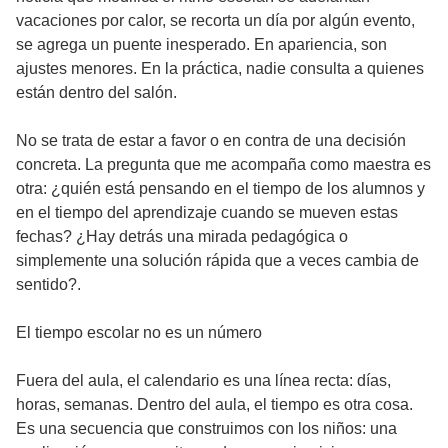
vacaciones por calor, se recorta un día por algún evento,
se agrega un puente inesperado. En apariencia, son
ajustes menores. En la práctica, nadie consulta a quienes
están dentro del salón.
No se trata de estar a favor o en contra de una decisión
concreta. La pregunta que me acompaña como maestra es
otra: ¿quién está pensando en el tiempo de los alumnos y
en el tiempo del aprendizaje cuando se mueven estas
fechas? ¿Hay detrás una mirada pedagógica o
simplemente una solución rápida que a veces cambia de
sentido?.
El tiempo escolar no es un número
Fuera del aula, el calendario es una línea recta: días,
horas, semanas. Dentro del aula, el tiempo es otra cosa.
Es una secuencia que construimos con los niños: una