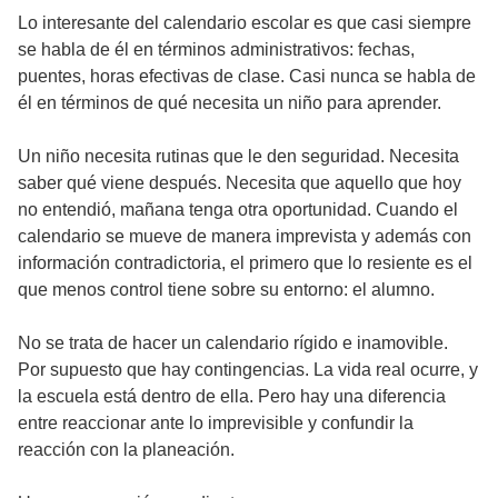
Lo interesante del calendario escolar es que casi siempre
se habla de él en términos administrativos: fechas,
puentes, horas efectivas de clase. Casi nunca se habla de
él en términos de qué necesita un niño para aprender.
Un niño necesita rutinas que le den seguridad. Necesita
saber qué viene después. Necesita que aquello que hoy
no entendió, mañana tenga otra oportunidad. Cuando el
calendario se mueve de manera imprevista y además con
información contradictoria, el primero que lo resiente es el
que menos control tiene sobre su entorno: el alumno.
No se trata de hacer un calendario rígido e inamovible.
Por supuesto que hay contingencias. La vida real ocurre, y
la escuela está dentro de ella. Pero hay una diferencia
entre reaccionar ante lo imprevisible y confundir la
reacción con la planeación.