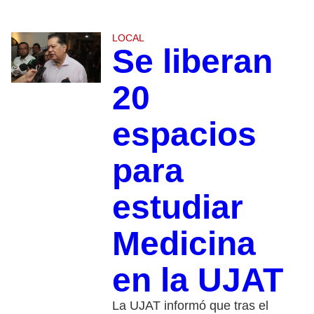
LOCAL
Se liberan
20
espacios
para
estudiar
Medicina
en la UJAT
La UJAT informó que tras el