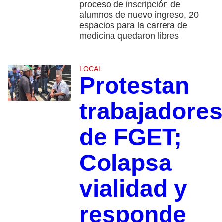
proceso de inscripción de
alumnos de nuevo ingreso, 20
espacios para la carrera de
medicina quedaron libres
LOCAL
Protestan
trabajadore
de FGET;
Colapsa
vialidad y
responde