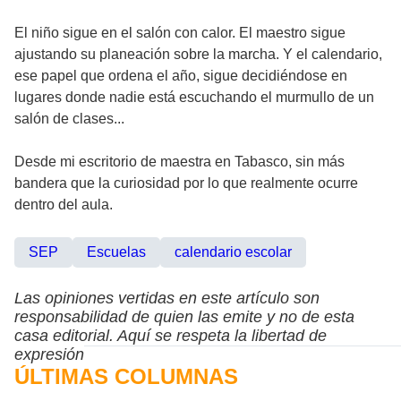
El niño sigue en el salón con calor. El maestro sigue
ajustando su planeación sobre la marcha. Y el calendario,
ese papel que ordena el año, sigue decidiéndose en
lugares donde nadie está escuchando el murmullo de un
salón de clases...
Desde mi escritorio de maestra en Tabasco, sin más
bandera que la curiosidad por lo que realmente ocurre
dentro del aula.
SEP
Escuelas
calendario escolar
Las opiniones vertidas en este artículo son
responsabilidad de quien las emite y no de esta
casa editorial. Aquí se respeta la libertad de
expresión
ÚLTIMAS COLUMNAS