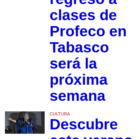
clases de
Profeco en
Tabasco
será la
próxima
semana
CULTURA
Descubre