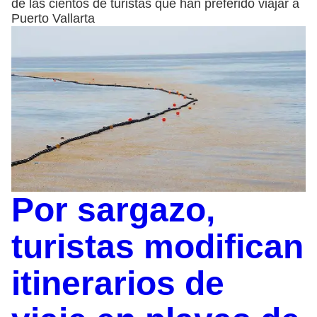
de las cientos de turistas que han preferido viajar a
Puerto Vallarta
Por sargazo,
turistas modifican
itinerarios de