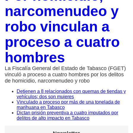
narcomenudeo y
robo vinculan a
proceso a cuatro
hombres
La Fiscalía General del Estado de Tabasco (FGET)
vinculó a proceso a cuatro hombres por los delitos
de homicidio, narcomenudeo y robo
Detienen a 8 relacionados con quemas de tiendas y
vehículos; dos son mujeres
Vinculado a proceso por más de una tonelada de
marihuana en Tabasco
Dictan prisión preventiva a cuatro imputados por
delitos de alto impacto en Tabasco