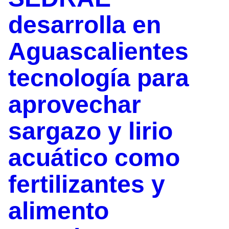
desarrolla en
Aguascalientes
tecnología para
aprovechar
sargazo y lirio
acuático como
fertilizantes y
alimento