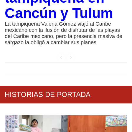
Cancún y Tulum
La tampiqueña Valeria Gómez viajó al Caribe
mexicano con la ilusión de disfrutar de las playas
del Caribe mexicano, pero la presencia masiva de
sargazo la obligó a cambiar sus planes
HISTORIAS DE PORTADA