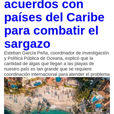
acuerdos con
países del Caribe
para combatir el
sargazo
Esteban García Peña, coordinador de Investigación
y Política Pública de Oceana, explicó que la
cantidad de algas que llegan a las playas de
nuestro país es tan grande que se requiere
coordinación internacional para atender el problema