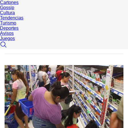
Cartones
Gossip
Cultura
Tendencias
Turismo
Deportes
Avisos
Juegos