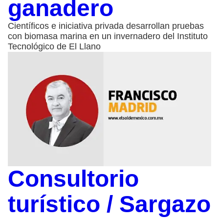
ganadero
Científicos e iniciativa privada desarrollan pruebas
con biomasa marina en un invernadero del Instituto
Tecnológico de El Llano
Consultorio
turístico / Sargazo