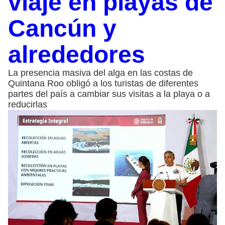
viaje en playas de
Cancún y
alrededores
La presencia masiva del alga en las costas de
Quintana Roo obligó a los turistas de diferentes
partes del país a cambiar sus visitas a la playa o a
reducirlas