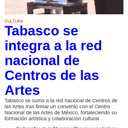
CULTURA
Tabasco se
integra a la red
nacional de
Centros de las
Artes
Tabasco se suma a la red nacional de Centros de
las Artes tras firmar un convenio con el Centro
Nacional de las Artes de México, fortaleciendo su
formación artística y colaboración cultural