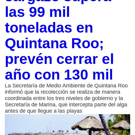
las 99 mil
toneladas en
Quintana Roo;
prevén cerrar el
año con 130 mil
La Secretaría de Medio Ambiente de Quintana Roo
informó que la recolección se realiza de manera
coordinada entre los tres niveles de gobierno y la
Secretaría de Marina, que intercepta parte del alga
antes de que llegue a las playas