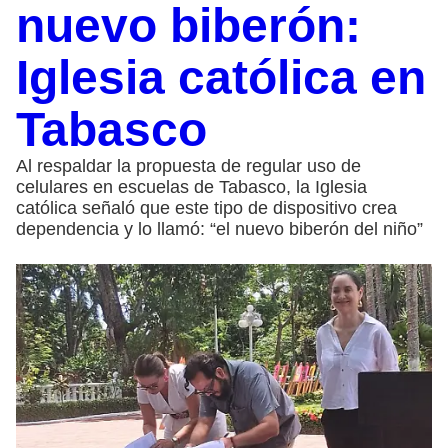
nuevo biberón:
Iglesia católica en
Tabasco
Al respaldar la propuesta de regular uso de
celulares en escuelas de Tabasco, la Iglesia
católica señaló que este tipo de dispositivo crea
dependencia y lo llamó: “el nuevo biberón del niño”