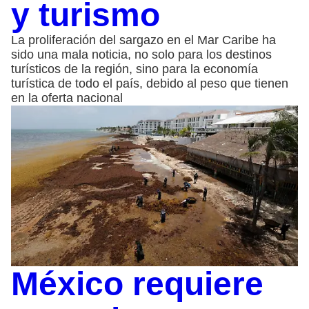
y turismo
La proliferación del sargazo en el Mar Caribe ha
sido una mala noticia, no solo para los destinos
turísticos de la región, sino para la economía
turística de todo el país, debido al peso que tienen
en la oferta nacional
México requiere