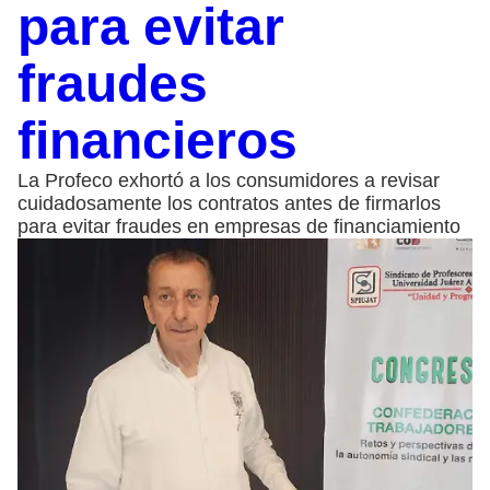
para evitar
fraudes
financieros
La Profeco exhortó a los consumidores a revisar
cuidadosamente los contratos antes de firmarlos
para evitar fraudes en empresas de financiamiento