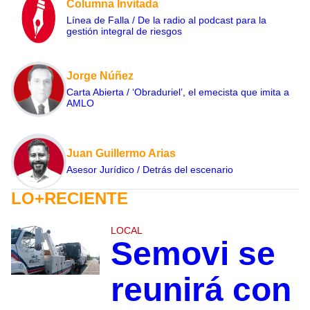
Columna Invitada
Línea de Falla / De la radio al podcast para la
gestión integral de riesgos
Jorge Núñez
Carta Abierta / ‘Obraduriel’, el emecista que imita a
AMLO
Juan Guillermo Arias
Asesor Jurídico / Detrás del escenario
LO+RECIENTE
LOCAL
Semovi se
reunirá con