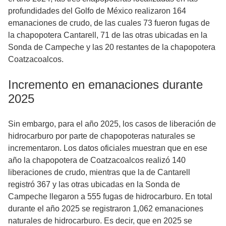
profundidades del Golfo de México realizaron 164
emanaciones de crudo, de las cuales 73 fueron fugas de
la chapopotera Cantarell, 71 de las otras ubicadas en la
Sonda de Campeche y las 20 restantes de la chapopotera
Coatzacoalcos.
Incremento en emanaciones durante
2025
Sin embargo, para el año 2025, los casos de liberación de
hidrocarburo por parte de chapopoteras naturales se
incrementaron. Los datos oficiales muestran que en ese
año la chapopotera de Coatzacoalcos realizó 140
liberaciones de crudo, mientras que la de Cantarell
registró 367 y las otras ubicadas en la Sonda de
Campeche llegaron a 555 fugas de hidrocarburo. En total
durante el año 2025 se registraron 1,062 emanaciones
naturales de hidrocarburo. Es decir, que en 2025 se