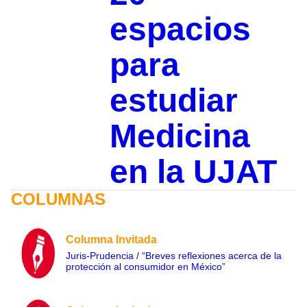
espacios
para
estudiar
Medicina
en la UJAT
COLUMNAS
Columna Invitada
Juris-Prudencia / “Breves reflexiones acerca de la
protección al consumidor en México”