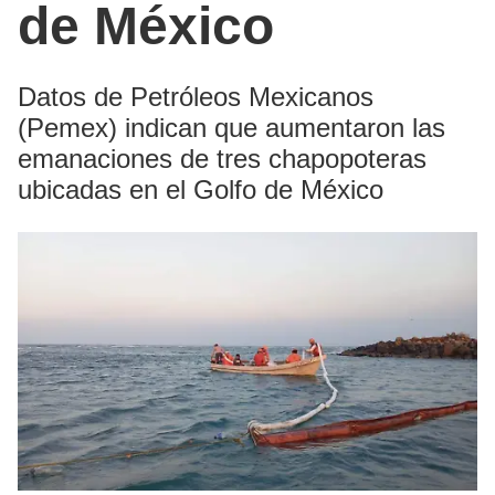
de México
Datos de Petróleos Mexicanos
(Pemex) indican que aumentaron las
emanaciones de tres chapopoteras
ubicadas en el Golfo de México