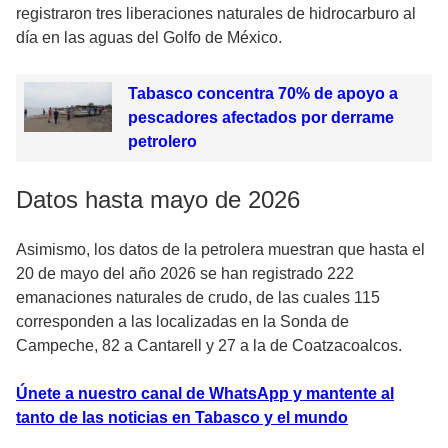
registraron tres liberaciones naturales de hidrocarburo al
día en las aguas del Golfo de México.
Tabasco concentra 70% de apoyo a
pescadores afectados por derrame
petrolero
Datos hasta mayo de 2026
Asimismo, los datos de la petrolera muestran que hasta el
20 de mayo del año 2026 se han registrado 222
emanaciones naturales de crudo, de las cuales 115
corresponden a las localizadas en la Sonda de
Campeche, 82 a Cantarell y 27 a la de Coatzacoalcos.
Únete a nuestro canal de WhatsApp y mantente al
tanto de las noticias en Tabasco y el mundo