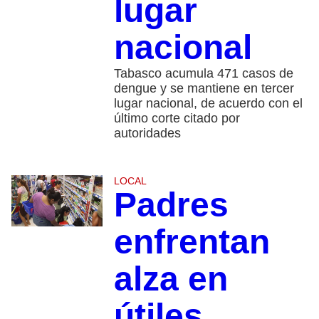
lugar
nacional
Tabasco acumula 471 casos de
dengue y se mantiene en tercer
lugar nacional, de acuerdo con el
último corte citado por
autoridades
LOCAL
Padres
enfrentan
alza en
útiles