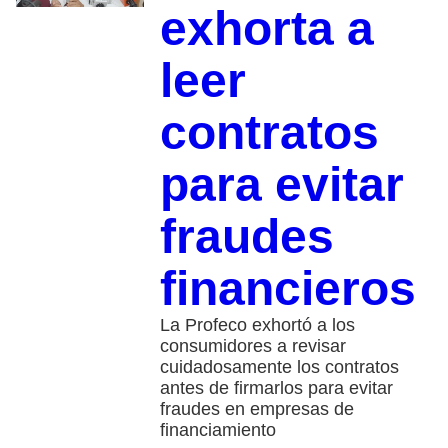
exhorta a
leer
contratos
para evitar
fraudes
financieros
La Profeco exhortó a los
consumidores a revisar
cuidadosamente los contratos
antes de firmarlos para evitar
fraudes en empresas de
financiamiento