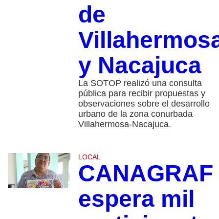
de
Villahermos
y Nacajuca
La SOTOP realizó una consulta
pública para recibir propuestas y
observaciones sobre el desarrollo
urbano de la zona conurbada
Villahermosa-Nacajuca.
LOCAL
CANAGRAF
espera mil