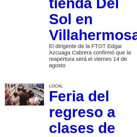
tienda Del
Sol en
Villahermos
El dirigente de la FTOT Edgar
Azcuaga Cabrera confirmó que la
reapertura será el viernes 14 de
agosto
LOCAL
Feria del
regreso a
clases de