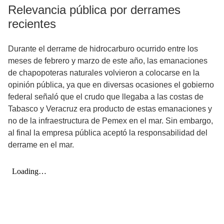
Relevancia pública por derrames
recientes
Durante el derrame de hidrocarburo ocurrido entre los
meses de febrero y marzo de este año, las emanaciones
de chapopoteras naturales volvieron a colocarse en la
opinión pública, ya que en diversas ocasiones el gobierno
federal señaló que el crudo que llegaba a las costas de
Tabasco y Veracruz era producto de estas emanaciones y
no de la infraestructura de Pemex en el mar. Sin embargo,
al final la empresa pública aceptó la responsabilidad del
derrame en el mar.