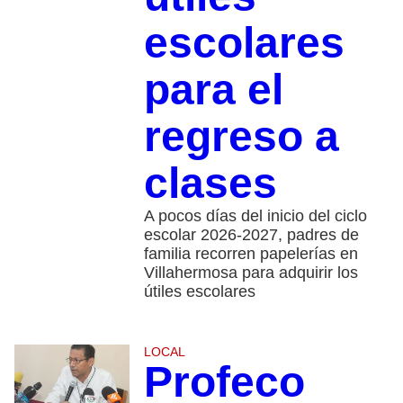
escolares
para el
regreso a
clases
A pocos días del inicio del ciclo
escolar 2026-2027, padres de
familia recorren papelerías en
Villahermosa para adquirir los
útiles escolares
LOCAL
Profeco