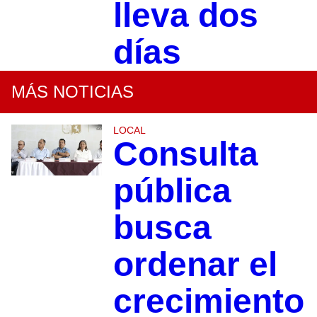
lleva dos
días
MÁS NOTICIAS
LOCAL
Consulta
pública
busca
ordenar el
crecimiento