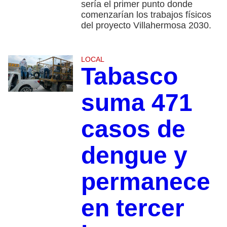
sería el primer punto donde
comenzarían los trabajos físicos
del proyecto Villahermosa 2030.
LOCAL
Tabasco
suma 471
casos de
dengue y
permanece
en tercer