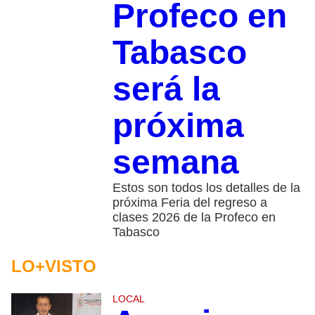
Profeco en
Tabasco
será la
próxima
semana
Estos son todos los detalles de la
próxima Feria del regreso a
clases 2026 de la Profeco en
Tabasco
LO+VISTO
LOCAL