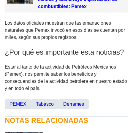
combustibles: Pemex
Los datos oficiales muestran que las emanaciones
naturales que Pemex invocó en esos días se cuentan por
miles, según sus propios registros.
¿Por qué es importante esta noticias?
Estar al tanto de la actividad de Petróleos Mexicanos
(Pemex), nos permite saber los beneficios y
consecuencias de la actividad petrolera en nuestro estado
y en todo el país.
PEMEX
Tabasco
Derrames
NOTAS RELACIONADAS