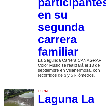
participante
en su
segunda
carrera
familiar
La Segunda Carrera CANAGRAF
Color Music se realizará el 13 de
septiembre en Villahermosa, con
recorridos de 3 y 5 kilómetros.
LOCAL
Laguna La