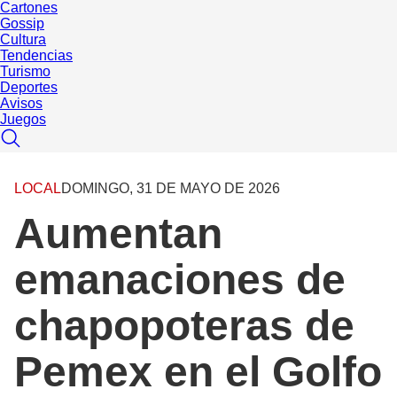
Cartones
Gossip
Cultura
Tendencias
Turismo
Deportes
Avisos
Juegos
LOCAL
DOMINGO, 31 DE MAYO DE 2026
Aumentan
emanaciones de
chapopoteras de
Pemex en el Golfo