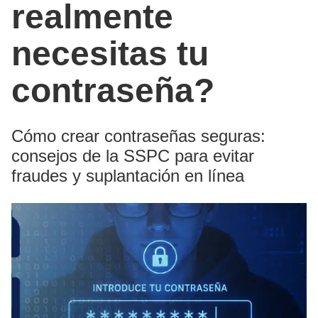
realmente
necesitas tu
contraseña?
Cómo crear contraseñas seguras:
consejos de la SSPC para evitar
fraudes y suplantación en línea