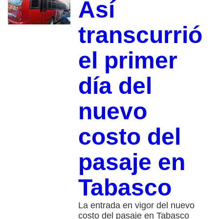
Así
transcurrió
el primer
día del
nuevo
costo del
pasaje en
Tabasco
La entrada en vigor del nuevo
costo del pasaje en Tabasco