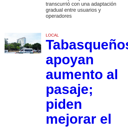
transcurrió con una adaptación
gradual entre usuarios y
operadores
LOCAL
Tabasqueño
apoyan
aumento al
pasaje;
piden
mejorar el