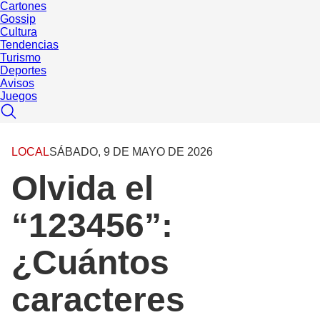
Cartones
Gossip
Cultura
Tendencias
Turismo
Deportes
Avisos
Juegos
LOCAL
SÁBADO, 9 DE MAYO DE 2026
Olvida el
“123456”:
¿Cuántos
caracteres