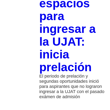
espacios
para
ingresar a
la UJAT:
inicia
prelación
El periodo de prelación y
segundas oportunidades inició
para aspirantes que no lograron
ingresar a la UJAT con el pasado
exámen de admisión