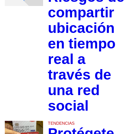
compartir
ubicación
en tiempo
real a
través de
una red
social
TENDENCIAS
Protégete