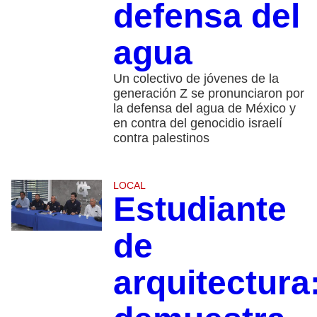
defensa del
agua
Un colectivo de jóvenes de la
generación Z se pronunciaron por
la defensa del agua de México y
en contra del genocidio israelí
contra palestinos
LOCAL
Estudiante
de
arquitectura