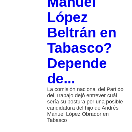
Manuel
López
Beltrán en
Tabasco?
Depende
de...
La comisión nacional del Partido
del Trabajo dejó entrever cuál
sería su postura por una posible
candidatura del hijo de Andrés
Manuel López Obrador en
Tabasco