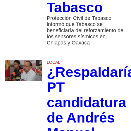
Tabasco
Protección Civil de Tabasco
informó que Tabasco se
beneficiaría del reforzamiento de
los sensores sísmicos en
Chiapas y Oaxaca
LOCAL
¿Respaldarí
PT
candidatura
de Andrés