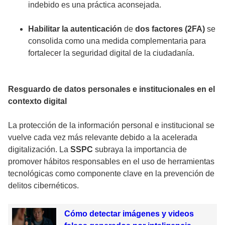
indebido es una práctica aconsejada.
Habilitar la autenticación
de
dos factores (2FA)
se
consolida como una medida complementaria para
fortalecer la seguridad digital de la ciudadanía.
Resguardo de datos personales e institucionales en el
contexto digital
La protección de la información personal e institucional se
vuelve cada vez más relevante debido a la acelerada
digitalización. La
SSPC
subraya la importancia de
promover hábitos responsables en el uso de herramientas
tecnológicas como componente clave en la prevención de
delitos cibernéticos.
Cómo detectar imágenes y videos