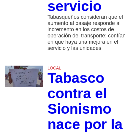
servicio
Tabasqueños consideran que el
aumento al pasaje responde al
incremento en los costos de
operación del transporte; confían
en que haya una mejora en el
servicio y las unidades
LOCAL
Tabasco
contra el
Sionismo
nace por la