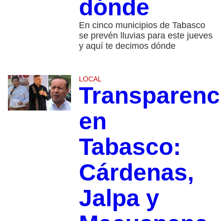
dónde
En cinco municipios de Tabasco
se prevén lluvias para este jueves
y aquí te decimos dónde
LOCAL
Transparenc
en
Tabasco:
Cárdenas,
Jalpa y