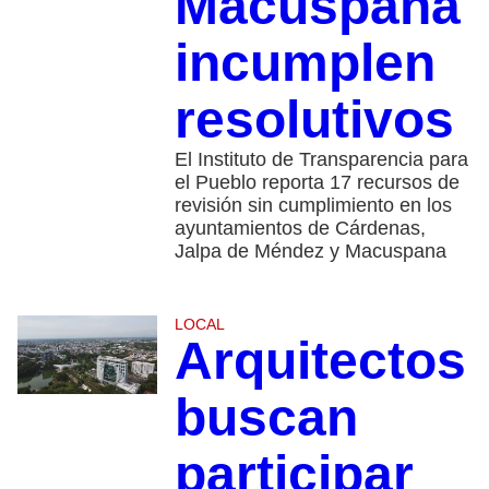
Macuspana
incumplen
resolutivos
El Instituto de Transparencia para
el Pueblo reporta 17 recursos de
revisión sin cumplimiento en los
ayuntamientos de Cárdenas,
Jalpa de Méndez y Macuspana
LOCAL
Arquitectos
buscan
participar