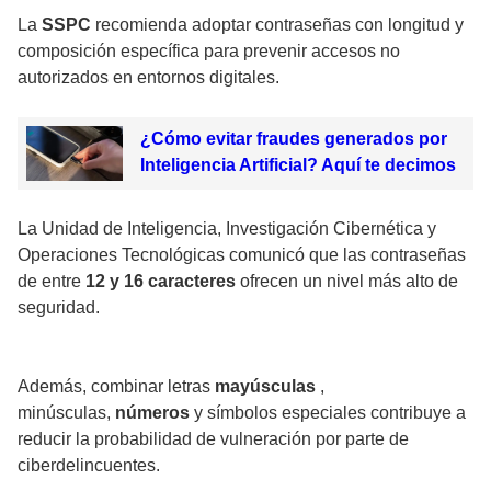
La
SSPC
recomienda adoptar contraseñas con longitud y
composición específica para prevenir accesos no
autorizados en entornos digitales.
¿Cómo evitar fraudes generados por
Inteligencia Artificial? Aquí te decimos
La Unidad de Inteligencia, Investigación Cibernética y
Operaciones Tecnológicas comunicó que las contraseñas
de entre
12 y 16 caracteres
ofrecen un nivel más alto de
seguridad.
Además, combinar letras
mayúsculas
,
minúsculas,
números
y símbolos especiales contribuye a
reducir la probabilidad de vulneración por parte de
ciberdelincuentes.