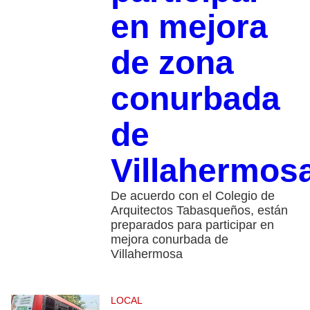
en mejora
de zona
conurbada
de
Villahermos
De acuerdo con el Colegio de
Arquitectos Tabasqueños, están
preparados para participar en
mejora conurbada de
Villahermosa
LOCAL