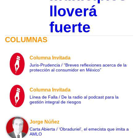
lloverá
fuerte
COLUMNAS
Columna Invitada
Juris-Prudencia / “Breves reflexiones acerca de la
protección al consumidor en México”
Columna Invitada
Línea de Falla / De la radio al podcast para la
gestión integral de riesgos
Jorge Núñez
Carta Abierta / ‘Obraduriel’, el emecista que imita a
AMLO