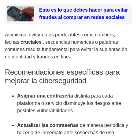
Esto es lo que debes hacer para evitar
fraudes al comprar en redes sociales
Asimismo, evitar datos predecibles como nombres,
fechas
cruciales
, secuencias numéricas o palabras
comunes resulta fundamental para evitar la suplantación
de identidad y fraudes en línea.
Recomendaciones específicas para
mejorar la ciberseguridad
Asignar una contraseña
distinta para cada
plataforma o servicio disminuye los riesgos ante
posibles vulnerabilidades.
Actualizar las contraseñas
de manera periódica y
hacerlo de inmediato ante sospechas de uso