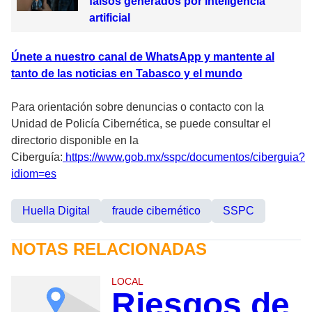
falsos generados por inteligencia
artificial
Únete a nuestro canal de WhatsApp y mantente al
tanto de las noticias en Tabasco y el mundo
Para orientación sobre denuncias o contacto con la
Unidad de Policía Cibernética, se puede consultar el
directorio disponible en la
Ciberguía:
https://www.gob.mx/sspc/documentos/ciberguia?
idiom=es
Huella Digital
fraude cibernético
SSPC
NOTAS RELACIONADAS
LOCAL
Riesgos de