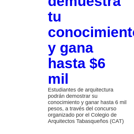
demuestra
tu
conocimient
y gana
hasta $6
mil
Estudiantes de arquitectura
podrán demostrar su
conocimiento y ganar hasta 6 mil
pesos, a través del concurso
organizado por el Colegio de
Arquitectos Tabasqueños (CAT)