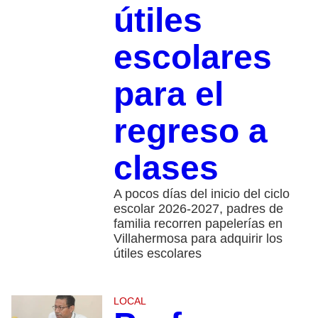
útiles
escolares
para el
regreso a
clases
A pocos días del inicio del ciclo
escolar 2026-2027, padres de
familia recorren papelerías en
Villahermosa para adquirir los
útiles escolares
LOCAL