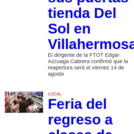
tienda Del
Sol en
Villahermos
El dirigente de la FTOT Edgar
Azcuaga Cabrera confirmó que la
reapertura será el viernes 14 de
agosto
LOCAL
Feria del
regreso a