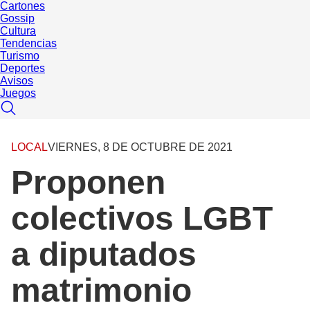
Cartones
Gossip
Cultura
Tendencias
Turismo
Deportes
Avisos
Juegos
LOCAL
VIERNES, 8 DE OCTUBRE DE 2021
Proponen
colectivos LGBT
a diputados
matrimonio