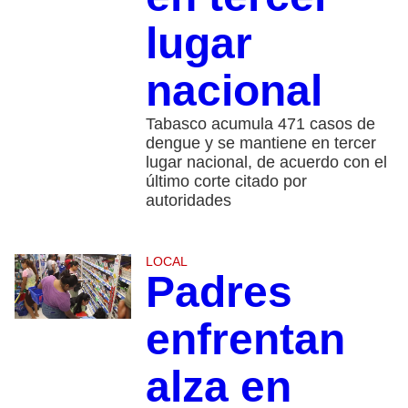
lugar
nacional
Tabasco acumula 471 casos de
dengue y se mantiene en tercer
lugar nacional, de acuerdo con el
último corte citado por
autoridades
LOCAL
Padres
enfrentan
alza en