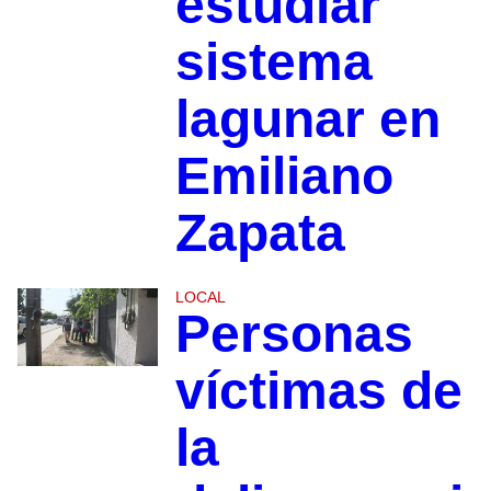
estudiar
sistema
lagunar en
Emiliano
Zapata
LOCAL
Personas
víctimas de
la