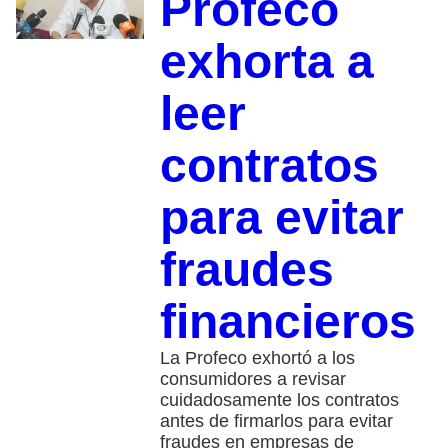
Profeco
exhorta a
leer
contratos
para evitar
fraudes
financieros
La Profeco exhortó a los
consumidores a revisar
cuidadosamente los contratos
antes de firmarlos para evitar
fraudes en empresas de