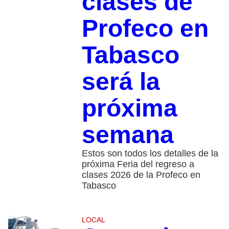
clases de
Profeco en
Tabasco
será la
próxima
semana
Estos son todos los detalles de la
próxima Feria del regreso a
clases 2026 de la Profeco en
Tabasco
LOCAL