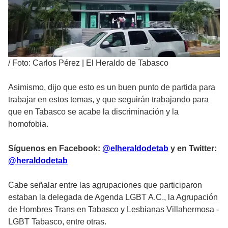
/
Foto: Carlos Pérez | El Heraldo de Tabasco
Asimismo, dijo que esto es un buen punto de partida para
trabajar en estos temas, y que seguirán trabajando para
que en Tabasco se acabe la discriminación y la
homofobia.
Síguenos en Facebook:
@elheraldodetab
y en Twitter:
@heraldodetab
Cabe señalar entre las agrupaciones que participaron
estaban la delegada de Agenda LGBT A.C., la Agrupación
de Hombres Trans en Tabasco y Lesbianas Villahermosa -
LGBT Tabasco, entre otras.