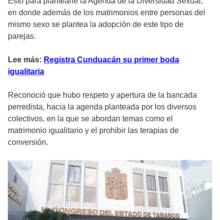
Esto para plantearle la Agenda de la Diversidad Sexual,
en donde además de los matrimonios entre personas del
mismo sexo se plantea la adopción de este tipo de
parejas.
Lee más:
Registra Cunduacán su primer boda
igualitaria
Reconoció que hubo respeto y apertura de la bancada
perredista, hacia la agenda planteada por los diversos
colectivos, en la que se abordan temas como el
matrimonio igualitario y el prohibir las terapias de
conversión.