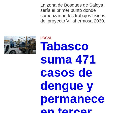
La zona de Bosques de Saloya
sería el primer punto donde
comenzarían los trabajos físicos
del proyecto Villahermosa 2030.
LOCAL
Tabasco
suma 471
casos de
dengue y
permanece
en tercer