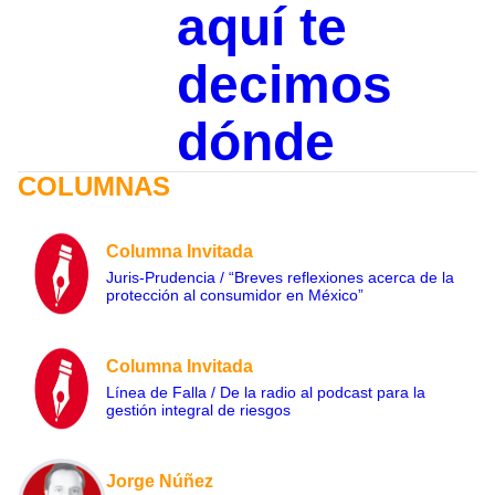
aquí te
decimos
dónde
COLUMNAS
Columna Invitada
Juris-Prudencia / “Breves reflexiones acerca de la
protección al consumidor en México”
Columna Invitada
Línea de Falla / De la radio al podcast para la
gestión integral de riesgos
Jorge Núñez