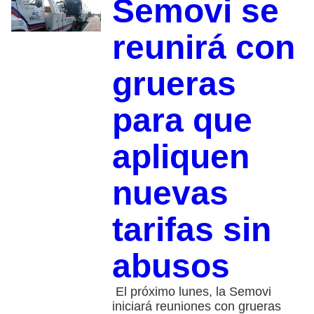
Semovi se
reunirá con
grueras
para que
apliquen
nuevas
tarifas sin
abusos
El próximo lunes, la Semovi
iniciará reuniones con grueras