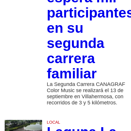
participante
en su
segunda
carrera
familiar
La Segunda Carrera CANAGRAF
Color Music se realizará el 13 de
septiembre en Villahermosa, con
recorridos de 3 y 5 kilómetros.
LOCAL