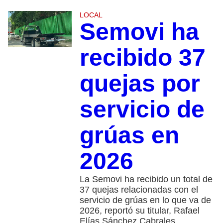
LOCAL
Semovi ha
recibido 37
quejas por
servicio de
grúas en
2026
La Semovi ha recibido un total de
37 quejas relacionadas con el
servicio de grúas en lo que va de
2026, reportó su titular, Rafael
Elías Sánchez Cabrales