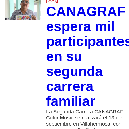
LOCAL
CANAGRAF
espera mil
participante
en su
segunda
carrera
familiar
La Segunda Carrera CANAGRAF
Color Music se realizará el 13 de
septiembre en Villahermosa, con