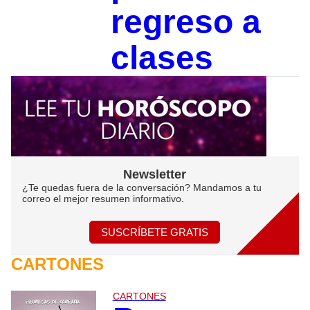
regreso a
clases
Newsletter
¿Te quedas fuera de la conversación? Mandamos a tu
correo el mejor resumen informativo.
SUSCRÍBETE GRATIS
CARTONES
CARTONES