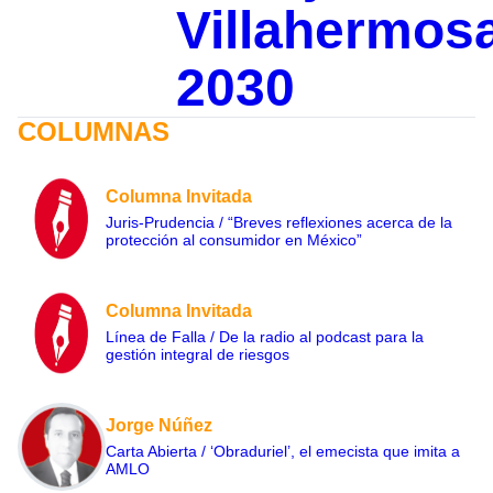
Villahermos
2030
COLUMNAS
Columna Invitada
Juris-Prudencia / “Breves reflexiones acerca de la
protección al consumidor en México”
Columna Invitada
Línea de Falla / De la radio al podcast para la
gestión integral de riesgos
Jorge Núñez
Carta Abierta / ‘Obraduriel’, el emecista que imita a
AMLO