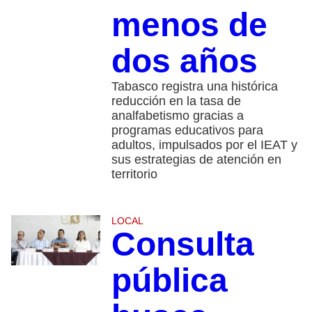
menos de
dos años
Tabasco registra una histórica
reducción en la tasa de
analfabetismo gracias a
programas educativos para
adultos, impulsados por el IEAT y
sus estrategias de atención en
territorio
LOCAL
Consulta
pública