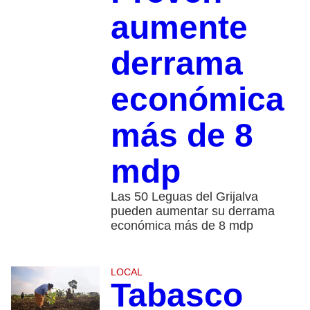
aumente
derrama
económica
más de 8
mdp
Las 50 Leguas del Grijalva
pueden aumentar su derrama
económica más de 8 mdp
LOCAL
Tabasco