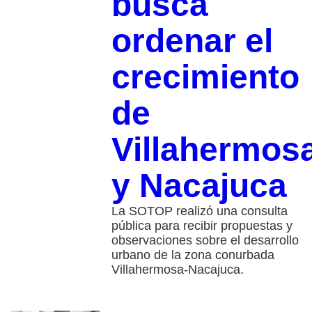
busca
ordenar el
crecimiento
de
Villahermos
y Nacajuca
La SOTOP realizó una consulta
pública para recibir propuestas y
observaciones sobre el desarrollo
urbano de la zona conurbada
Villahermosa-Nacajuca.