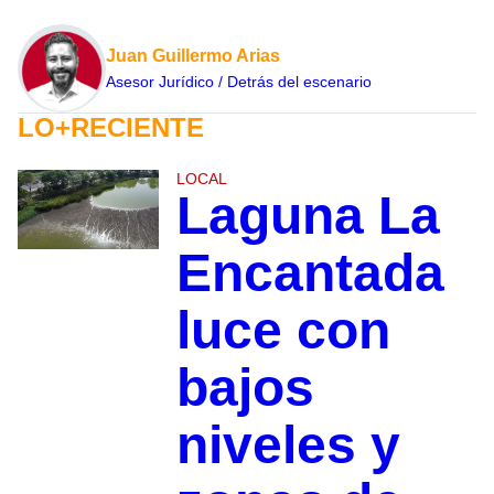
Juan Guillermo Arias
Asesor Jurídico / Detrás del escenario
LO+RECIENTE
LOCAL
Laguna La
Encantada
luce con
bajos
niveles y