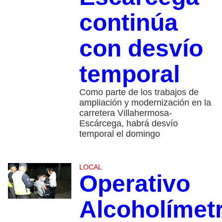
continúa
con desvío
temporal
Como parte de los trabajos de
ampliación y modernización en la
carretera Villahermosa-
Escárcega, habrá desvío
temporal el domingo
LOCAL
Operativo
Alcoholímet