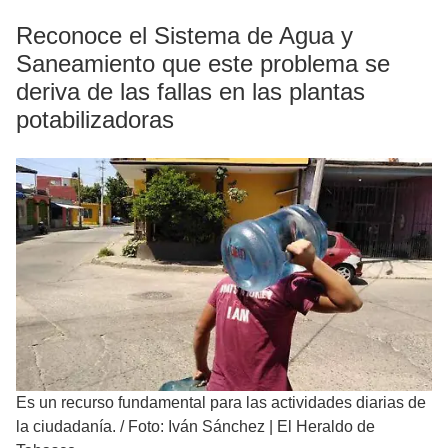
Reconoce el Sistema de Agua y
Saneamiento que este problema se
deriva de las fallas en las plantas
potabilizadoras
Es un recurso fundamental para las actividades diarias de
la ciudadanía.
/
Foto: Iván Sánchez | El Heraldo de