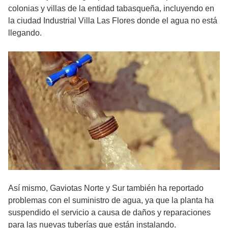
colonias y villas de la entidad tabasqueña, incluyendo en
la ciudad Industrial Villa Las Flores donde el agua no está
llegando.
Así mismo, Gaviotas Norte y Sur también ha reportado
problemas con el suministro de agua, ya que la planta ha
suspendido el servicio a causa de daños y reparaciones
para las nuevas tuberías que están instalando.