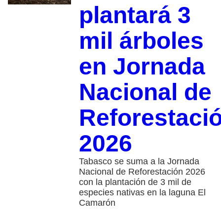
plantará 3
mil árboles
en Jornada
Nacional de
Reforestaci
2026
Tabasco se suma a la Jornada
Nacional de Reforestación 2026
con la plantación de 3 mil de
especies nativas en la laguna El
Camarón