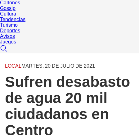
Cartones
Gossip
Cultura
Tendencias
Turismo
Deportes
Avisos
Juegos
LOCAL
MARTES, 20 DE JULIO DE 2021
Sufren desabasto
de agua 20 mil
ciudadanos en
Centro