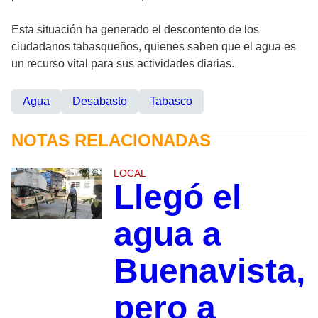
Esta situación ha generado el descontento de los
ciudadanos tabasqueños, quienes saben que el agua es
un recurso vital para sus actividades diarias.
Agua
Desabasto
Tabasco
NOTAS RELACIONADAS
LOCAL
Llegó el
agua a
Buenavista,
pero a