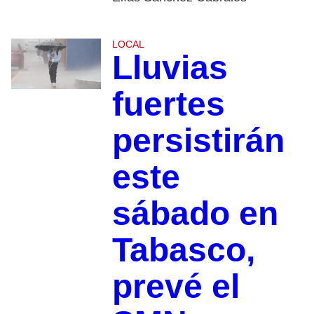
LOCAL
Lluvias
fuertes
persistirán
este
sábado en
Tabasco,
prevé el