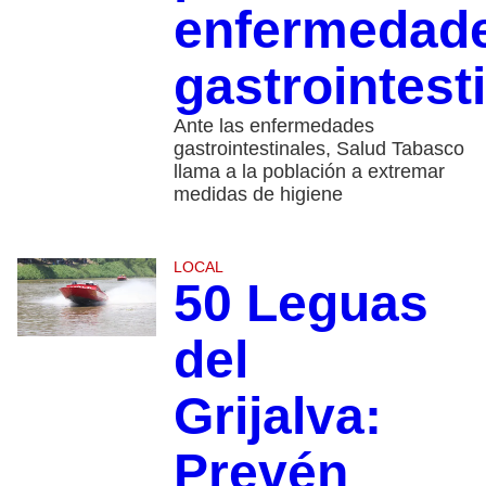
enfermedad
gastrointest
Ante las enfermedades
gastrointestinales, Salud Tabasco
llama a la población a extremar
medidas de higiene
LOCAL
50 Leguas
del
Grijalva:
Prevén