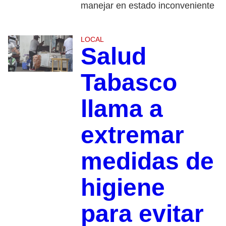
manejar en estado inconveniente
LOCAL
Salud
Tabasco
llama a
extremar
medidas de
higiene
para evitar