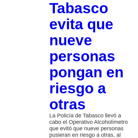
Tabasco
evita que
nueve
personas
pongan en
riesgo a
otras
La Policía de Tabasco llevó a
cabo el Operativo Alcoholímetro
que evitó que nueve personas
pusieran en riesgo a otras, al