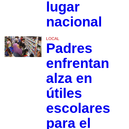
lugar
nacional
LOCAL
Padres
enfrentan
alza en
útiles
escolares
para el